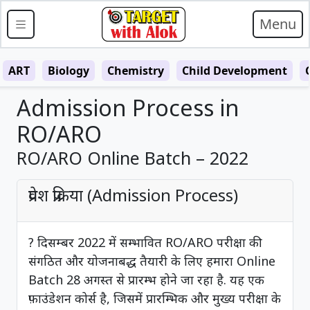
Menu
ART
Biology
Chemistry
Child Development
Admission Process in
RO/ARO
RO/ARO Online Batch – 2022
प्रवेश प्रक्रिया (Admission Process)
? दिसम्बर 2022 में सम्भावित RO/ARO परीक्षा की
संगठित और योजनाबद्ध तैयारी के लिए हमारा Online
Batch 28 अगस्त से प्रारम्भ होने जा रहा है. यह एक
फ़ाउंडेशन कोर्स है, जिसमें प्रारम्भिक और मुख्य परीक्षा के