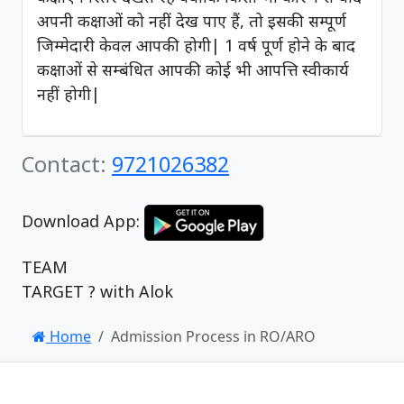
अपनी कक्षाओं को नहीं देख पाए हैं, तो इसकी सम्पूर्ण
जिम्मेदारी केवल आपकी होगी| 1 वर्ष पूर्ण होने के बाद
कक्षाओं से सम्बंधित आपकी कोई भी आपत्ति स्वीकार्य
नहीं होगी|
Contact:
9721026382
Download App:
TEAM
TARGET ? with Alok
Home
Admission Process in RO/ARO