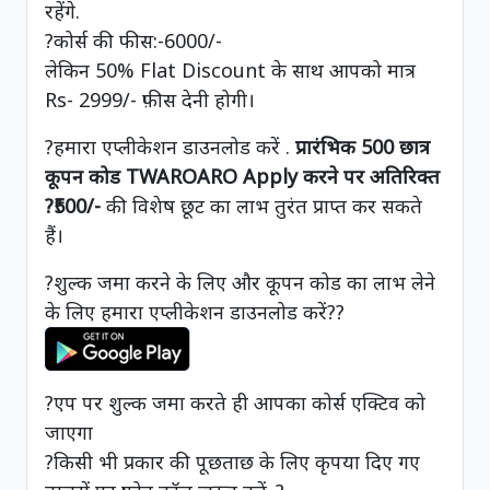
रहेंगे.
?कोर्स की फीस:-6000/-
लेकिन 50% Flat Discount के साथ आपको मात्र
Rs- 2999/- फ़ीस देनी होगी।
?हमारा एप्लीकेशन डाउनलोड करें .
प्रारंभिक 500 छात्र
कूपन कोड TWAROARO Apply करने पर अतिरिक्त
?₹500/-
की विशेष छूट का लाभ तुरंत प्राप्त कर सकते
हैं।
?शुल्क जमा करने के लिए और कूपन कोड का लाभ लेने
के लिए हमारा एप्लीकेशन डाउनलोड करें??
?एप पर शुल्क जमा करते ही आपका कोर्स एक्टिव को
जाएगा
?किसी भी प्रकार की पूछताछ के लिए कृपया दिए गए