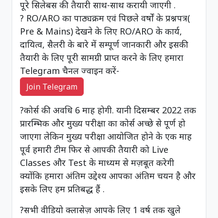
पूरे सिलेबस की तैयारी साथ-साथ करायी जाएगी .
? RO/ARO का पाठ्यक्रम एवं पिछले वर्षों के प्रश्नपत्र(
Pre & Mains) देखने के लिए RO/ARO के कार्य,
दायित्व, सैलरी के बारे में सम्पूर्ण जानकारी और इसकी
तैयारी के लिए पूरी सामग्री प्राप्त करने के लिए हमारा
Telegram चैनल ज्वाइन करें-
Join Telegram
?कोर्स की अवधि 6 माह होगी. यानी दिसम्बर 2022 तक
प्रारम्भिक और मुख्य परीक्षा का कोर्स अच्छे से पूर्ण हो
जाएगा लेकिन मुख्य परीक्षा आयोजित होने के एक माह
पूर्व हमारी टीम फिर से आपकी तैयारी को Live
Classes और Test के माध्यम से मज़बूत करेगी
क्योंकि हमारा अंतिम उद्देश्य आपका अंतिम चयन है और
इसके लिए हम प्रतिबद्ध हैं .
?सभी वीडियो क्लासेज़ आपके लिए 1 वर्ष तक खुले