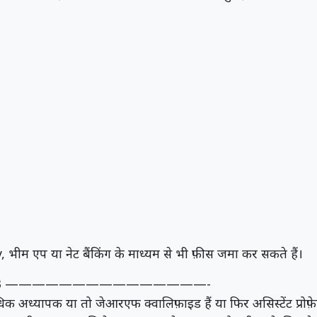
 एप या नेट बैंकिंग के माध्यम से भी फ़ीस जमा कर सकते हैं।
बैच 2023 ———————————————-
क अध्यापक या तो जेआरएफ क्वालिफ़ाइड हैं या फिर असिस्टेंट प्रोफ़े