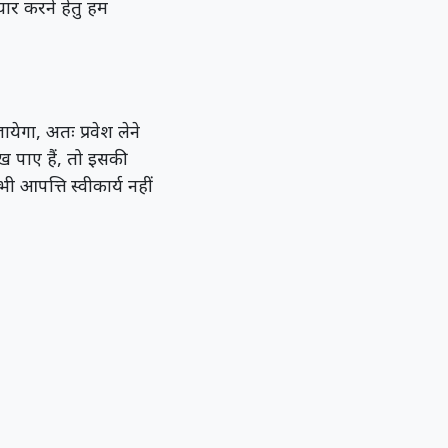
ार करने हेतु हम
ेगा, अतः प्रवेश लेने
ेख पाए हैं, तो इसकी
ी आपत्ति स्वीकार्य नहीं