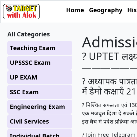
Home
Geography
His
All Categories
Admissi
Teaching Exam
? UPTET लक्ष्य ब
UPSSSC Exam
—————
UP EXAM
? अध्यापक पात्रता
में डेमो कक्षाएँ 21
SSC Exam
? निश्चित सफलता एवं 130
Engineering Exam
एक मजबूत दिशा दे सकते है
Civil Services
इस बैच में प्रवेश प्रक्रिय
? Join Free Telegram 
Individual Batch