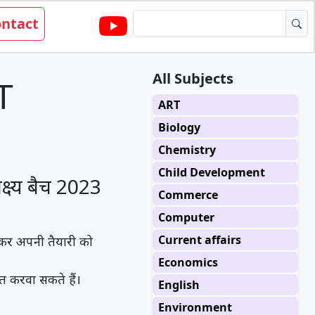
ntact
All Subjects
T
ART
Biology
Chemistry
Child Development
क्ष्य बैच 2023
Commerce
Computer
Current affairs
 कर अपनी तैयारी को
Economics
चित करवा सकते हैं।
English
Environment