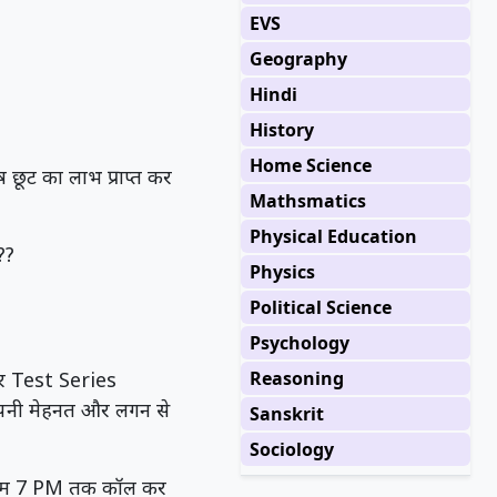
EVS
Geography
Hindi
History
Home Science
ष छूट का लाभ प्राप्त कर
Mathsmatics
Physical Education
??
Physics
Political Science
Psychology
र Test Series
Reasoning
अपनी मेहनत और लगन से
Sanskrit
Sociology
 शाम 7 PM तक कॉल कर