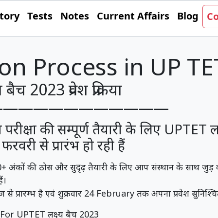
tory
Tests
Notes
Current Affairs
Blog
Co
on Process in UP TE
ैच 2023 प्रवेश प्रक्रिया
————————————
 परीक्षा की सम्पूर्ण तैयारी के लिए UPTET ल
 फरवरी से प्रारंभ हो रही हैं
+ अंकों की ठोस और सुदृढ़ तैयारी के लिए आप संस्थान के साथ जुड़
ं।
ा आज से प्रारम्भ है एवं शुक्रवार 24 February तक अपना प्रवेश सुनिश्
For UPTET लक्ष्य बैच 2023