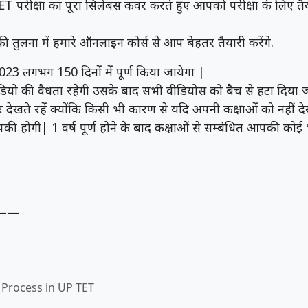
ET परीक्षा का पूरा सिलेबस कवर करते हुए आपको परीक्षा के लिए तैय
ी तुलना में हमारे ऑनलाइन कोर्स से आप बेहतर तैयारी करेंगे.
023 लगभग 150 दिनों में पूर्ण किया जायेगा |
यो की वैधता रहेगी उसके बाद सभी वीडियोस को बैच से हटा दिया जाय
र देखते रहें क्योंकि किसी भी कारण से यदि अपनी कक्षाओं को नहीं द
पकी होगी| 1 वर्ष पूर्ण होने के बाद कक्षाओं से सम्बंधित आपकी कोई भ
——
Process in UP TET