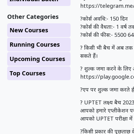
https://telegram.m
Other Categories
?कोर्स अवधि:- 150 दिन
?कोर्स की वैधता:- 1 वर्ष त
New Courses
?कोर्स की फीस:- 5500 64
Running Courses
? किसी भी बैच में अब तक सं
सकते हैं।
Upcoming Courses
? शुल्क जमा करने के लिए
Top Courses
https://play.google
?एप पर शुल्क जमा करते ह
? UPTET लक्ष्य बैच 202
आपको हमारे एप्लीकेशन पर
आपको UPTET परीक्षा में 
?किसी प्रकार की पूछताछ