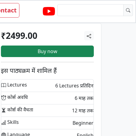
ntact
₹2499.00
Buy now
इस पाठ्यक्रम में शामिल हैं
Lectures
6 Lectures प्रतिदिन
कोर्स अवधि
6 माह तक
कोर्स की वैधता
12 माह तक
Skills
Beginner
Language
English