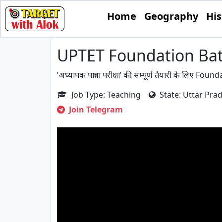
Home
Geography
His
UPTET Foundation Bat
’अध्यापक पात्रता परीक्षा’ की सम्पूर्ण तैयारी के लिए Foun
Job Type: Teaching
State: Uttar Pra
Join Telegram