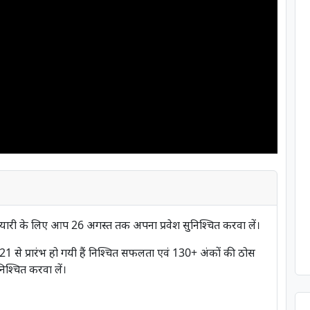
यारी के लिए आप 26 अगस्त तक अपना प्रवेश सुनिश्चित करवा लें।
1 से प्रारंभ हो गयी हैं निश्चित सफलता एवं 130+ अंकों की ठोस
िश्चित करवा लें।