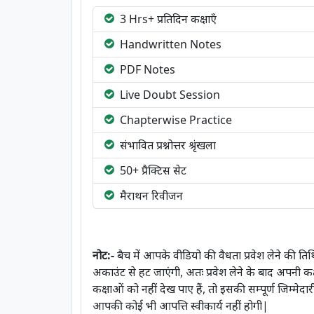
3 Hrs+ प्रतिदिन कक्षाएँ
Handwritten Notes
PDF Notes
Live Doubt Session
Chapterwise Practice
संभावित प्रश्नोत्तर श्रृंखला
50+ प्रैक्टिस सेट
मैराथन रिवीजन
नोट:-
बैच में आपके वीडियो की वैधता प्रवेश लेने की त
अकाउंट से हट जाएंगी, अतः प्रवेश लेने के बाद अपनी कक
कक्षाओं को नहीं देख पाए हैं, तो इसकी सम्पूर्ण जिम्मेद
आपकी कोई भी आपत्ति स्वीकार्य नहीं होगी|