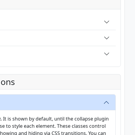
ions
.
It is shown by default, until the collapse plugin
se to style each element. These classes control
showing and hiding via CSS transitions. You can