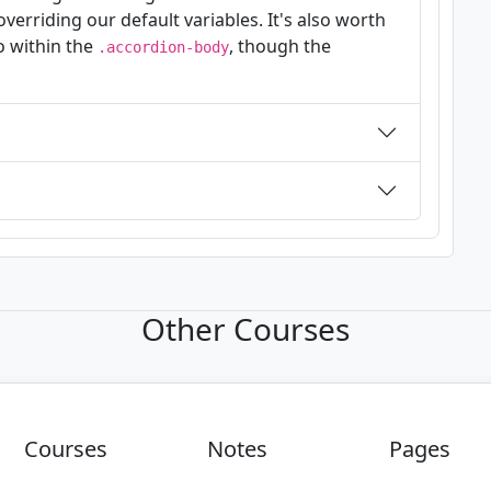
verriding our default variables. It's also worth
o within the
, though the
.accordion-body
Other Courses
Courses
Notes
Pages