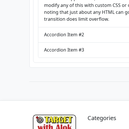
modify any of this with custom CSS or o
noting that just about any HTML can g
transition does limit overflow.
Accordion Item #2
Accordion Item #3
Categories