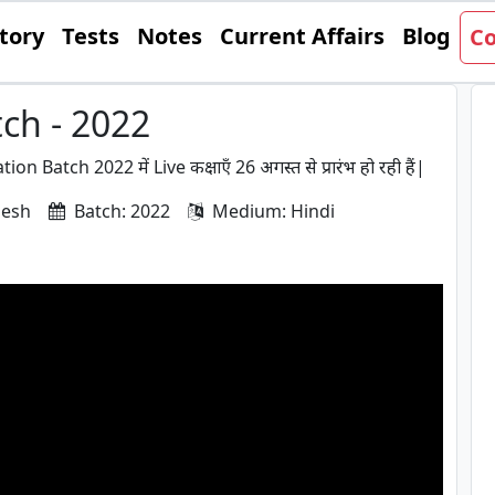
tory
Tests
Notes
Current Affairs
Blog
Co
ch - 2022
dation Batch 2022 में Live कक्षाएँ 26 अगस्त से प्रारंभ हो रही हैं|
desh
Batch: 2022
Medium: Hindi