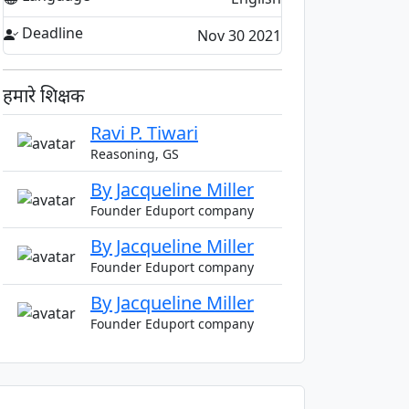
Deadline
Nov 30 2021
हमारे शिक्षक
Ravi P. Tiwari
Reasoning, GS
By Jacqueline Miller
Founder Eduport company
By Jacqueline Miller
Founder Eduport company
By Jacqueline Miller
Founder Eduport company