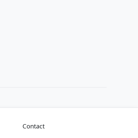
Contact