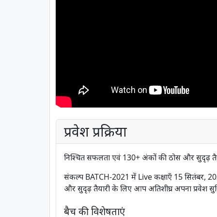
प्रवेश प्रक्रिया
निश्चित सफलता एवं 130+ अंकों की ठोस और सुदृढ़ तै
संकल्प BATCH-2021 में Live कक्षाएँ 15 सितंबर, 202
और सुदृढ़ तैयारी के लिए आप अतिशीघ्र अपना प्रवेश सुन
बैच की विशेषताएं