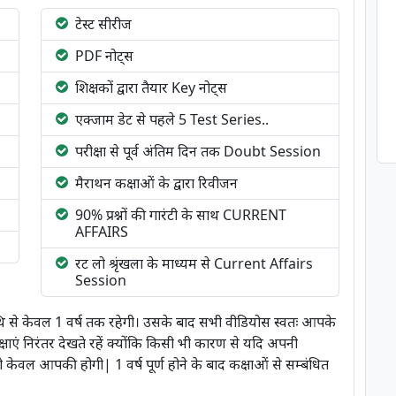
टेस्ट सीरीज
PDF नोट्स
शिक्षकों द्वारा तैयार Key नोट्स
एक्जाम डेट से पहले 5 Test Series..
परीक्षा से पूर्व अंतिम दिन तक Doubt Session
मैराथन कक्षाओं के द्वारा रिवीजन
90% प्रश्नों की गारंटी के साथ CURRENT
AFFAIRS
रट लो श्रृंखला के माध्यम से Current Affairs
Session
िथि से केवल 1 वर्ष तक रहेगी। उसके बाद सभी वीडियोस स्वतः आपके
्षाएं निरंतर देखते रहें क्योंकि किसी भी कारण से यदि अपनी
ारी केवल आपकी होगी| 1 वर्ष पूर्ण होने के बाद कक्षाओं से सम्बंधित