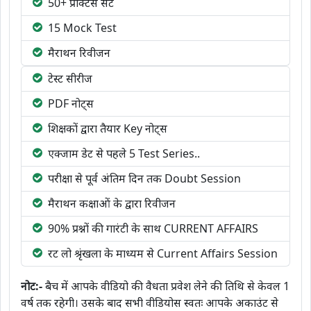
50+ प्रैक्टिस सेट
15 Mock Test
मैराथन रिवीजन
टेस्ट सीरीज
PDF नोट्स
शिक्षकों द्वारा तैयार Key नोट्स
एक्जाम डेट से पहले 5 Test Series..
परीक्षा से पूर्व अंतिम दिन तक Doubt Session
मैराथन कक्षाओं के द्वारा रिवीजन
90% प्रश्नों की गारंटी के साथ CURRENT AFFAIRS
रट लो श्रृंखला के माध्यम से Current Affairs Session
नोट:-
बैच में आपके वीडियो की वैधता प्रवेश लेने की तिथि से केवल 1
वर्ष तक रहेगी। उसके बाद सभी वीडियोस स्वतः आपके अकाउंट से