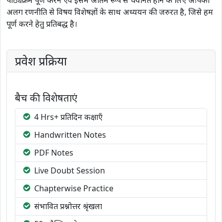
अलग रणनीति से विषय विशेषज्ञों के साथ अध्ययन की जरुरत है, जिसे हम
पूर्ण करने हेतु प्रतिबद्ध है।
प्रवेश प्रक्रिया
बैच की विशेषताएं
4 Hrs+ प्रतिदिन कक्षाएँ
Handwritten Notes
PDF Notes
Live Doubt Session
Chapterwise Practice
संभावित प्रश्नोत्तर श्रृंखला