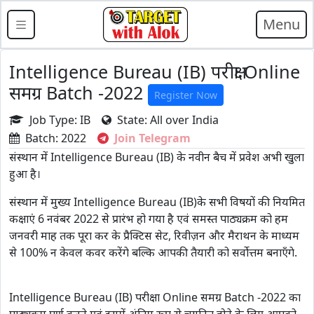
Menu
Intelligence Bureau (IB) परीक्षा Online
समग्र Batch -2022
Register Now
Job Type: IB
State: All over India
Batch: 2022
Join Telegram
संस्थान में Intelligence Bureau (IB) के नवीन बैच में प्रवेश अभी खुला
हुआ है।
संस्थान में मुख्य Intelligence Bureau (IB)के सभी विषयों की नियमित
कक्षाएं 6 नवंबर 2022 से प्रारंभ हो गया है एवं समस्त पाठ्यक्रम को हम
जनवरी माह तक पूरा कर के प्रैक्टिस सेट, रिवीज़न और मैराथन के माध्यम
से 100% न केवल कवर करेंगे बल्कि आपकी तैयारी को सर्वोत्तम बनाएँगे.
Intelligence Bureau (IB) परीक्षा Online समग्र Batch -2022 का
पाठ्यक्रम पूर्ण करने एवं इसमें अंतिम रूप से चयनित होने के लिए आपको