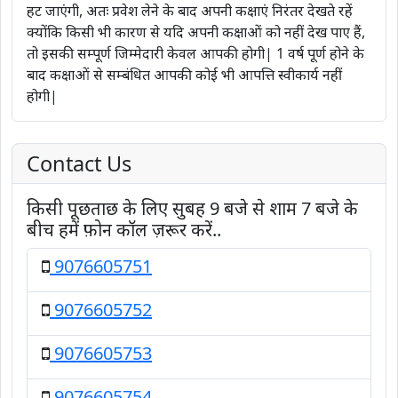
हट जाएंगी, अतः प्रवेश लेने के बाद अपनी कक्षाएं निरंतर देखते रहें
क्योंकि किसी भी कारण से यदि अपनी कक्षाओं को नहीं देख पाए हैं,
तो इसकी सम्पूर्ण जिम्मेदारी केवल आपकी होगी| 1 वर्ष पूर्ण होने के
बाद कक्षाओं से सम्बंधित आपकी कोई भी आपत्ति स्वीकार्य नहीं
होगी|
Contact Us
किसी पूछताछ के लिए सुबह 9 बजे से शाम 7 बजे के
बीच हमें फ़ोन कॉल ज़रूर करें..
9076605751
9076605752
9076605753
9076605754