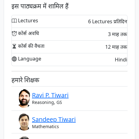
इस पाठ्यक्रम में शामिल हैं
Lectures
6 Lectures प्रतिदिन
कोर्स अवधि
3 माह तक
कोर्स की वैधता
12 माह तक
Language
Hindi
हमारे शिक्षक
Ravi P. Tiwari
Reasoning, GS
Sandeep Tiwari
Mathematics