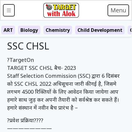
Menu
ART
Biology
Chemistry
Child Development
SSC CHSL
?TargetOn
TARGET SSC CHSL बैच- 2023
Staff Selection Commission (SSC) द्वारा 6 दिसंबर
को SSC CHSL 2022 अधिसूचना जारी की गई है, जिसमे
लगभग 4500 रिक्तियों के लिए आवेदन किया जायेगा आप
हमारे साथ जुड़ कर अपनी तैयारी को सर्वश्रेष्ठ कर सकते हैं।
हमारे संस्थान में नवीन बैच प्रारंभ है –
?प्रवेश प्रक्रिया????
————————