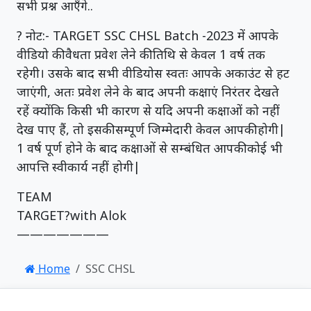
सभी प्रश्न आएँगे..
? नोट:- TARGET SSC CHSL Batch -2023 में आपके
वीडियो की वैधता प्रवेश लेने की तिथि से केवल 1 वर्ष तक
रहेगी। उसके बाद सभी वीडियोस स्वतः आपके अकाउंट से हट
जाएंगी, अतः प्रवेश लेने के बाद अपनी कक्षाएं निरंतर देखते
रहें क्योंकि किसी भी कारण से यदि अपनी कक्षाओं को नहीं
देख पाए हैं, तो इसकी सम्पूर्ण जिम्मेदारी केवल आपकी होगी|
1 वर्ष पूर्ण होने के बाद कक्षाओं से सम्बंधित आपकी कोई भी
आपत्ति स्वीकार्य नहीं होगी|
TEAM
TARGET?with Alok
———————
Home
SSC CHSL