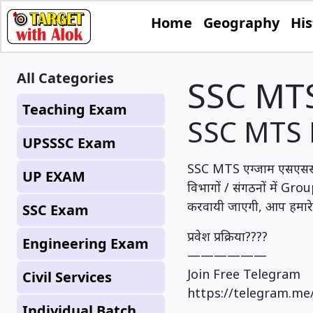
Home
Geography
His
All Categories
SSC MT
Teaching Exam
SSC MTS 
UPSSSC Exam
SSC MTS एग्जाम एसएससी के 
UP EXAM
विभागों / संगठनों में Gr
करवायी जाएगी, आप हमारे स
SSC Exam
प्रवेश प्रक्रिया????
Engineering Exam
——————
Join Free Telegram
Civil Services
https://telegram.m
Individual Batch