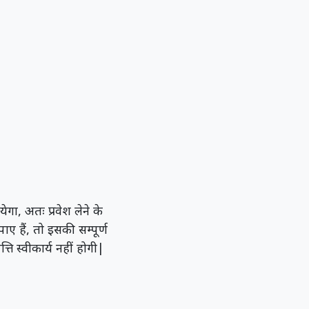
ा, अतः प्रवेश लेने के
ए हैं, तो इसकी सम्पूर्ण
ि स्वीकार्य नहीं होगी|