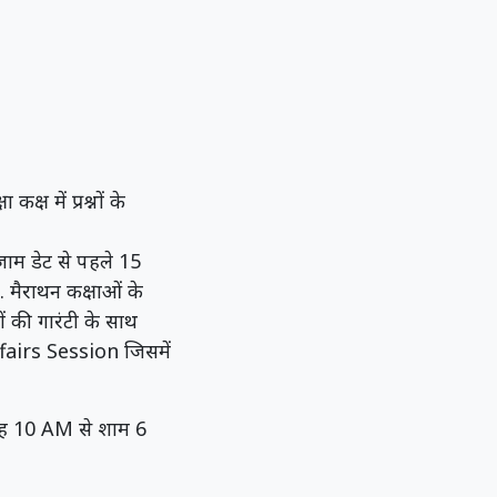
ष में प्रश्नों के
जाम डेट से पहले 15
 मैराथन कक्षाओं के
नों की गारंटी के साथ
fairs Session जिसमें
ुबह 10 AM से शाम 6