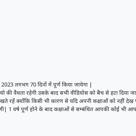
3 लगभग 70 दिनों में पूर्ण किया जायेगा |
 की वैधता रहेगी उसके बाद सभी वीडियोस को बैच से हटा दिया जायेग
ेखते रहें क्योंकि किसी भी कारण से यदि अपनी कक्षाओं को नहीं देख पा
| 1 वर्ष पूर्ण होने के बाद कक्षाओं से सम्बंधित आपकी कोई भी आपत्त