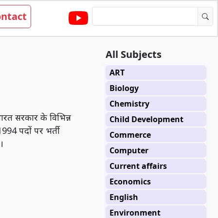
ntact
All Subjects
ART
Biology
Chemistry
भारत सरकार के विभिन्न
Child Development
1994 पदों पर भर्ती
Commerce
।
Computer
Current affairs
Economics
English
Environment