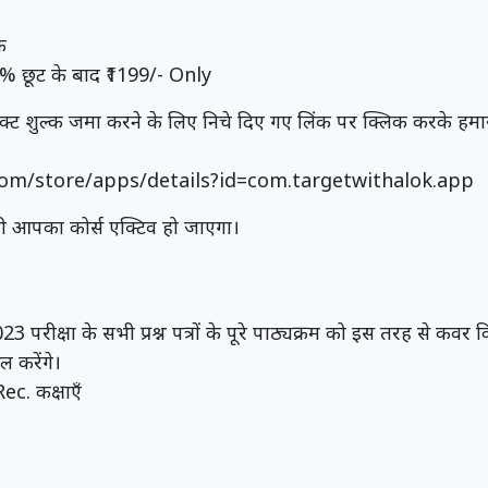
क
% छूट के बाद ₹1199/- Only
रेक्ट शुल्क जमा करने के लिए निचे दिए गए लिंक पर क्लिक करके ह
.com/store/apps/details?id=com.targetwithalok.app
ी आपका कोर्स एक्टिव हो जाएगा।
 परीक्षा के सभी प्रश्न पत्रों के पूरे पाठ्यक्रम को इस तरह से क
 करेंगे।
ec. कक्षाएँ