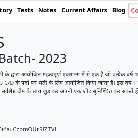
tory
Tests
Notes
Current Affairs
Blog
Co
S
Batch- 2023
द्वारा आयोजित महत्वपूर्ण एक्साम्स में से एक है जो प्रत्येक वर्ष 
oup C/D के पदों पर भर्ती के लिए आयोजित किया जाता है। इस वर्ष 1
र्वश्रेष्ठ टीम के साथ जुड़ कर अपनी एक शीट सुनिश्चित कर सकतें हैं
e/+fauCzpmOUrRlZTVl