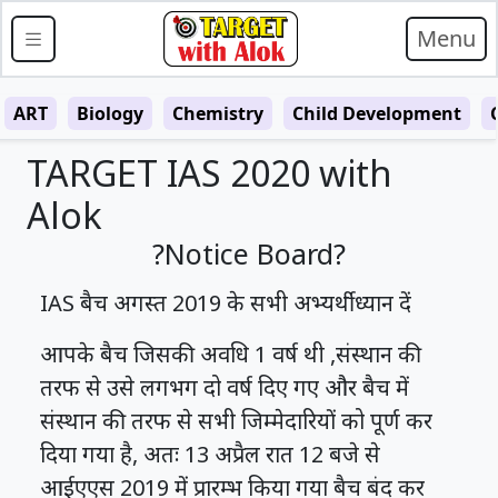
Menu
ART
Biology
Chemistry
Child Development
TARGET IAS 2020 with
Alok
?Notice Board?
IAS बैच अगस्त 2019 के सभी अभ्यर्थी ध्यान दें
आपके बैच जिसकी अवधि 1 वर्ष थी ,संस्थान की
तरफ से उसे लगभग दो वर्ष दिए गए और बैच में
संस्थान की तरफ से सभी जिम्मेदारियों को पूर्ण कर
दिया गया है, अतः 13 अप्रैल रात 12 बजे से
आईएएस 2019 में प्रारम्भ किया गया बैच बंद कर