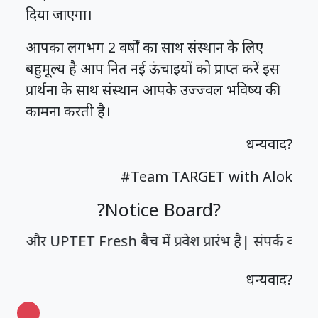
दिया जाएगा।
आपका लगभग 2 वर्षों का साथ संस्थान के लिए
बहुमूल्य है आप नित नई ऊंचाइयों को प्राप्त करें इस
प्रार्थना के साथ संस्थान आपके उज्ज्वल भविष्य की
कामना करती है।
धन्यवाद?
#Team TARGET with Alok
?Notice Board?
PTET Fresh बैच में प्रवेश प्रारंभ है| संपर्क करें-9
धन्यवाद?
Loading…