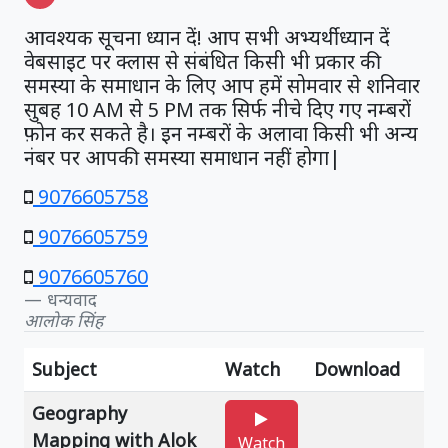
आवश्यक सूचना ध्यान दें! आप सभी अभ्यर्थी ध्यान दें
वेबसाइट पर क्लास से संबंधित किसी भी प्रकार की
समस्या के समाधान के लिए आप हमें सोमवार से शनिवार
सुबह 10 AM से 5 PM तक सिर्फ नीचे दिए गए नम्बरों
फ़ोन कर सकते है। इन नम्बरों के अलावा किसी भी अन्य
नंबर पर आपकी समस्या समाधान नहीं होगा|
9076605758
9076605759
9076605760
धन्यवाद
आलोक सिंह
Subject
Watch
Download
Geography
Mapping with Alok
Watch