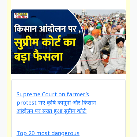
Supreme Court on farmer’s
new
protest ‘नए कृषि कानूनों और किसान
आंदोलन पर सख्त हुआ सुप्रीम कोर्ट’
Top 20 most dangerous