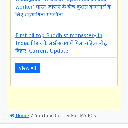
worker’ भारत-जापान के बीच कुशल कामगारों के
लिए सहभागिता समझौता
First hilltop Buddhist monastery in
India, बिहार के लखीसराय में मिला महिला बौद्ध
विहार, Current Update
View All
Home
YouTube Corner For IAS-PCS