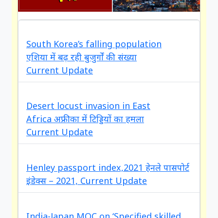
South Korea’s falling population
new
एशिया में बढ़ रही बुजुर्गों की संख्या
Current Update
Desert locust invasion in East
new
Africa अफ्रीका में टिड्डियों का हमला
Current Update
Henley passport index,2021 हेनले पासपोर्ट
इंडेक्स – 2021, Current Update
India-Japan MOC on ‘Specified skilled