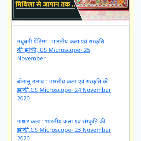
मधुबनी पेंटिंग्स : भारतीय कला एवं संस्कृति
new
की झांकी, GS Microscope- 25
November
बोनालु उत्सव : भारतीय कला एवं संस्कृति की
झांकी,GS Microscope- 24 November
2020
गांधार कला : भारतीय कला एवं संस्कृति की
झांकी,GS Microscope- 23 November
2020