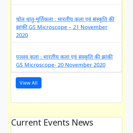
चोल धातु-मूर्तिकला : भारतीय कला एवं संस्कृति की
झांकी,GS Microscope – 21 November
2020
पल्लव कला : भारतीय कला एवं संस्कृति की झांकी
GS Microscope- 20 November 2020
View All
Current Events News