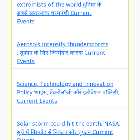
extremists of the world दुनिया के
new
सबसे खतरनाक चरमपंथी Current
Events
Aerosols intensify thunderstorms
new
, तूफान के लिए जिम्मेदार कारक Current
Events
Science, Technology and Innovation
Policy ‘साइंस, टेक्नोलॉजी और इनोवेशन पाॅलिसी,
Current Events
Solar storm could hit the earth, NASA,
सूर्य में विस्फोट से निकला सौर तूफान Current