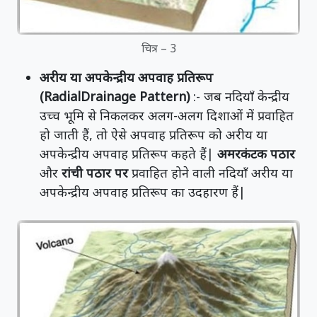
चित्र – 3
अरीय या अपकेन्द्रीय अपवाह प्रतिरूप
(Radial
Drainage Pattern)
:- जब नदियाँ केन्द्रीय
उच्च भूमि से निकलकर अलग-अलग दिशाओं में प्रवाहित
हो जाती हैं, तो ऐसे अपवाह प्रतिरूप को अरीय या
अपकेन्द्रीय अपवाह प्रतिरूप कहते हैं|
अमरकंटक पठार
और
रांची पठार पर
प्रवाहित होने वाली नदियाँ अरीय या
अपकेन्द्रीय अपवाह प्रतिरूप का उदहारण हैं|