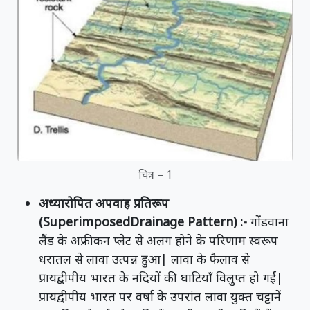
चित्र – 1
अध्यारोपित अपवाह प्रतिरूप
(Superimposed
Drainage Pattern) :-
गोंडवाना
लैंड के अफ्रीकन प्लेट से अलग होने के परिणाम स्वरूप
धरातल से लावा उत्पन्न हुआ| लावा के फैलाव से
प्रायद्वीपीय भारत के नदियों की घाटियाँ विलुप्त हो गईं|
प्रायद्वीपीय भारत पर वर्षा के उपरांत लावा युक्त चट्टानें