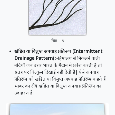
चित्र – 5
खंडित या विलुप्त अपवाह प्रतिरूप (
Intermittent
Drainage Pattern) :-
हिमालय से निकलने वाली
नदियाँ जब उत्तर भारत के मैदान में प्रवेश करती हैं तो
सतह पर बिल्कुल दिखाई नहीं देती हैं| ऐसे अपवाह
प्रतिरूप को खंडित या विलुप्त अपवाह प्रतिरूप कहते हैं|
भाबर का क्षेत्र खंडित या विलुप्त अपवाह प्रतिरूप का
उदाहरण है|