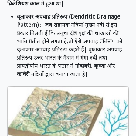
क्रिटेशियश काल
में हुआ था|
वृक्षाकार अपवाह प्रतिरूप (Dendritic Drainage
Pattern)
:- जब सहायक नदियाँ मुख्य नदी से इस
प्रकार मिलती हैं कि समूचा क्षेत्र वृक्ष की शाखाओं की
भांति प्रतीत होने लगता है,तो ऐसे अपवाह प्रतिरूप को
वृक्षाकार अपवाह प्रतिरूप कहते हैं| वृक्षाकार अपवाह
प्रतिरूप उत्तर भारत के मैदान में
गंगा नदी
तथा
प्रायद्वीपीय भारत के पठार में
गोदावरी, कृष्णा
और
कावेरी
नदियों द्वारा बनाया जाता है|