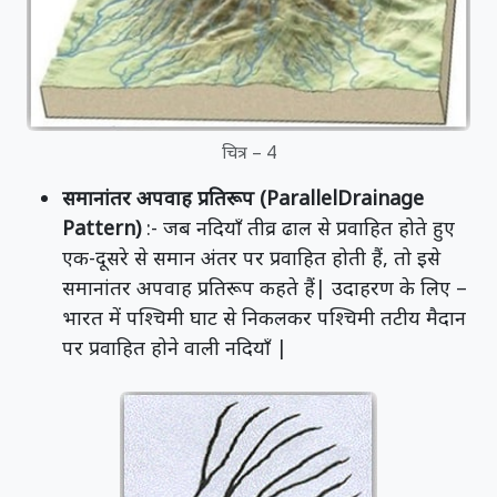
चित्र – 4
समानांतर अपवाह प्रतिरूप (Parallel
Drainage
Pattern)
:- जब नदियाँ तीव्र ढाल से प्रवाहित होते हुए
एक-दूसरे से समान अंतर पर प्रवाहित होती हैं, तो इसे
समानांतर अपवाह प्रतिरूप कहते हैं| उदाहरण के लिए –
भारत में पश्चिमी घाट से निकलकर पश्चिमी तटीय मैदान
पर प्रवाहित होने वाली नदियाँ |