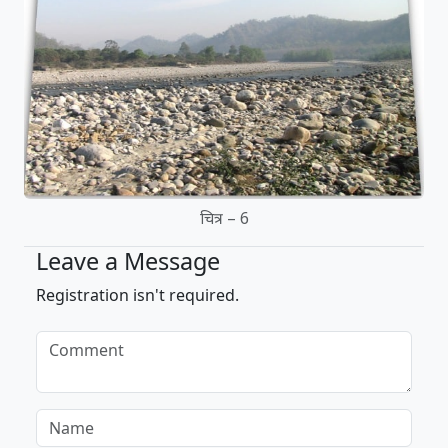
चित्र – 6
Leave a Message
Registration isn't required.