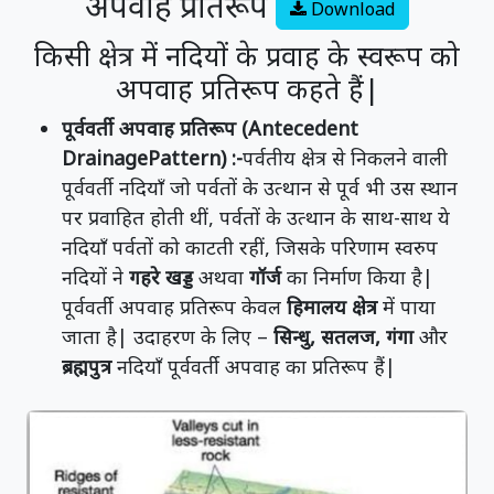
अपवाह प्रतिरूप
Download
किसी क्षेत्र में नदियों के प्रवाह के स्वरूप को
अपवाह प्रतिरूप कहते हैं|
पूर्ववर्ती अपवाह प्रतिरूप (Antecedent
DrainagePattern) :-
पर्वतीय क्षेत्र से निकलने वाली
पूर्ववर्ती नदियाँ जो पर्वतों के उत्थान से पूर्व भी उस स्थान
पर प्रवाहित होती थीं, पर्वतों के उत्थान के साथ-साथ ये
नदियाँ पर्वतों को काटती रहीं, जिसके परिणाम स्वरुप
नदियों ने
गहरे खड्ड
अथवा
गॉर्ज
का निर्माण किया है|
पूर्ववर्ती अपवाह प्रतिरूप केवल
हिमालय क्षेत्र
में पाया
जाता है| उदाहरण के लिए –
सिन्धु, सतलज, गंगा
और
ब्रह्मपुत्र
नदियाँ पूर्ववर्ती अपवाह का प्रतिरूप हैं|