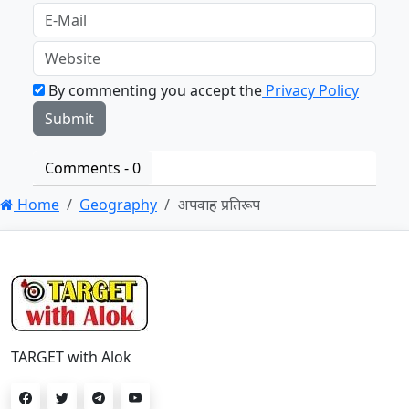
By commenting you accept the
Privacy Policy
Comments -
0
Home
Geography
अपवाह प्रतिरूप
TARGET with Alok