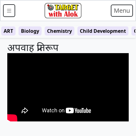
Menu
ART
Biology
Chemistry
Child Development
अपवाह प्रतिरूप