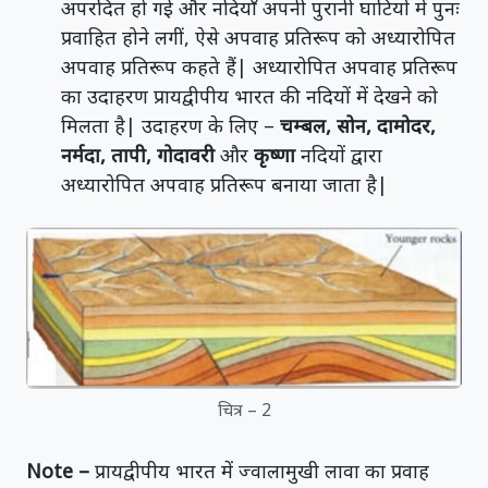
अपरदित हो गई और नदियाँ अपनी पुरानी घाटियों में पुनः
प्रवाहित होने लगीं, ऐसे अपवाह प्रतिरूप को अध्यारोपित
अपवाह प्रतिरूप कहते हैं| अध्यारोपित अपवाह प्रतिरूप
का उदाहरण प्रायद्वीपीय भारत की नदियों में देखने को
मिलता है| उदाहरण के लिए –
चम्बल, सोन, दामोदर,
नर्मदा, तापी, गोदावरी
और
कृष्णा
नदियों द्वारा
अध्यारोपित अपवाह प्रतिरूप बनाया जाता है|
चित्र – 2
Note –
प्रायद्वीपीय भारत में ज्वालामुखी लावा का प्रवाह