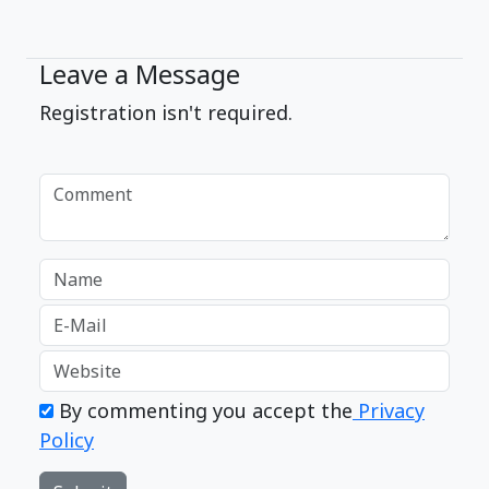
Leave a Message
Registration isn't required.
By commenting you accept the
Privacy
Policy