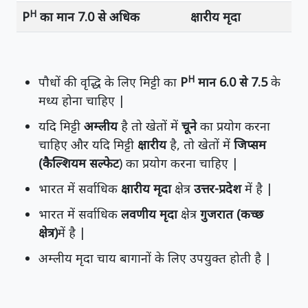
H
P
का मान 7.0 से अधिक
क्षारीय मृदा
H
पौधों की वृद्धि के लिए मिट्टी का
P
मान 6.0 से 7.5
के
मध्य होना चाहिए |
यदि मिट्टी
अम्लीय
है तो खेतों में
चूने
का प्रयोग करना
चाहिए और यदि मिट्टी
क्षारीय
है, तो खेतों में
जिप्सम
(कैल्शियम सल्फेट
) का प्रयोग करना चाहिए |
भारत में सर्वाधिक
क्षारीय मृदा
क्षेत्र
उत्तर-प्रदेश
में है |
भारत में सर्वाधिक
लवणीय मृदा
क्षेत्र
गुजरात (कच्छ
क्षेत्र)
में है |
अम्लीय मृदा चाय बागानों के लिए उपयुक्त होती है |