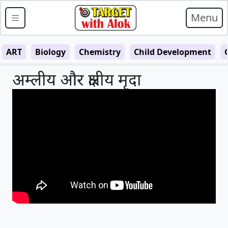
Menu
ART
Biology
Chemistry
Child Development
अम्लीय और क्षारीय मृदा