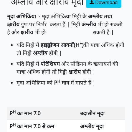
अम्लीय और क्षारीय मृदा
Download
मृदा अभिक्रिया
:- मृदा अभिक्रिया मिट्टी के
अम्लीय
तथा
क्षारीय
गुण पर निर्भर करता है | मिट्टी
अम्लीय
भी हो सकती
है और
क्षारीय
भी हो सकती है |
+
यदि मिट्टी में
हाइड्रोजन आयनों(H
)
की मात्रा अधिक होगी
तो मिट्टी
अम्लीय
होगी |
यदि मिट्टी में
पोटैशियम
और सोडियम के ऋणायनों की
मात्रा अधिक होगी तो मिट्टी
क्षारीय
होगी |
H
मृदा अभिक्रिया को
P
मान
में मापते हैं |
H
P
का मान 7.0
उदासीन मृदा
H
P
का मान 7.0 से कम
अम्लीय मृदा