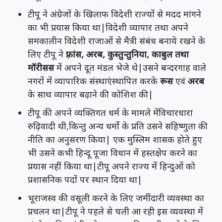
टीपू ने अंग्रेजों के खिलाफ विदेशी राज्यों से मदद मांगने
का भी प्रयास किया था|विदेशी व्यापार तथा अपने
समकालीन विदेशी राजाओं से मैत्री संबंध बनाये रखने के
लिए टीपू ने
फ़्रांस, अरब, कुस्तुन्तुनिया, काबुल तथा
मॉरीसस
में अपने दूत मंडल भेजे थे|उसने बन्दरगाह वाले
नगरों में व्यापारिक संस्थाएंस्थापित करके
रूस
एवं
अरब
के साथ व्यापार बढ़ाने की कोशिश की|
टीपू की अपने व्यक्तिगत धर्म के मामले मेंविचारधारा
रुढ़िवादी थी,किन्तु अन्य धर्मो के प्रति उसने सहिष्णुता की
नीति का अनुसरण किया| एक मुस्लिम शासक होते हुए
भी उसने कभी हिन्दू पूजा विधान में हस्तक्षेप करने का
प्रयास नहीं किया था|टीपू अपने राज्य में हिन्दुओं को
प्रशासनिक पदों पर स्थान दिया था|
भूराजस्व की वसूली करने के लिए जमींदारी व्यवस्था का
प्रचलन था|टीपू ने पहले से चली आ रही इस व्यवस्था में