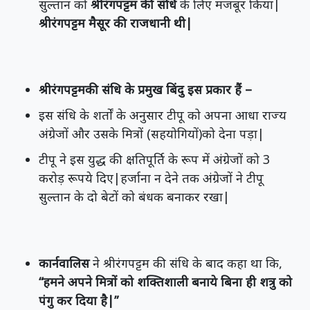
सुल्तान को
श्रीरंगपट्टम की संधि
के लिए मजबूर किया|
श्रीरंगपट्टम मैसूर की राजधानी थी|
श्रीरंगपट्टमकी संधि के प्रमुख बिंदु इस प्रकार हैं –
इस संधि के शर्तों के अनुसार टीपू को अपना आधा राज्य
अंग्रेजों और उसके मित्रों (सहयोगियों)को देना पड़ा|
टीपू ने इस युद्ध की क्षतिपूर्ति के रूप में अंग्रेजों को 3
करोड़ रूपये दिए|हर्जाना न देने तक अंग्रेजों ने टीपू
सुल्तान के दो बेटों को बंधक बनाकर रखा|
कार्नवालिस
ने श्रीरंगपट्टम की संधि के बाद कहा था कि,
“हमने अपने मित्रों को शक्तिशाली बनाये बिना ही शत्रु को
पंगु कर दिया है|”