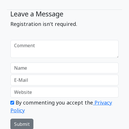
Leave a Message
Registration isn't required.
By commenting you accept the
Privacy
Policy