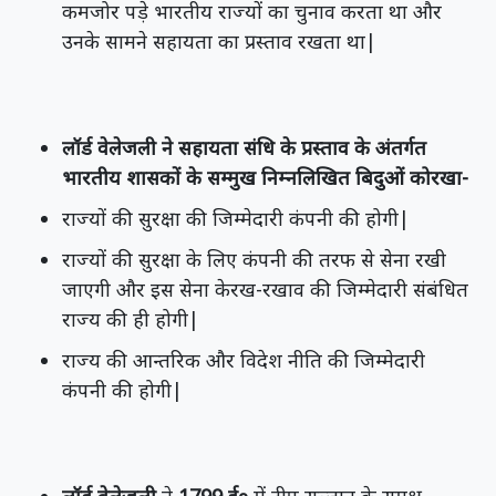
कमजोर पड़े भारतीय राज्यों का चुनाव करता था और
उनके सामने सहायता का प्रस्ताव रखता था|
लॉर्ड वेलेजली ने सहायता संधि के प्रस्ताव के अंतर्गत
भारतीय शासकों के सम्मुख निम्नलिखित बिदुओं कोरखा-
राज्यों की सुरक्षा की जिम्मेदारी कंपनी की होगी|
राज्यों की सुरक्षा के लिए कंपनी की तरफ से सेना रखी
जाएगी और इस सेना केरख-रखाव की जिम्मेदारी संबंधित
राज्य की ही होगी|
राज्य की आन्तरिक और विदेश नीति की जिम्मेदारी
कंपनी की होगी|