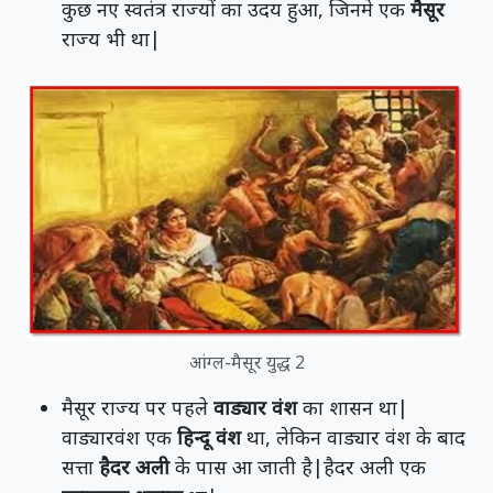
कुछ नए स्वतंत्र राज्यों का उदय हुआ, जिनमे एक
मैसूर
राज्य भी था|
आंग्ल-मैसूर युद्ध 2
मैसूर राज्य पर पहले
वाड्यार वंश
का शासन था|
वाड्यारवंश एक
हिन्दू वंश
था, लेकिन वाड्यार वंश के बाद
सत्ता
हैदर अली
के पास आ जाती है|हैदर अली एक