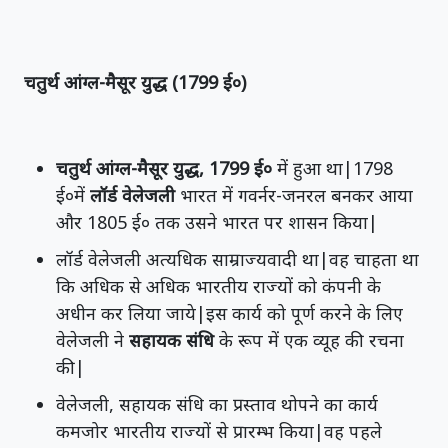
चतुर्थ आंग्ल-मैसूर युद्ध (1799 ई०)
चतुर्थ आंग्ल-मैसूर युद्ध, 1799 ई०
में हुआ था|1798
ई०में
लॉर्ड वेलेजली
भारत में गवर्नर-जनरल बनकर आया
और 1805 ई० तक उसने भारत पर शासन किया|
लॉर्ड वेलेजली अत्यधिक साम्राज्यवादी था|वह चाहता था
कि अधिक से अधिक भारतीय राज्यों को कंपनी के
अधीन कर लिया जाये|इस कार्य को पूर्ण करने के लिए
वेलेजली ने
सहायक संधि
के रूप में एक व्यूह की रचना
की|
वेलेजली, सहायक संधि का प्रस्ताव थोपने का कार्य
कमजोर भारतीय राज्यों से प्रारम्भ किया|वह पहले