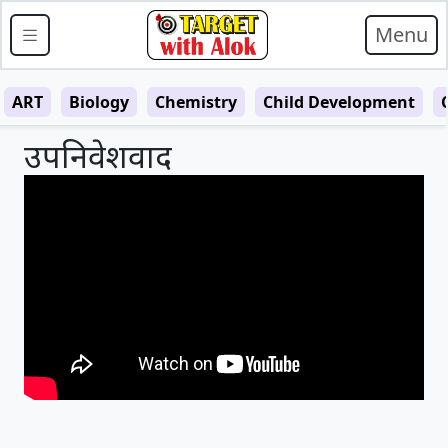
Menu
ART
Biology
Chemistry
Child Development
उपनिवेशवाद