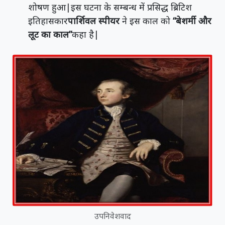
शोषण हुआ|इस घटना के सम्बन्ध में प्रसिद्ध ब्रिटिश
इतिहासकार
पार्शिवल स्पीयर
ने इस काल को
“बेशर्मी और
लूट का काल”
कहा है|
उपनिवेशवाद