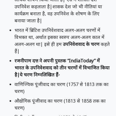
उपनिवेश कहलाता है|शासक देश जो भी नीतियां या
कार्यक्रम बनाता है, वह उपनिवेश के शोषण के लिए
बनाया जाता है|
भारत में ब्रिटिश उपनिवेशवाद अलग-अलग चरणों में
विभक्त था, अर्थात इसका स्वरुप अलग-अलग काल में
अलग-अलग था| इसे ही हम
उपनिवेशवाद के चरण
कहते
हैं|
रजनीपाम दत्त ने अपनी पुस्तक “IndiaToday” में
भारत के उपनिवेशवाद को तीन चरणों में विभाजित किया
है|ये चरण निम्नलिखित हैं-
वाणिज्यिक पूंजीवाद का चरण (1757 से 1813 तक का
चरण)
औद्योगिक पूंजीवाद का चरण (1813 से 1858 तक का
चरण)