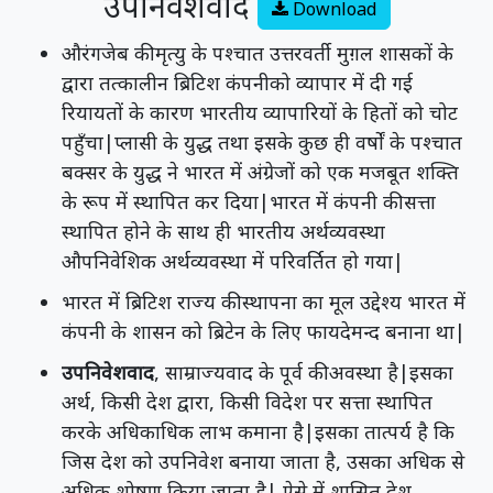
उपनिवेशवाद
Download
औरंगजेब की मृत्यु के पश्चात उत्तरवर्ती मुग़ल शासकों के
द्वारा तत्कालीन ब्रिटिश कंपनीको व्यापार में दी गई
रियायतों के कारण भारतीय व्यापारियों के हितों को चोट
पहुँचा|प्लासी के युद्ध तथा इसके कुछ ही वर्षों के पश्चात
बक्सर के युद्ध ने भारत में अंग्रेजों को एक मजबूत शक्ति
के रूप में स्थापित कर दिया|भारत में कंपनी की सत्ता
स्थापित होने के साथ ही भारतीय अर्थव्यवस्था
औपनिवेशिक अर्थव्यवस्था में परिवर्तित हो गया|
भारत में ब्रिटिश राज्य की स्थापना का मूल उद्देश्य भारत में
कंपनी के शासन को ब्रिटेन के लिए फायदेमन्द बनाना था|
उपनिवेशवाद
, साम्राज्यवाद के पूर्व की अवस्था है|इसका
अर्थ, किसी देश द्वारा, किसी विदेश पर सत्ता स्थापित
करके अधिकाधिक लाभ कमाना है|इसका तात्पर्य है कि
जिस देश को उपनिवेश बनाया जाता है, उसका अधिक से
अधिक शोषण किया जाता है| ऐसे में शासित देश