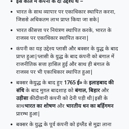
इस काल में कंपनी के दो उद्देश्य थे –
भारत के साथ व्यापार पर एकाधिकार स्थापित करना,
जिससे अधिकतम लाभ प्राप्त किया जा सके|
भारत की सत्ता पर नियंत्रण स्थापित करके, भारत के
राजस्व पर एकाधिकार स्थापित करना|
कंपनी का यह उद्देश्य प्लासी और बक्सर के युद्ध के बाद
प्राप्त हुआ|प्लासी के युद्ध के बाद कंपनी को बंगाल में
राजनीतिक सत्ता हासिल हुई और साथ ही बंगाल के
राजस्व पर भी एकाधिकार स्थापित हुआ|
बक्सर केयुद्ध के बाद हुए
1765 ई०
के
इलाहबाद की
संधि
के बाद मुग़ल बादशाह को
बंगाल, बिहार
और
उड़ीसा
की दीवानी कंपनी को देनी पड़ी थी|इसी के
साथ
भारत का शोषण
और
भारतीय धन का बर्हिगमन
प्रारम्भ हुआ|
बक्सर के युद्ध के पूर्व कंपनी को इंग्लैंड से मुद्रा लाना