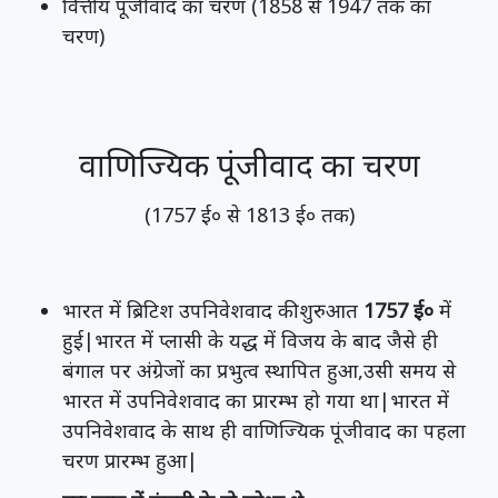
वित्तीय पूंजीवाद का चरण (1858 से 1947 तक का
चरण)
वाणिज्यिक पूंजीवाद का चरण
(1757 ई० से 1813 ई० तक)
भारत में ब्रिटिश उपनिवेशवाद की शुरुआत
1757 ई०
में
हुई|भारत में प्लासी के यद्ध में विजय के बाद जैसे ही
बंगाल पर अंग्रेजों का प्रभुत्व स्थापित हुआ,उसी समय से
भारत में उपनिवेशवाद का प्रारम्भ हो गया था|भारत में
उपनिवेशवाद के साथ ही वाणिज्यिक पूंजीवाद का पहला
चरण प्रारम्भ हुआ|