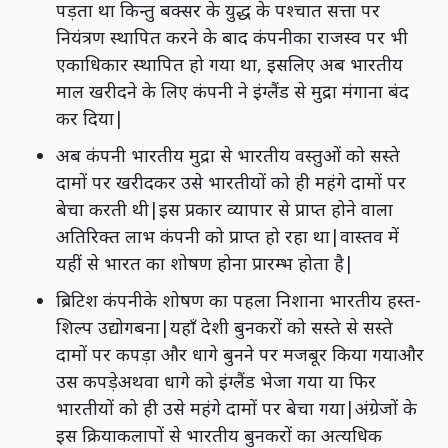
पड़ता था किन्तु बक्सर के युद्ध के पश्चात सत्ता पर
नियंत्रण स्थापित करने के बाद कंपनीका राजस्व पर भी
एकाधिकार स्थापित हो गया था, इसलिए अब भारतीय
माल खरीदने के लिए कंपनी ने इंग्लैंड से मुद्रा मंगाना बंद
कर दिया|
अब कंपनी भारतीय मुद्रा से भारतीय वस्तुओं को सस्ते
दामों पर खरीदकर उसे भारतीयों को ही महंगे दामों पर
बेचा करती थी|इस प्रकार व्यापार से प्राप्त होने वाला
अतिरिक्त लाभ कंपनी को प्राप्त हो रहा था|वास्तव में
यहीं से भारत का शोषण होना प्रारम्भ होता है|
ब्रिटिश कंपनीके शोषण का पहला निशाना भारतीय हस्त-
शिल्प उद्योगबना|यहाँ देशी बुनकरों को सस्ते से सस्ते
दामों पर कपड़ा और धागे बुनने पर मजबूर किया गयाऔर
उस कपड़ेअथवा धागे को इंग्लैंड भेजा गया या फिर
भारतीयों को ही उसे महंगे दामों पर बेचा गया|अंग्रेजों के
इस क्रियाकलापों से भारतीय बुनकरों का अत्यधिक