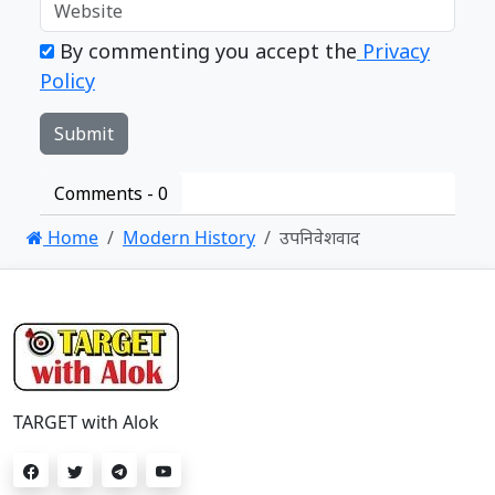
By commenting you accept the
Privacy
Policy
Comments -
0
Home
Modern History
उपनिवेशवाद
TARGET with Alok