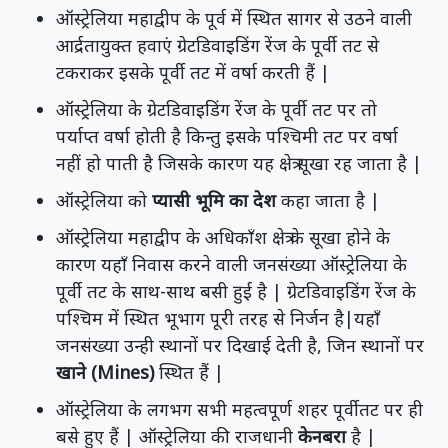
ऑस्ट्रेलिया महाद्वीप के पूर्व में स्थित सागर से उठने वाली
आर्द्रतायुक्त हवाएं ग्रेटडिवाइडिंग रेंज के पूर्वी तट से
टकराकर इसके पूर्वी तट में वर्षा करती हैं |
ऑस्ट्रेलिया के ग्रेटडिवाइडिंग रेंज के पूर्वी तट पर तो
पर्याप्त वर्षा होती है किन्तु इसके पश्चिमी तट पर वर्षा
नहीं हो पाती है जिसके कारण यह क्षेत्र सूखा रह जाता है |
ऑस्ट्रेलिया को
प्यासी भूमि का देश
कहा जाता है |
ऑस्ट्रेलिया महाद्वीप के अधिकाँश क्षेत्र के सूखा होने के
कारण यहाँ निवास करने वाली जनसंख्या ऑस्ट्रेलिया के
पूर्वी तट के साथ-साथ बसी हुई है | ग्रेटडिवाइडिंग रेंज के
पश्चिम में स्थित भूभाग पूरी तरह से निर्जन है|यहाँ
जनसंख्या उन्ही स्थानों पर दिखाई देती है, जिन स्थानों पर
खाने (Mines)
स्थित हैं |
ऑस्ट्रेलिया के लगभग सभी महत्वपूर्ण शहर पूर्वीतट पर ही
बसे हुए हैं | ऑस्ट्रेलिया की राजधानी
केनबरा
है |