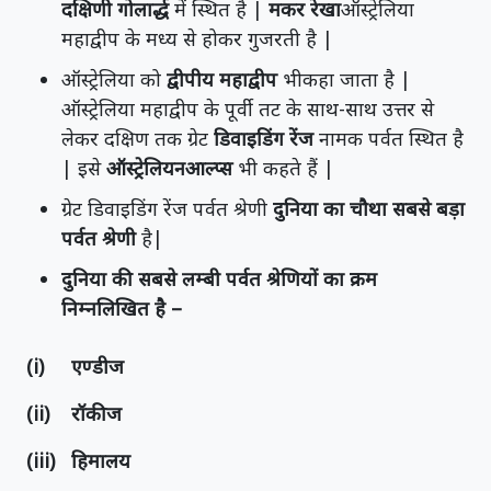
दक्षिणी गोलार्द्ध
में स्थित है |
मकर रेखा
ऑस्ट्रेलिया
महाद्वीप के मध्य से होकर गुजरती है |
ऑस्ट्रेलिया को
द्वीपीय महाद्वीप
भीकहा जाता है |
ऑस्ट्रेलिया महाद्वीप के पूर्वी तट के साथ-साथ उत्तर से
लेकर दक्षिण तक ग्रेट
डिवाइडिंग रेंज
नामक पर्वत स्थित है
| इसे
ऑस्ट्रेलियनआल्प्स
भी कहते हैं |
ग्रेट डिवाइडिंग रेंज पर्वत श्रेणी
दुनिया का चौथा सबसे बड़ा
पर्वत श्रेणी
है|
दुनिया की सबसे लम्बी पर्वत श्रेणियों का क्रम
निम्नलिखित है –
(i) एण्डीज
(ii) रॉकीज
(iii) हिमालय