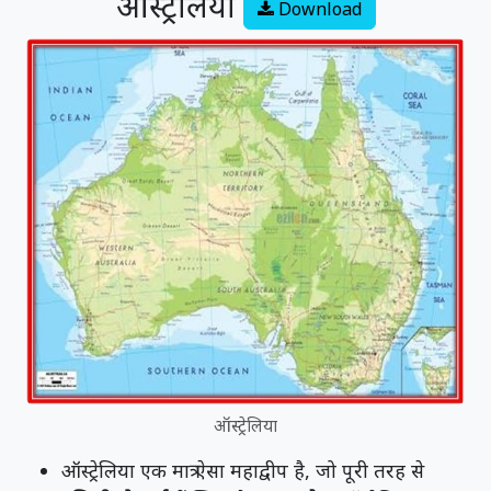
ऑस्ट्रेलिया
Download
ऑस्ट्रेलिया
ऑस्ट्रेलिया एक मात्र ऐसा महाद्वीप है, जो पूरी तरह से