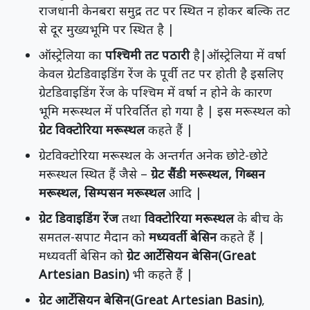
राजधानी केनबरा समुद्र तट पर स्थित न होकर बल्कि तट
से दूर मुख्यभूमि पर स्थित है |
ऑस्ट्रेलिया का
पश्चिमी तट पठारी
है|ऑस्ट्रेलिया में वर्षा
केवल ग्रेटडिवाइडिंग रेंज के पूर्वी तट पर होती है इसलिए
ग्रेटडिवाइडिंग रेंज के पश्चिम में वर्षा न होने के कारण
भूमि मरूस्थल में परिवर्तित हो गया है | इस मरूस्थल को
ग्रेट विक्टोरिया मरूस्थल
कहते हैं |
ग्रेटविक्टोरिया मरूस्थल के अन्तर्गत अनेक छोटे-छोटे
मरूस्थल स्थित हैं जैसे –
ग्रेट सैंडी मरूस्थल, गिब्सन
मरूस्थल, सिम्पसन मरूस्थल
आदि |
ग्रेट डिवाइडिंग रेंज
तथा
विक्टोरिया मरूस्थल
के बीच के
समतल-सपाट मैदान को
मध्यवर्ती बेसिन
कहते हैं |
मध्यवर्ती बेसिन को
ग्रेट आर्टेसियन बेसिन
(Great
Artesian Basin)
भी कहते हैं |
ग्रेट आर्टेसियन बेसिन
(Great Artesian Basin)
,