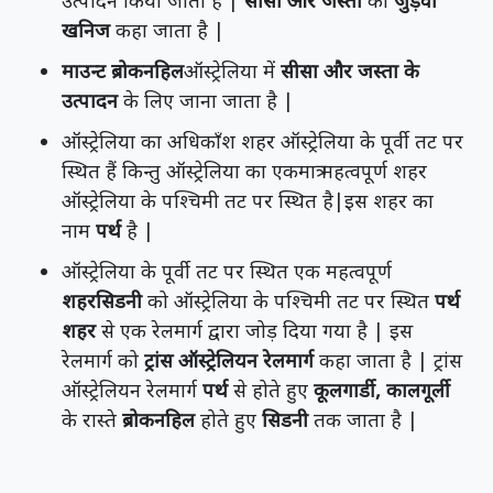
खनिज
कहा जाता है |
माउन्ट ब्रोकनहिल
ऑस्ट्रेलिया में
सीसा और जस्ता के
उत्पादन
के लिए जाना जाता है |
ऑस्ट्रेलिया का अधिकाँश शहर ऑस्ट्रेलिया के पूर्वी तट पर
स्थित हैं किन्तु ऑस्ट्रेलिया का एकमात्र महत्वपूर्ण शहर
ऑस्ट्रेलिया के पश्चिमी तट पर स्थित है|इस शहर का
नाम
पर्थ
है |
ऑस्ट्रेलिया के पूर्वी तट पर स्थित एक महत्वपूर्ण
शहरसिडनी
को ऑस्ट्रेलिया के पश्चिमी तट पर स्थित
पर्थ
शहर
से एक रेलमार्ग द्वारा जोड़ दिया गया है | इस
रेलमार्ग को
ट्रांस ऑस्ट्रेलियन रेलमार्ग
कहा जाता है | ट्रांस
ऑस्ट्रेलियन रेलमार्ग
पर्थ
से होते हुए
कूलगार्डी, कालगूर्ली
के रास्ते
ब्रोकनहिल
होते हुए
सिडनी
तक जाता है |