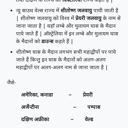
न्यू साउथ वेल्स राज्य में
शीतोष्ण जलवायु
पायी जाती है
| शीतोष्ण जलवायु को विश्व में
प्रेयरी जलवायु
के नाम से
जाना जाता है | यहाँ लम्बे और मुलायम घास के मैदान
पाये जाते हैं | ऑस्ट्रेलिया में इन लम्बे और मुलायम घास
के मैदानों को
डाउन्स
कहते हैं |
शीतोष्ण घास के मैदान लगभग सभी महाद्वीपों पर पाये
जाते हैं किन्तु इन घास के मैदानों को अलग-अलग
महाद्वीपों पर अलग-अलग नाम से जाना जाता है |
जैसे-
अमेरिका, कनाडा – प्रेयरी
अर्जेन्टीना – पम्पास
दक्षिण अफ्रीका – वेल्ड