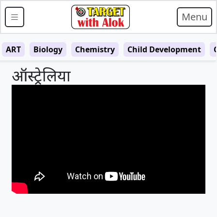
Menu
ART
Biology
Chemistry
Child Development
ऑस्ट्रेलिया