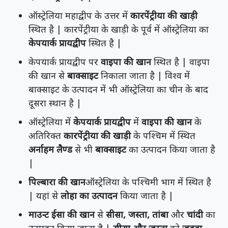
ऑस्ट्रेलिया महाद्वीप के उत्तर में
कारपेंट्रीया की खाड़ी
स्थित है | कारपेंट्रीया के खाड़ी के पूर्व में ऑस्ट्रेलिया का
केपयार्क प्रायद्वीप
स्थित है |
केपयार्क प्रायद्वीप पर
वाइपा की खान
स्थित है | वाइपा
की खान से
बाक्साइट
निकाला जाता है | विश्व में
बाक्साइट के उत्पादन में भी ऑस्ट्रेलिया का चीन के बाद
दूसरा स्थान है |
ऑस्ट्रेलिया में
केपयार्क प्रायद्वीप
में
वाइपा की खान
के
अतिरिक्त
कारपेंट्रीया की खाड़ी
के पश्चिम में स्थित
अर्नाहम लैण्ड
से भी
बाक्साइट
का उत्पादन किया जाता है
|
पिल्बारा की खान
ऑस्ट्रेलिया के पश्चिमी भाग में स्थित है
| यहां से
लोहा का उत्पादन
किया जाता है |
माउन्ट ईसा की खान
से
सीसा, जस्ता, तांबा
और
चांदी
का
उत्पादन किया जाता है |
सीसा और जस्ता
को
जुड़वा