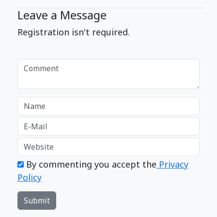
Leave a Message
Registration isn't required.
By commenting you accept the
Privacy
Policy