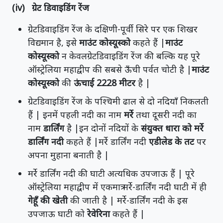
(iv) ग्रेट डिवाइडिंग रेंज
ग्रेटडिवाइडिंग रेंज के दक्षिणी-पूर्वी सिरे पर एक शिखर
विद्यमान है, इसे
माउंट कोस्यूस्को
कहते हैं |
माउंट
कोस्यूस्को
न केवलग्रेटडिवाइडिंग रेंज की बल्कि यह पूरे
ऑस्ट्रेलिया महाद्वीप की सबसे ऊँची पर्वत चोटी है |
माउंट
कोस्यूस्को
की
ऊंचाई 2228 मीटर
है |
ग्रेटडिवाइडिंग रेंज के पश्चिमी ढाल से दो नदियाँ निकलती
हैं | इनमें पहली नदी का नाम
मर्रे
तथा दूसरी नदी का
नाम
डार्लिंग
है |इन दोनों नदियों के
संयुक्त धारा को मर्रे
डार्लिंग नदी
कहते हैं |मर्रे डार्लिंग नदी
एडीलेड के तट
पर
अपना मुहाना बनाती है |
मर्रे डार्लिंग नदी की घाटी अत्यधिक उपजाऊ हैं | पूरे
ऑस्ट्रेलिया महाद्वीप में एकमात्र मर्रे-डार्लिंग नदी घाटी में ही
गेहूँ की खेती
की जाती है | मर्रे-डार्लिंग नदी के इस
उपजाऊ घाटी को
रेवेरिना
कहते हैं |