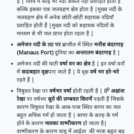
है | विश्व में कोई भी नदी अकेले नहीं प्रवाहित होती है
बल्कि इसका एक जलग्रहण क्षेत्र होता है |मुख्य नदी के
जलग्रहण क्षेत्र में अनेक छोटी-छोटी सहायक नदियाँ
प्रवाहित होती हैं |मुख्य नदी को सहायक नदियों के
माध्यम से भी जल प्राप्त होता रहता है |
अमेजन नदी के तट पर
ब्राजील में स्थित
मनौस बंदरगाह
(Manaus Port)
दुनिया का
अन्तरतम बंदरगाह
है |
अमेजन नदी की घाटी
वर्षा वन का क्षेत्र
है | इन वर्षा वनों
में
सदाबहार वृक्ष
पाए जाते हैं | ये वृक्ष
वर्ष भर हरे-भरे
रहते हैं |
0
विषुवत रेखा पर
वर्षभर वर्षा
होती रहती है |
0
अक्षांश
रेखा
पर वर्षभर
सूर्य की लम्बवत किरणें
पड़ती हैं जिसके
कारण विषुवत रेखा के आस-पास स्थित सागर का जल
बहुत अधिक गर्म हो जाता है | सागर के सतह के गर्म
होने के कारण
जलका वाष्पीकरण
हो जाता है|
वाष्पीकरण के कारण वायु में आर्द्रता की मात्रा बहुत बढ़