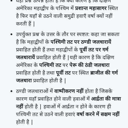
यहाँ प्रश्न उत्पन्न होता है कि क्या कारण है कि दक्षिण
अमेरिका महाद्वीप के पश्चिम में
प्रशान्त महासागर
स्थित
है फिर यहाँ से उठने वाली समुद्री हवाएँ वर्षा क्यों नहीं
करती हैं |
उपर्युक्त प्रश्न के उत्तर के तौर पर स्पष्टत: कहा जा सकता
है कि महाद्वीपों के
पश्चिमी तट पर ठण्डी जलधारायें
प्रवाहित होती हैं तथा महाद्वीपों के
पूर्वी तट पर गर्म
जलधारायें
प्रवाहित होती हैं |यही कारण है कि दक्षिण
अमेरिका के
पश्चिमी तट
पर
पेरू की ठंडी जलधारा
प्रवाहित होती है तथा
पूर्वी तट
पर स्थित
ब्राजील की गर्म
जलधारा
प्रवाहित होती है |
ठण्डी जलधाराओं में
वाष्पीकरण नहीं
होता है जिसके
कारण यहाँ प्रवाहित होने वाली हवाओं में
आर्द्रता की मात्रा
नहीं
होती है | हवाओं में आर्द्रता न होने के कारण ही
पश्चिमी तट से उठने वाली हवाएं
वर्षा करने में सक्षम नहीं
होती है |