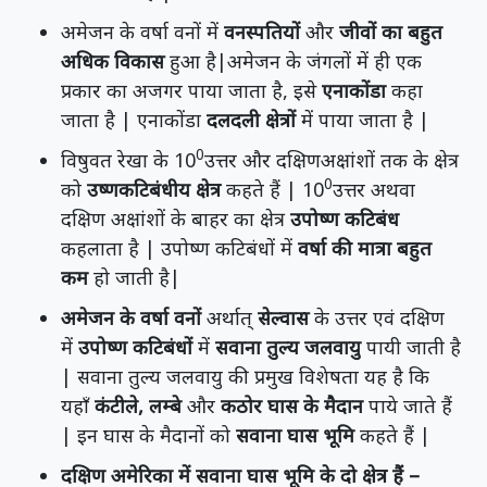
अमेजन के वर्षा वनों में
वनस्पतियों
और
जीवों का बहुत
अधिक विकास
हुआ है|अमेजन के जंगलों में ही एक
प्रकार का अजगर पाया जाता है, इसे
एनाकोंडा
कहा
जाता है | एनाकोंडा
दलदली क्षेत्रों
में पाया जाता है |
0
विषुवत रेखा के 10
उत्तर और दक्षिणअक्षांशों तक के क्षेत्र
0
को
उष्णकटिबंधीय क्षेत्र
कहते हैं | 10
उत्तर अथवा
दक्षिण अक्षांशों के बाहर का क्षेत्र
उपोष्ण कटिबंध
कहलाता है | उपोष्ण कटिबंधों में
वर्षा की मात्रा बहुत
कम
हो जाती है|
अमेजन के वर्षा वनों
अर्थात्
सेल्वास
के उत्तर एवं दक्षिण
में
उपोष्ण कटिबंधों
में
सवाना तुल्य जलवायु
पायी जाती है
| सवाना तुल्य जलवायु की प्रमुख विशेषता यह है कि
यहाँ
कंटीले, लम्बे
और
कठोर घास के मैदान
पाये जाते हैं
| इन घास के मैदानों को
सवाना घास भूमि
कहते हैं |
दक्षिण अमेरिका में सवाना घास भूमि के दो क्षेत्र हैं –