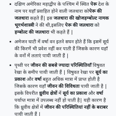
दक्षिण अमेरिका महाद्वीप के पश्चिम में स्थित
पेरू
देश के
नाम पर यहाँ प्रवाहित होने वाली जलधारा को
पेरू की
जलधारा
कहते हैं| इस
जलधारा की खोजहम्बोल्ट नामक
भूगर्भशास्त्री
ने की थी,इसलिए
पेरू की जलधारा
को
हम्बोल्ट की जलधारा
भी कहते हैं |
अमेजन घाटी में वर्षा वन इतने सघन होते हैं कि इसमें सूर्य
की किरणें भी प्रवेश नहीं कर पाती हैं जिसके कारण यहाँ
के वनों में लताएं पायी जाती हैं |
पृथ्वी पर
जीवन की सबसे ज्यादा परिस्थितियाँ
विषुवत
रेखा के समीप पायी जाती हैं | विषुवत रेखा पर
सूर्य का
प्रकाश
और
वर्षा
बहुत अधिक मात्रा में प्राप्त होती है
जिसके कारण यहाँ
जीवन की विविधता
पायी जाती है |
इसके विपरीत
ध्रुवीय क्षेत्रों
में
सूर्य का प्रकाश
और
वर्षा
पर्याप्त मात्रा में उपलब्ध नहीं हो पाती है| यही कारण है
कि ध्रुवीय क्षेत्रों में
जीवन की परिस्थितियां नहीं के बराबर
पायी जाती हैं |