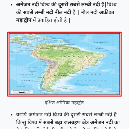
अमेजन नदी
विश्व की
दूसरी सबसे लम्बी नदी
है|विश्व
की
सबसे लम्बी नदी नील नदी
है | नील नदी
अफ्रीका
महाद्वीप
में प्रवाहित होती है |
दक्षिण अमेरिका महाद्वीप
यद्यपि अमेजन नदी विश्व की दूसरी सबसे लम्बी नदी है
किन्तु विश्व में
सबसे बड़ा जलग्रहण क्षेत्र अमेजन नदी
का