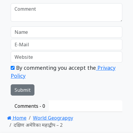
By commenting you accept the
Privacy
Policy
Comments -
0
Home
World Geograpgy
दक्षिण अमेरिका महाद्वीप – 2