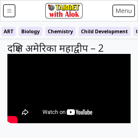
Menu
ART
Biology
Chemistry
Child Development
दक्षिण अमेरिका महाद्वीप – 2