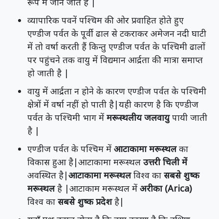
रूप में जाने जाते हैं |
व्यापारिक पवनें पश्चिम की ओर प्रवाहित होते हुए
एण्डीज पर्वत के पूर्वी ढाल से टकराकर अमेजन नदी घाटी
में तो वर्षा करती हैं किन्तु एण्डीज पर्वत के पश्चिमी ढालों
पर पहुंचने तक वायु में विद्यमान आर्द्रता की मात्रा समाप्त
हो जाती है |
वायु में आर्द्रता न होने के कारण एण्डीज पर्वत के पश्चिमी
क्षेत्रों में वर्षा नहीं हो पाती है|यही कारण है कि एण्डीज
पर्वत के पश्चिमी भाग में
मरूस्थलीय जलवायु
पायी जाती
है |
एण्डीज पर्वत के पश्चिम में
आटाकामा मरूस्थल
का
विकास हुआ है|आटाकामा मरूस्थल
उत्तरी चिली में
अवस्थित है|
आटाकामा मरूस्थल
विश्व का
सबसे शुष्क
मरूस्थल
है |आटाकाम मरूस्थल में
अरीका (Arica)
विश्व का
सबसे शुष्क प्रदेश
है|