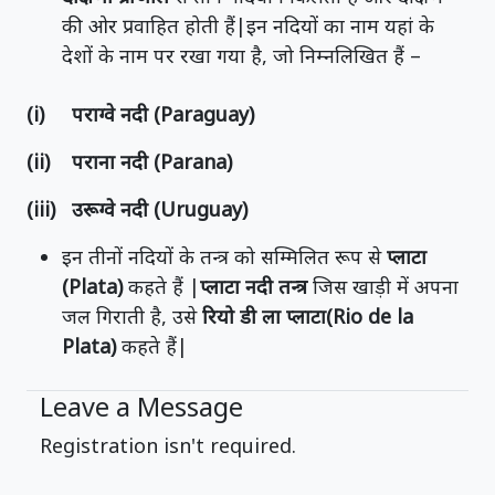
की ओर प्रवाहित होती हैं|इन नदियों का नाम यहां के
देशों के नाम पर रखा गया है, जो निम्नलिखित हैं –
(i) पराग्वे नदी (Paraguay)
(ii) पराना नदी (Parana)
(iii) उरूग्वे नदी (Uruguay)
इन तीनों नदियों के तन्त्र को सम्मिलित रूप से
प्लाटा
(Plata)
कहते हैं |
प्लाटा नदी तन्त्र
जिस खाड़ी में अपना
जल गिराती है, उसे
रियो डी ला प्लाटा(Rio de la
Plata)
कहते हैं|
Leave a Message
Registration isn't required.