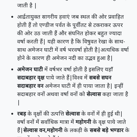
जाती है |
आर्द्रतायुक्त सागरीय हवाएं जब स्थल की ओर प्रवाहित
होती हैं तो एण्डीज पर्वत के पूर्वीतट से टकराकर ऊपर
की ओर उठ जाती हैं और संघनित होकर बहुत ज्यादा
वर्षा करती हैं| यही कारण है कि विषुवत रेखा के साथ-
साथ अमेजन घाटी में वर्ष भरवर्षा होती है|अत्यधिक वर्षा
होने के कारण ही अमेजन नदी का उद्भव हुआ है|
अमेजन घाटी
में वर्षभर वर्षा होती है इसलिए यहाँ
सदाबहार वृक्ष
पाये जाते हैं|विश्व में
सबसे सघन
सदाबहार वन
अमेजन घाटी में ही पाया जाता है| इन्हीं
सदाबहार वनों अथवा वर्षा वनों को
सेल्वास
कहा जाता है
|
रबड़
के वृक्षों की उत्पत्ति
सेल्वास
के वनों में ही हुई थी|
वर्षा वनों में सर्वाधिक मात्रा में
महोगनी
के वृक्ष पाये जाते
हैं|
सेल्वास वन,महोगनी
के लकड़ी के
सबसे बड़े भण्डार
के