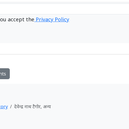
ou accept the
Privacy Policy
nts
tory
देवेन्द्र नाथ टैगोर, अन्य