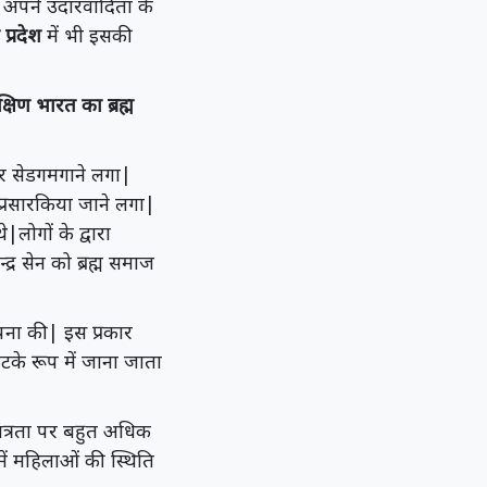
में अपने उदारवादिता के
र प्रदेश
में भी इसकी
्षिण भारत का ब्रह्म
ार सेडगमगाने लगा|
-प्रसारकिया जाने लगा|
|लोगों के द्वारा
्द्र सेन को ब्रह्म समाज
पना की| इस प्रकार
ूटके रूप में जाना जाता
वतंत्रता पर बहुत अधिक
ें महिलाओं की स्थिति