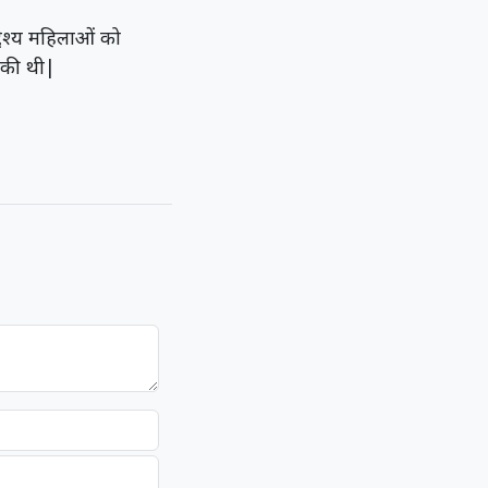
देश्य महिलाओं को
 की थी|