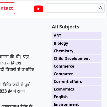
ntact
All Subjects
ART
Biology
Chemistry
थापना की थी| ब्रह्म
Child Development
 में ब्रिटिश
Commerce
ी विचारों से प्रभावित
Computer
Current affairs
्रिटेन जाने से पूर्व
Economics
833 ई०
में राजा
English
Environment
ा|द्वारकानाथ टैगोर के