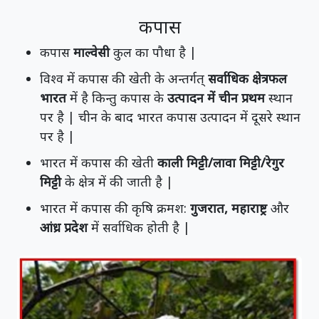
कपास
कपास
माल्वेसी
कुल का पौधा है |
विश्व में कपास की खेती के अन्तर्गत्
सर्वाधिक क्षेत्रफल
भारत
में है किन्तु कपास के
उत्पादन में चीन प्रथम
स्थान
पर है | चीन के बाद भारत कपास उत्पादन में दूसरे स्थान
पर है |
भारत में कपास की खेती
काली मिट्टी/लावा मिट्टी/रेगुर
मिट्टी
के क्षेत्र में की जाती है |
भारत में कपास की कृषि क्रमश:
गुजरात
,
महाराष्ट्र
और
आंध्र प्रदेश
में सर्वाधिक होती है |