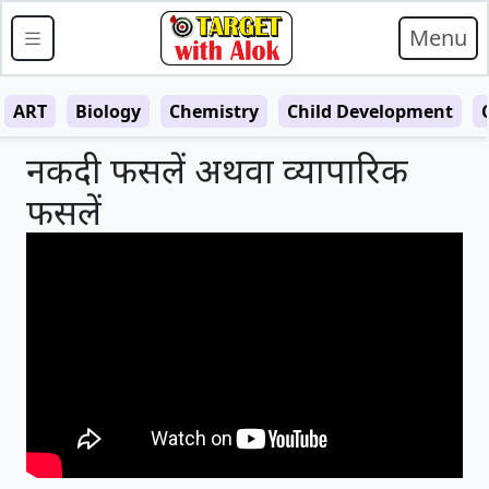
Menu
ART
Biology
Chemistry
Child Development
नकदी फसलें अथवा व्यापारिक
फसलें