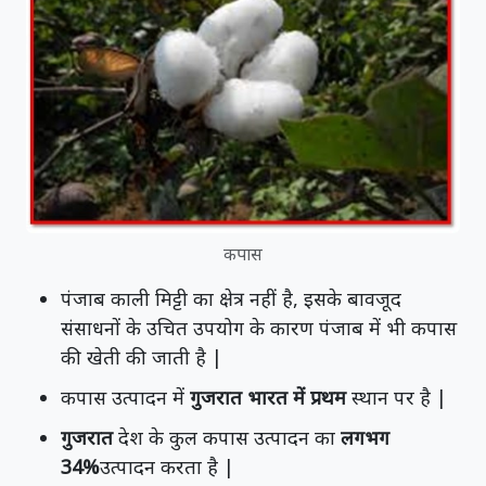
कपास
पंजाब काली मिट्टी का क्षेत्र नहीं है, इसके बावजूद
संसाधनों के उचित उपयोग के कारण पंजाब में भी कपास
की खेती की जाती है |
कपास उत्पादन में
गुजरात भारत में प्रथम
स्थान पर है |
गुजरात
देश के कुल कपास उत्पादन का
लगभग
34%
उत्पादन करता है |