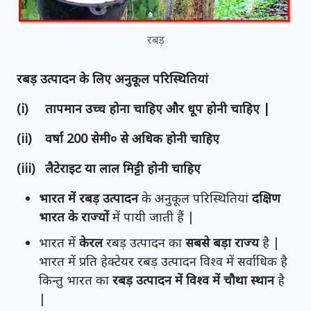
रबड़
रबड़ उत्पादन के लिए अनुकूल परिस्थितियां
(i)
तापमान उच्च होना चाहिए और धूप होनी चाहिए
|
(ii)
वर्षा
200
सेमी० से अधिक होनी चाहिए
(iii)
लैटेराइट या लाल मिट्टी होनी चाहिए
भारत में रबड़ उत्पादन
के अनुकूल परिस्थितियां
दक्षिण
भारत के राज्यों
में पायी जाती हैं |
भारत में
केरल
रबड़ उत्पादन का
सबसे बड़ा राज्य
है |
भारत में प्रति हेक्टेयर रबड़ उत्पादन विश्व में सर्वाधिक है
किन्तु भारत का
रबड़ उत्पादन में विश्व में चौथा स्थान
है
|