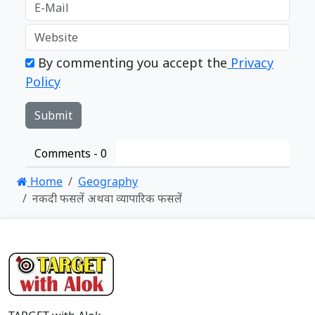
By commenting you accept the
Privacy
Policy
Comments -
0
Home
Geography
नकदी फसलें अथवा व्यापारिक फसलें