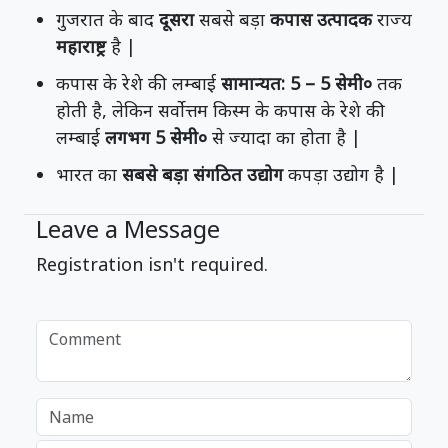
गुजरात के बाद
दूसरा
सबसे बड़ा
कपास उत्पादक
राज्य
महाराष्ट्र
है |
कपास के रेशे की लम्बाई
सामान्यत:
5 – 5
सेमी०
तक
होती है, लेकिन सर्वोत्तम किस्म के कपास के रेशे की
लम्बाई
लगभग
5
सेमी०
से ज्यादा का होता है |
भारत का
सबसे बड़ा संगठित उद्योग
कपड़ा उद्योग है |
Leave a Message
Registration isn't required.