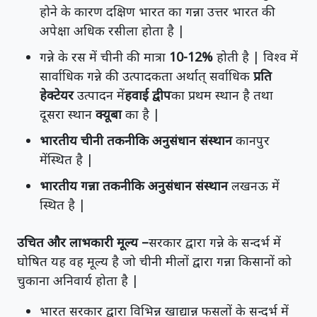
होने के कारण दक्षिण भारत का गन्ना उत्तर भारत की
अपेक्षा अधिक रसीला होता है |
गन्ने के रस में चीनी की मात्रा
10-12%
होती है | विश्व में
सार्वाधिक गन्ने की उत्पादकता अर्थात् सर्वाधिक
प्रति
हेक्टेयर
उत्पादन में
हवाई द्वीप
का प्रथम स्थान है तथा
दूसरा स्थान
क्यूबा
का है |
भारतीय चीनी तकनीकि अनुसंधान संस्थान
कानपुर
मेंस्थित है |
भारतीय गन्ना तकनीकि अनुसंधान संस्थान
लखनऊ में
स्थित है |
उचित और लाभकारी मूल्य –
सरकार द्वारा गन्ने के सन्दर्भ में
घोषित यह वह मूल्य है जो चीनी मीलों द्वारा गन्ना किसानों को
चुकाना अनिवार्य होता है |
भारत सरकार द्वारा विभिन्न खाद्यान्न फसलों के सन्दर्भ में