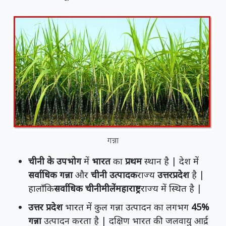
गन्ना
चीनी के उपभोग
में
भारत
का
प्रथम
स्थान है | देश में
सर्वाधिक गन्ना
और
चीनी उत्पादक
राज्य
उत्तरप्रदेश
है |
हालाँकि
सर्वाधिक चीनीमीलेंमहाराष्ट्र
राज्य में स्थित है |
उत्तर प्रदेश
भारत में कुल गन्ना उत्पादन का लगभग
45%
गन्ना
उत्पादन करता है | दक्षिण भारत की जलवायु आर्द्र