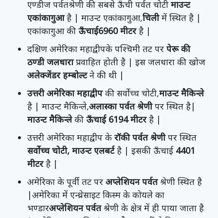
एण्डीज पर्वतश्रेणी की सबसे ऊँची पर्वत चोटी
माउन्ट
एकांकागुआ
है | माउन्ट एकांकागुआ,
चिली
में स्थित है |
एकांकागुआ की
ऊँचाई6960 मीटर
है |
दक्षिण अमेरिका महाद्वीपके पश्चिमी तट पर
पेरू की
ठण्डी जलधारा
प्रवाहित होती है | इस जलधारा की खोज
अलेक्जेंडर हम्बोल्ट
ने की थी |
उत्तरी अमेरिका महाद्वीप
की सर्वोच्च चोटी,
माउन्ट मैकिन्ले
है | माउन्ट मैकिन्ले,
अलास्का पर्वत श्रेणी
पर स्थित है|
माउन्ट मैकिन्ले
की
ऊँचाई 6194 मीटर
है |
उत्तरी अमेरिका महाद्वीप के
रॉकी पर्वत श्रेणी
पर स्थित
सर्वोच्च चोटी, माउन्ट एलबर्ट
है | इसकी ऊँचाई
4401
मीटर
है |
अमेरिका के पूर्वी तट पर
अप्लेशियन पर्वत
श्रेणी स्थित है
|अमेरिका में एन्थ्रेसाइट किस्म के कोयले का
भण्डार
अप्लेशियन पर्वत
श्रेणी के क्षेत्र में ही पाया जाता है