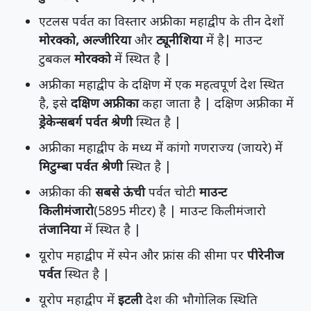
एटलस पर्वत का विस्तार अफ्रीका महाद्वीप के तीन देशों
मोरक्को, अल्जीरिया
और
ट्यूनीशिया
में है| माउन्ट
टुबकल
मोरक्को
में स्थित है |
अफ्रीका महाद्वीप के दक्षिण में एक महत्वपूर्ण देश स्थित
है, इसे
दक्षिण अफ्रीका
कहा जाता है | दक्षिण अफ्रीका में
ड्रेकेन्सबर्ग पर्वत श्रेणी
स्थित है |
अफ्रीका महाद्वीप के मध्य में कांगो गणराज्य (जायरे) में
मिटुम्बा पर्वत श्रेणी
स्थित है |
अफ्रीका की
सबसे ऊंची
पर्वत चोटी
माउन्ट
किलीमंजारो
(5895 मीटर) है | माउन्ट किलीमंजारो
तंजानिया
में स्थित है |
यूरोप महाद्वीप में स्पेन और फ्रांस की सीमा पर
पीरेनीज
पर्वत
स्थित है |
यूरोप महाद्वीप में
इटली
देश की भौगोलिक स्थिति