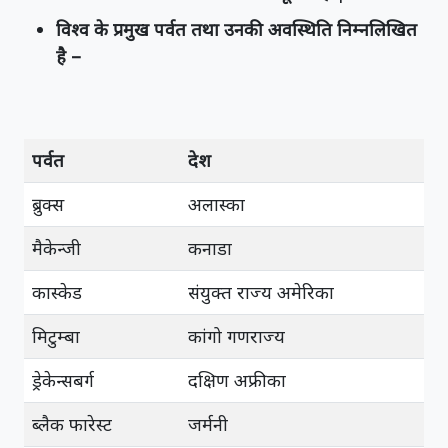
विश्व के प्रमुख पर्वत तथा उनकी अवस्थिति निम्नलिखित
है –
पर्वत
देश
ब्रुक्स
अलास्का
मैकेन्जी
कनाडा
कास्केड
संयुक्त राज्य अमेरिका
मिटुम्बा
कांगो गणराज्य
ड्रेकेन्सबर्ग
दक्षिण अफ्रीका
ब्लैक फारेस्ट
जर्मनी