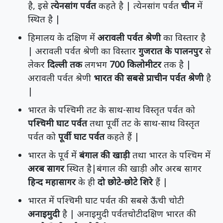
है, इसे
त्येनसांग पर्वत
कहते है | त्येनसांग पर्वत
चीन
में
स्थित है |
हिमालय के दक्षिण में
अरावली पर्वत श्रेणी
का विस्तार है
| अरावली पर्वत श्रेणी का विस्तार
गुजरात के पालनपुर
से
लेकर
दिल्ली तक
लगभग
700 किलोमीटर
तक है |
अरावली पर्वत श्रेणी
भारत की सबसे प्राचीन पर्वत श्रेणी
है
|
भारत के पश्चिमी तट के साथ-साथ विस्तृत पर्वत को
पश्चिमी घाट पर्वत
तथा पूर्वी तट के साथ-साथ विस्तृत
पर्वत को
पूर्वी घाट पर्वत
कहते हैं |
भारत के पूर्व में
बंगाल की खाड़ी
तथा भारत के पश्चिम में
अरब सागर
स्थित है|बंगाल की खाड़ी और अरब सागर
हिन्द महासागर
के ही
दो छोटे-छोटे शिरे
हैं |
भारत में पश्चिमी घाट पर्वत की सबसे ऊँची चोटी
अनाइमुदी
है | अनाइमुदी पर्वतचोटीदक्षिण भारत की