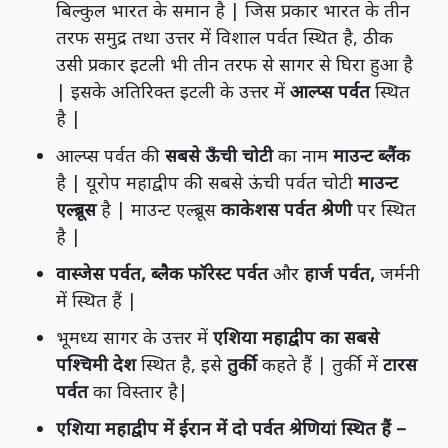
बिल्कुल भारत के समान है | जिस प्रकार भारत के तीन
तरफ समुद्र तथा उत्तर में विशाल पर्वत स्थित है, ठीक
उसी प्रकार इटली भी तीन तरफ से सागर से घिरा हुआ है
| इसके अतिरिक्त इटली के उत्तर में
आल्प्स पर्वत
स्थित
है |
आल्प्स पर्वत की
सबसे ऊँची चोटी
का नाम
माउन्ट ब्लैंक
है | यूरोप महाद्वीप की सबसे ऊंची पर्वत चोटी
माउन्ट
एल्ब्रूस
है | माउन्ट एल्ब्रूस
काकेशस पर्वत श्रेणी
पर स्थित
है |
वास्जेस पर्वत, ब्लैक फॉरेस्ट पर्वत
और
हार्ज पर्वत,
जर्मनी
में स्थित हैं |
भूमध्य सागर के उत्तर में
एशिया महाद्वीप का सबसे
पश्चिमी देश
स्थित है, इसे
तुर्की
कहते हैं | तुर्की में
टारस
पर्वत
का विस्तार है|
एशिया महाद्वीप में ईरान में दो पर्वत श्रेणियां स्थित हैं –