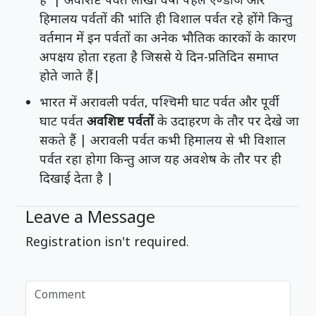
हिमालय पर्वतों की भांति ही विशाल पर्वत रहे होंगे किन्तु
वर्तमान में इन पर्वतों का अनेक भौतिक कारकों के कारण
अपक्षय होता रहता है जिससे ये दिन-प्रतिदिन समाप्त
होते जाते हैं|
भारत में अरावली पर्वत, पश्चिमी घाट पर्वत और पूर्वी
घाट पर्वत
अवशिष्ट पर्वतों
के उदाहरण के तौर पर देखे जा
सकते हैं | अरावली पर्वत कभी हिमालय से भी विशाल
पर्वत रहा होगा किन्तु आज यह अवशेष के तौर पर ही
दिखाई देता है |
Leave a Message
Registration isn't required.