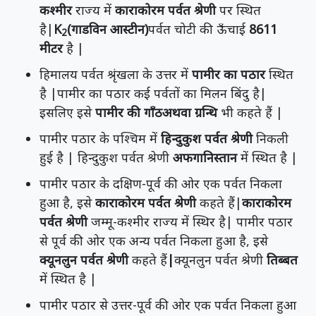
कश्मीर
राज्य में
काराकोरम पर्वत श्रेणी
पर स्थित
है|
K
(गाडविन आस्टीन)
पर्वत चोटी की ऊँचाई
8611
2
मीटर
है |
हिमालय पर्वत श्रृंखला के उत्तर में
पामीर का पठार
स्थित
है |पामीर का पठार कई पर्वतों का मिलन बिंदु है|
इसलिए इसे
पामीर की गाँठअथवा ग्रन्थि
भी कहते हैं |
पामीर पठार के पश्चिम में
हिन्दुकुश पर्वत श्रेणी
निकली
हुई है | हिन्दुकुश पर्वत श्रेणी
अफगानिस्तान
में स्थित है |
पामीर पठार के दक्षिण-पूर्व की ओर एक पर्वत निकला
हुआ है, इसे
काराकोरम पर्वत श्रेणी
कहते हैं|
काराकोरम
पर्वत श्रेणी
जम्मू-कश्मीर राज्य में स्थिर है| पामीर पठार
से पूर्व की ओर एक अन्य पर्वत निकला हुआ है, इसे
क्यूनलुन पर्वत श्रेणी
कहते हैं
|
क्यूनलुन पर्वत श्रेणी
तिब्बत
में स्थित है |
पामीर पठार से उत्तर-पूर्व की ओर एक पर्वत निकला हुआ