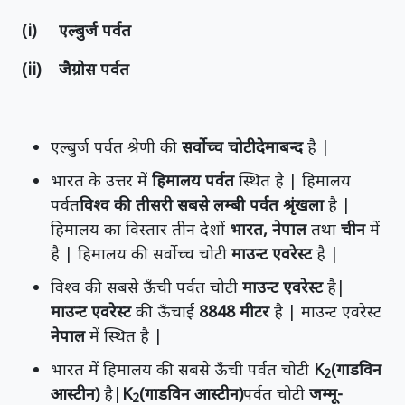
(i) एल्बुर्ज पर्वत
(ii) जैग्रोस पर्वत
एल्बुर्ज पर्वत श्रेणी की
सर्वोच्च चोटीदेमाबन्द
है |
भारत के उत्तर में
हिमालय पर्वत
स्थित है | हिमालय
पर्वत
विश्व की तीसरी सबसे लम्बी पर्वत श्रृंखला
है |
हिमालय का विस्तार तीन देशों
भारत, नेपाल
तथा
चीन
में
है | हिमालय की सर्वोच्च चोटी
माउन्ट एवरेस्ट
है |
विश्व की सबसे ऊँची पर्वत चोटी
माउन्ट एवरेस्ट
है|
माउन्ट एवरेस्ट
की ऊँचाई
8848 मीटर
है | माउन्ट एवरेस्ट
नेपाल
में स्थित है |
भारत में हिमालय की सबसे ऊँची पर्वत चोटी
K
(गाडविन
2
आस्टीन)
है|
K
(गाडविन आस्टीन)
पर्वत चोटी
जम्मू-
2