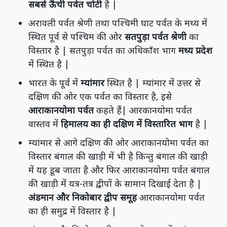
सबसे ऊँची पर्वत चोटी
है |
अरावली पर्वत श्रेणी तथा पश्चिमी घाट पर्वत के मध्य में
स्थित पूर्व से पश्चिम की ओर
सतपुड़ा पर्वत श्रेणी
का
विस्तार है | सतपुड़ा पर्वत का अधिकाँश भाग
मध्य प्रदेश
में स्थित है |
भारत के पूर्व में
म्यांमार
स्थित है | म्यांमार में उत्तर से
दक्षिण की ओर एक पर्वत का विस्तार है, इसे
आराकानयोमा पर्वत
कहते हैं| आरकानयोमा पर्वत
वास्तव में
हिमालय का ही दक्षिण में विस्तारित भाग
है |
म्यांमार से आगे दक्षिण की ओर आराकानयोमा पर्वत का
विस्तार बंगाल की खाड़ी में भी है किन्तु बंगाल की खाड़ी
में यह डूब जाता है और फिर आराकानयोमा पर्वत बंगाल
की खाड़ी में यत्र-तत्र द्वीपों के सामान दिखाई देता है |
अंडमान और निकोबार द्वीप समूह
आराकानयोमा पर्वत
का ही समुद्र में विस्तार है |