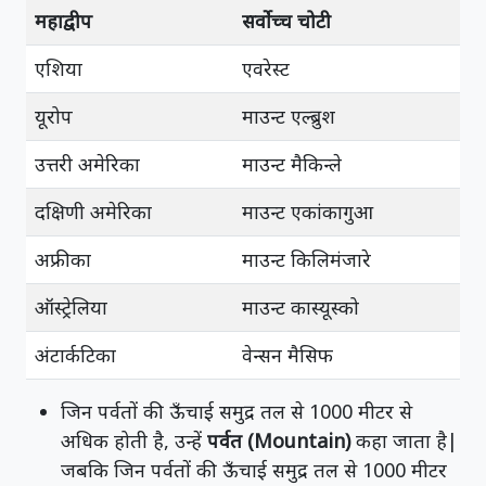
महाद्वीप
सर्वोच्च चोटी
एशिया
एवरेस्ट
यूरोप
माउन्ट एल्ब्रुश
उत्तरी अमेरिका
माउन्ट मैकिन्ले
दक्षिणी अमेरिका
माउन्ट एकांकागुआ
अफ्रीका
माउन्ट किलिमंजारे
ऑस्ट्रेलिया
माउन्ट कास्यूस्को
अंटार्कटिका
वेन्सन मैसिफ
जिन पर्वतों की ऊँचाई समुद्र तल से 1000 मीटर से
अधिक होती है, उन्हें
पर्वत (Mountain)
कहा जाता है|
जबकि जिन पर्वतों की ऊँचाई समुद्र तल से 1000 मीटर