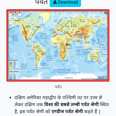
पर्वत
Download
पर्वत
दक्षिण अमेरिका महाद्वीप के पश्चिमी तट पर उत्तर से
लेकर दक्षिण तक
विश्व की सबसे लम्बी पर्वत श्रेणी
स्थित
है, इस पर्वत श्रेणी को
एण्डीज पर्वत श्रेणी
कहते हैं |