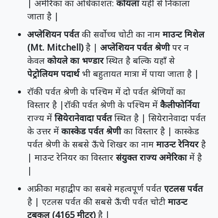
| अमेरिका का अधिकांशत:
कोयला
यहीं से निकाला
जाता है |
अप्लेशियन पर्वत
की सर्वोच्च चोटी का नाम
माउन्ट मिशेल
(Mt. Mitchell)
है |
अप्लेशियन पर्वत श्रेणी
पर न
केवल
कोयले का भण्डार
स्थित है बल्कि यहाँ से
पेट्रोलियम पदार्थ
भी बहुतायत मात्रा में पाया जाता है |
रॉकी पर्वत श्रेणी के पश्चिम में दो पर्वत श्रेणियों का
विस्तार है |रॉकी पर्वत श्रेणी के पश्चिम में
कैलीफोर्निया
राज्य में
सियेरानेवादा पर्वत
स्थित है | सियेरानेवादा पर्वत
के उत्तर में
कास्केड पर्वत श्रेणी
का विस्तार है | कास्केड
पर्वत श्रेणी के सबसे ऊँचे शिखर का नाम
माउन्ट रेनियर
है
| माउन्ट रेनियर का विस्तार
संयुक्त राज्य अमेरिका
में है
|
अफ्रीका महाद्वीप का सबसे महत्वपूर्ण पर्वत
एटलस पर्वत
है | एटलस पर्वत की सबसे ऊँची पर्वत चोटी
माउन्ट
टुबकल (4165 मीटर)
है |