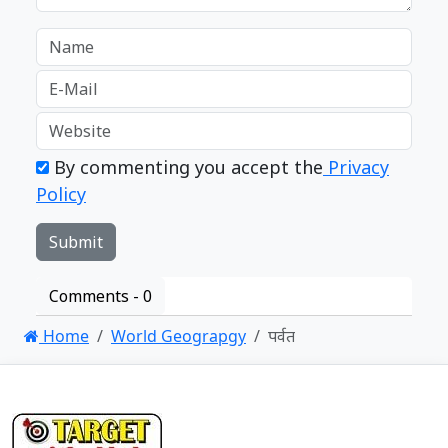
By commenting you accept the
Privacy
Policy
Comments -
0
Home
World Geograpgy
पर्वत