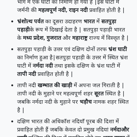
भाग में एक घाटी का निर्माण हो गया है |इस घाटी में
जर्मनी की
महत्वपूर्ण नदी, राइन नदी
प्रवाहित होती है |
भ्रंशोत्थ पर्वत
का दूसरा उदाहरण
भारत
में
सतपुड़ा
पहाड़ी
के रूप में दिखाई देता है | सतपुड़ा पहाड़ी भारत
के
मध्य प्रदेश, गुजरात
और
महाराष्ट्र
राज्य में विस्त्तृत है |
सतपुड़ा पहाड़ी के उत्तर एवं दक्षिण दोनों तरफ
भ्रंश घाटी
का निर्माण हुआ है|सतपुड़ा पहाड़ी के उत्तर में स्थित भ्रंश
घाटी में
नर्मदा नदी
तथा इसके दक्षिण के भ्रंश घाटी में
तापी नदी
प्रवाहित होती है |
तापी नदी
खम्भात की खाड़ी
में अपना जल गिराती है |
तापी नदी के मुहाने पर महत्वपूर्ण शहर
सूरत
स्थित है |
जबकि नर्मदा नदी के मुहाने पर
भड़ौच
नामक शहर स्थित
है |
दक्षिण भारत की अधिकाँश नदियाँ पूरब की दिशा में
प्रवाहित होती हैं जबकि केवल दो प्रमुख नदियां
नर्मदाऔर