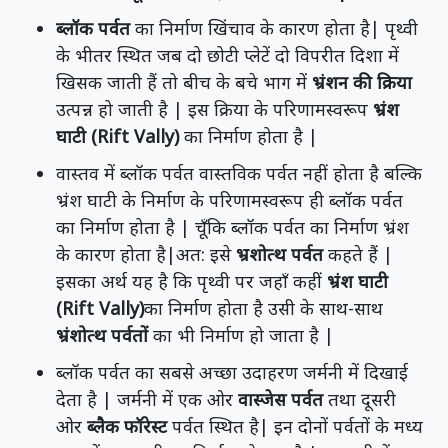
ब्लॉक पर्वत
का निर्माण खिंचाव के कारण होता है| पृथ्वी
के भीतर स्थित जब दो छोटी प्लेटें दो विपरीत दिशा में
खिसक जाती हैं तो बीच के बचे भाग में
भ्रंशन की क्रिया
उत्पन्न हो जाती है | इस क्रिया के परिणामस्वरूप
भ्रंश
घाटी (Rift Vally)
का निर्माण होता है |
वास्तव में ब्लॉक पर्वत वास्तविक पर्वत नहीं होता है बल्कि
भ्रंश घाटी के निर्माण के परिणामस्वरूप ही ब्लॉक पर्वत
का निर्माण होता है | चूँकि ब्लॉक पर्वत का निर्माण भ्रंश
के कारण होता है|अत: इसे
भ्रशोत्थ पर्वत
कहते हैं |
इसका अर्थ यह है कि पृथ्वी पर जहाँ कहीं
भ्रंश घाटी
(Rift Vally)
का निर्माण होता है उसी के साथ-साथ
भ्रंशोत्थ पर्वतों
का भी निर्माण हो जाता है |
ब्लॉक पर्वत का सबसे अच्छा उदाहरण जर्मनी में दिखाई
देता है | जर्मनी में एक ओर
वास्जेस पर्वत
तथा दूसरी
ओर
ब्लैक फॉरेस्ट
पर्वत स्थित है| इन दोनों पर्वतों के मध्य