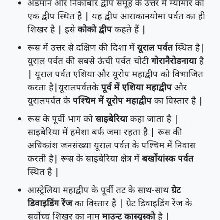
अंडमान और निकोबार द्वीप समूह के उत्तर में म्यांमार का
एक द्वीप स्थित है | यह द्वीप आराकानयोमा पर्वत का ही
शिखर है | इसे
कोको द्वीप
कहते हैं |
रूस में उत्तर से दक्षिण की दिशा में
यूराल पर्वत
स्थित है|
यूराल पर्वत की सबसे ऊंची पर्वत चोटी
गोरानैरोडनाया
है
| यूराल पर्वत एशिया और यूरोप महाद्वीप को विभाजित
करता है|यूरालपर्वतके
पूर्व में एशिया महाद्वीप
और
यूरालपर्वत के
पश्चिम में यूरोप महाद्वीप
का विस्तार है |
रूस के पूर्वी भाग को
साइबेरिया
कहा जाता है |
साइबेरिया में हमेशा बर्फ जमा रहता है | रूस की
अधिकांश जनसंख्या यूराल पर्वत के पश्चिम में निवास
करती है| रूस के साइबेरिया क्षेत्र में
बर्खोयांस्क पर्वत
स्थित है |
आस्ट्रेलिया महाद्वीप के पूर्वी तट के साथ-साथ
ग्रेट
डिवाइडिंग रेंज
का विस्तार है | ग्रेट डिवाइडिंग रेंज के
सर्वोच्च शिखर का नाम
माउन्ट कास्यूस्को
है |