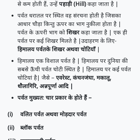
से कम होती हैं, उन्हें
पहाड़ी (Hill)
कहा जाता है |
पर्वत धरातल पर स्थित वह संरचना होती है जिसका
आधार चौड़ा किन्तु ऊपर का भाग नुकीला होता है |
पर्वत के ऊपरी भाग को
शिखर
कहा जाता है | एक ही
पर्वत पर कई शिखर मिलते है |उदाहरण के लिए-
हिमालय पर्वतके शिखर अथवा चोटियाँ
|
हिमालय एक विशाल पर्वत है | हिमालय पर दुनिया की
सबसे ऊँची पर्वत चोटी स्थित है | हिमालय पर कई पर्वत
चोटियां है| जैसे –
एवरेस्ट, कंचनजंघा, मकालू,
धौलागिरि, अन्नपूर्णा आदि |
पर्वत मुख्यत: चार प्रकार के होते हैं –
(i) वलित पर्वत अथवा मोड़दार पर्वत
(ii) ब्लॉक पर्वत