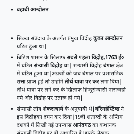
वहाबी आन्दोलन
सिक्ख संप्रदाय के अंतर्गत प्रमुख विद्रोह
कूका आन्दोलन
घटित हुआ था|
ब्रिटिश शासन के खिलाफ
सबसे पहला विद्रोह,1763 ई०
में घटित
संन्यासी विद्रोह
था| संन्यासी विद्रोह
बंगाल
क्षेत्र
में घटित हुआ था|अंग्रजों को जब बंगाल पर प्रशासनिक
सत्ता प्राप्त हुई तो उन्होंने
तीर्थ यात्रा पर कर
लगा दिया|
तीर्थ यात्रा पर लगे कर के खिलाफ हिन्दूसंन्यासी नाराजहो
गये और विद्रोह पर उतारू हो गये|
संन्यासी लोग
शंकराचार्य
के अनुयायी थे|
वॉरेनहेस्टिंग्स
ने
इस विद्रोहका दमन कर दिया|19वीं शताब्दी के अन्तिम
दशकों में लिखी गई उपन्यास
आनंदमठ
का कथानक
संन्यासी विद्रोह पर ही आधारित है|इसके लेखक