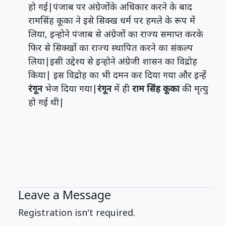
हो गई|पंजाब पर अंग्रेजोंके अधिकार करने के बाद
रामसिंह कूका ने इसे सिक्ख धर्म पर हमले के रूप में
लिया, इन्होने पंजाब से अंग्रेजों का राज्य समाप्त करके
फिर से सिक्खों का राज्य स्थापित करने का संकल्प
लिया|इसी उद्देश्य से इन्होने अंग्रेजी शासन का विद्रोह
किया| इस विद्रोह का भी दमन कर दिया गया और इन्हें
रंगून
भेज दिया गया|
रंगून
में ही
राम सिंह कूका
की मृत्यु
हो गई थी|
Leave a Message
Registration isn't required.