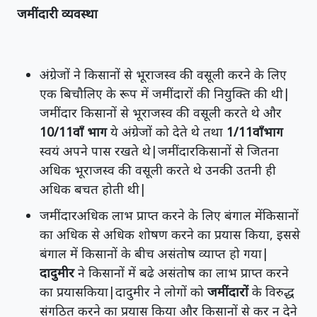
जमींदारी व्यवस्था
अंग्रेजों ने किसानों से भूराजस्व की वसूली करने के लिए
एक बिचौलिए के रूप में जमींदारों की नियुक्ति की थी|
जमींदार किसानों से भूराजस्व की वसूली करते थे और
10/11वाँ भाग
ये अंग्रेजों को देते थे तथा
1/11वाँभाग
स्वयं अपने पास रखते थे|जमींदारकिसानों से जितना
अधिक भूराजस्व की वसूली करते थे उनकी उतनी ही
अधिक बचत होती थी|
जमींदारअधिक लाभ प्राप्त करने के लिए बंगाल मेंकिसानों
का अधिक से अधिक शोषण करने का प्रयास किया, इससे
बंगाल में किसानों के बीच असंतोष व्याप्त हो गया|
दादुमीर
ने किसानों में बढे असंतोष का लाभ प्राप्त करने
का प्रयासकिया|दादुमीर ने लोगों को
जमींदारों
के विरुद्ध
संगठित करने का प्रयास किया और किसानों से कर न देने