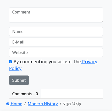
By commenting you accept the
Privacy
Policy
Comments -
0
Home
Modern History
प्रमुख विद्रोह