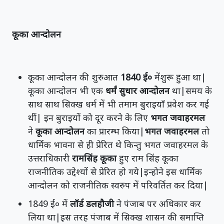
कूका आन्दोलन
कूका आन्दोलन की शुरुआत
1840 ई०
मेंशुरू हुआ था|
कूका आन्दोलन भी एक
धर्मं सुधार आन्दोलन
था|समय के
साथ साथ सिक्ख धर्म में भी तमाम बुराइयाँ प्रवेश कर गई
थीं| इन बुराइयों को दूर करने के लिए
भगत जवाहरमल
ने
कूका आन्दोलन
का प्रारम्भ किया|
भगत जवाहरमल
तो
धार्मिक भावना से ही प्रेरित थे किन्तु भगत जवाहरमल के
उत्तराधिकारी
रामसिंह कूका
हुए राम सिंह कूका
राजनीतिक उद्देश्यों से प्रेरित हो गये|इन्होने इस धार्मिक
आन्दोलन को राजनीतिक स्वरुप में परिवर्तित कर दिया|
1849 ई० में
लॉर्ड डलहौजी
ने पंजाब पर अधिकार कर
लिया था|इस तरह पंजाब में सिक्ख शासन की समाप्ति