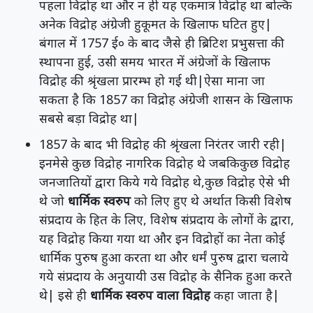
पहला विद्रोह था और न ही यह एकमात्र विद्रोह था बल्कि
अनेक विद्रोह अंग्रेजी हुकूमत के खिलाफ घटित हुए|
बंगाल में 1757 ई० के बाद जैसे ही ब्रिटिश प्रभुसत्ता की
स्थापना हुई, उसी समय भारत में अंग्रेजों के खिलाफ
विद्रोह की श्रृंखला प्रारम्भ हो गई थी|ऐसा माना जा
सकता है कि 1857 का विद्रोह अंग्रेजी शासन के खिलाफ
सबसे बड़ा विद्रोह था|
1857 के बाद भी विद्रोह की श्रृंखला निरंतर जारी रही|
इनमेसे कुछ विद्रोह नागरिक विद्रोह थे जबकिकुछ विद्रोह
जनजातियों द्वारा किये गये विद्रोह थे,कुछ विद्रोह ऐसे भी
थे जो
धार्मिक स्वरुप
को लिए हुए थे अर्थात किसी विशेष
संप्रदाय के हित के लिए, विशेष संप्रदाय के लोगों के द्वारा,
यह विद्रोह किया गया था और इन विद्रोहों का नेता कोई
धार्मिक पुरुष हुआ करता था और धर्मं पुरुष द्वारा चलाये
गये संप्रदाय के अनुयायी उस विद्रोह के सैनिक हुआ करते
थे| इसे ही
धार्मिक स्वरुप वाला विद्रोह
कहा जाता है|