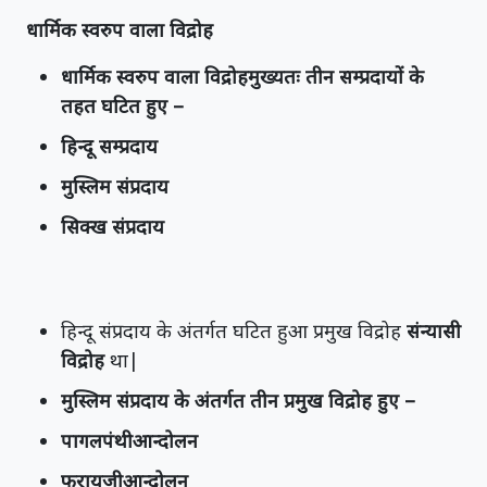
धार्मिक स्वरुप वाला विद्रोह
धार्मिक स्वरुप वाला विद्रोहमुख्यतः तीन सम्प्रदायों के
तहत घटित हुए –
हिन्दू सम्प्रदाय
मुस्लिम संप्रदाय
सिक्ख संप्रदाय
हिन्दू संप्रदाय के अंतर्गत घटित हुआ प्रमुख विद्रोह
संन्यासी
विद्रोह
था|
मुस्लिम संप्रदाय के अंतर्गत तीन प्रमुख विद्रोह हुए –
पागलपंथीआन्दोलन
फरायजीआन्दोलन