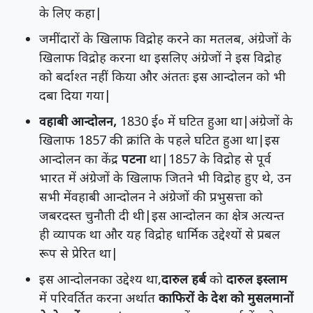
के लिए कहा|
जमींदारों के खिलाफ विद्रोह करने का मतलब, अंग्रेजों के
खिलाफ विद्रोह करना था इसलिए अंग्रेजों ने इस विद्रोह
को बर्दाश्त नहीं किया और अंततः इस आन्दोलन को भी
दबा दिया गया|
वहाबी आन्दोलन,
1830 ई० में घटित हुआ था|अंग्रेजों के
खिलाफ 1857 की क्रांति के पहले घटित हुआ था|इस
आन्दोलन का केंद्र
पटना
था|1857 के विद्रोह से पूर्व
भारत में अंग्रेजों के खिलाफ जितने भी विद्रोह हुए थे, उन
सभी मेंवहाबी आन्दोलन ने अंग्रेजों की प्रभुसत्ता को
जबरदस्त चुनौती दी थी|इस आन्दोलन का क्षेत्र अत्यन्त
ही व्यापक था और यह विद्रोह धार्मिक उद्देश्यों से प्रबल
रूप से प्रेरित था|
इस आन्दोलनका उद्देश्य था,
दारुल हर्ब
को
दारुल इस्लाम
में परिवर्तित करना अर्थात
काफिरों के देश को मुसलमानों