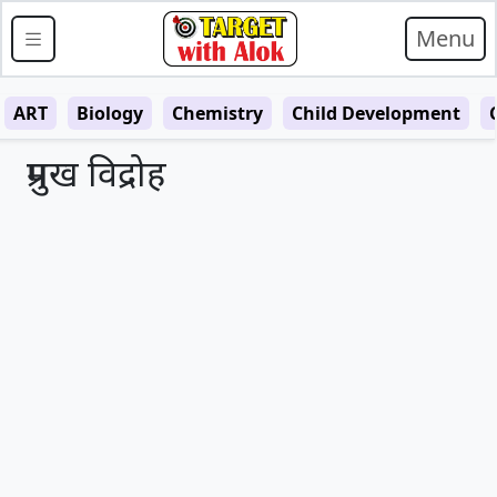
Menu
ART
Biology
Chemistry
Child Development
प्रमुख विद्रोह