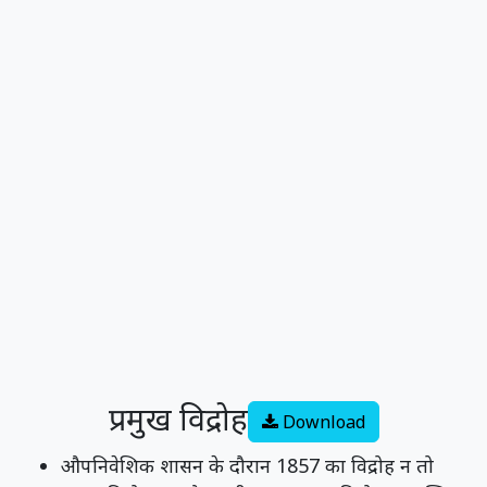
प्रमुख विद्रोह
Download
औपनिवेशिक शासन के दौरान 1857 का विद्रोह न तो