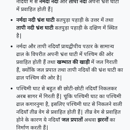
नदियों में से
नर्मदा नदी
और
तापी नदी
अपनी भ्रंश घाटी
में प्रवाहित होती हैं|
नर्मदा नदी भ्रंश घाटी
सतपुड़ा पहाड़ी के उत्तर में तथा
तापी नदी भ्रंश घाटी
सतपुड़ा पहाड़ी के दक्षिण में स्थित
है|
नर्मदा और तापी नदियाँ प्रायद्वीपीय पठार के सामान्य
ढाल के विपरीत अपनी भ्रंश घाटी में पश्चिम की ओर
प्रवाहित होती हैं तथा
खम्भात की खाड़ी
में जल गिराती
हैं, क्योंकि जल प्रपात तथा तापी नदियों की भ्रंश घाटी का
ढाल पश्चिम की ओर है|
पश्चिमी घाट से बहुत सी छोटी-छोटी नदियाँ निकलकर
अरब सागर में गिरती हैं| चूंकि पश्चिमी घाट का पश्चिमी
ढाल कगारनुमा है, इसलिए पश्चिमी घाट से निकलने वाली
नदियाँ तीव्र वेग से प्रवाहित होती हैं| तीव्र वेग से प्रवाहित
होने के कारण ये नदियाँ
जल प्रपातों
अथवा
झरनों
का
निर्माण करती हैं|