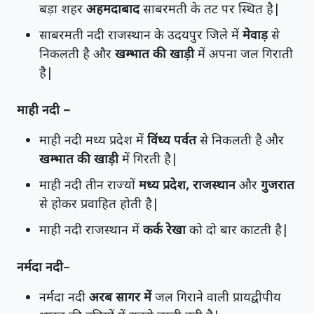
बड़ा शहर
अहमदाबाद
साबरमती के तट पर स्थित है|
साबरमती नदी राजस्थान के उदयपुर जिले में
मेवाड़
से
निकलती है और
खम्भात की खाड़ी
में अपना जल गिराती
है|
माही नदी –
माही नदी मध्य प्रदेश में
विंध्य पर्वत
से निकलती है और
खम्भात की खाड़ी
में गिरती है|
माही नदी तीन राज्यों
मध्य प्रदेश, राजस्थान
और
गुजरात
से होकर प्रवाहित होती है|
माही नदी राजस्थान में
कर्क रेखा
को दो बार काटती है|
नर्मदा नदी
–
नर्मदा नदी
अरब सागर में
जल गिराने वाली प्रायद्वीपीय