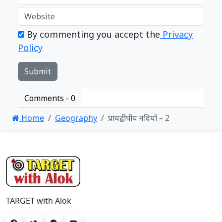
By commenting you accept the
Privacy
Policy
Comments -
0
Home
Geography
प्रायद्वीपीय नदियाँ – 2
TARGET with Alok