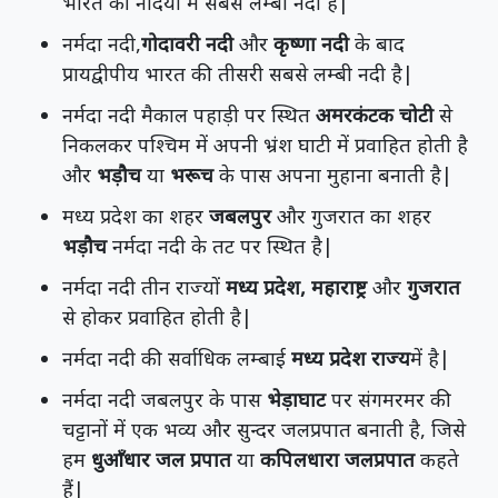
भारत की नदियों में सबसे लम्बी नदी है|
नर्मदा नदी,
गोदावरी नदी
और
कृष्णा नदी
के बाद
प्रायद्वीपीय भारत की तीसरी सबसे लम्बी नदी है|
नर्मदा नदी मैकाल पहाड़ी पर स्थित
अमरकंटक चोटी
से
निकलकर पश्चिम में अपनी भ्रंश घाटी में प्रवाहित होती है
और
भड़ौच
या
भरूच
के पास अपना मुहाना बनाती है|
मध्य प्रदेश का शहर
जबलपुर
और गुजरात का शहर
भड़ौच
नर्मदा नदी के तट पर स्थित है|
नर्मदा नदी तीन राज्यों
मध्य प्रदेश, महाराष्ट्र
और
गुजरात
से होकर प्रवाहित होती है|
नर्मदा नदी की सर्वाधिक लम्बाई
मध्य प्रदेश राज्य
में है|
नर्मदा नदी जबलपुर के पास
भेड़ाघाट
पर संगमरमर की
चट्टानों में एक भव्य और सुन्दर जलप्रपात बनाती है, जिसे
हम
धुआँधार जल प्रपात
या
कपिलधारा जलप्रपात
कहते
हैं|