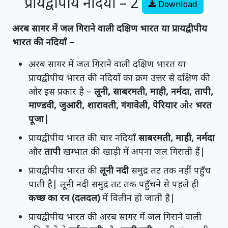
प्रायद्वीपीय नदियाँ – 2
Download
अरब सागर में जल गिराने वाली दक्षिण भारत या प्रायद्वीपीय
भारत की नदियाँ –
अरब सागर में जल गिराने वाली दक्षिण भारत या
प्रायद्वीपीय भारत की नदियों का क्रम उत्तर से दक्षिण की
ओर इस प्रकार है –
लूनी, साबरमती, माही, नर्मदा, तापी,
माण्डवी, जुआरी, शारावती, गंगावेली, पेरियार
और
भरत
पूजा|
प्रायद्वीपीय भारत की चार नदियाँ
साबरमती, माही, नर्मदा
और
तापी
खम्भात की खाड़ी में अपना जल गिराती हैं|
प्रायद्वीपीय भारत की
लूनी नदी
समुद्र तट तक नहीं पहुँच
पाती है| लूनी नदी समुद्र तट तक पहुँचने से पहले ही
कच्छ का रन (दलदल)
में विलीन हो जाती है|
प्रायद्वीपीय भारत की अरब सागर में जल गिराने वाली