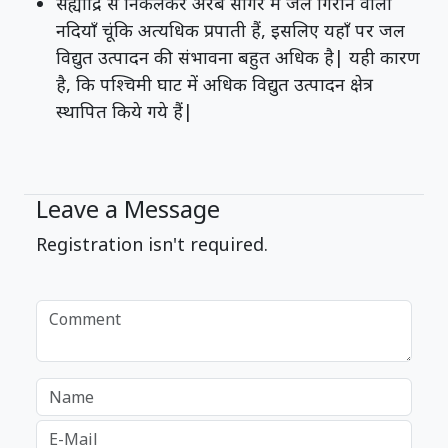
सह्याद्रि से निकलकर अरब सागर में जल गिराने वाली
नदियाँ चूंकि अत्यधिक प्रपाती हैं, इसलिए यहाँ पर जल
विद्युत उत्पादन की संभावना बहुत अधिक है| यही कारण
है, कि पश्चिमी घाट में अधिक विद्युत उत्पादन क्षेत्र
स्थापित किये गये हैं|
Leave a Message
Registration isn't required.