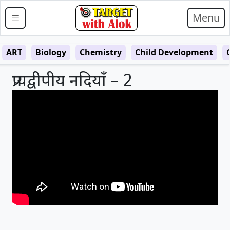
Menu
ART
Biology
Chemistry
Child Development
प्रायद्वीपीय नदियाँ – 2