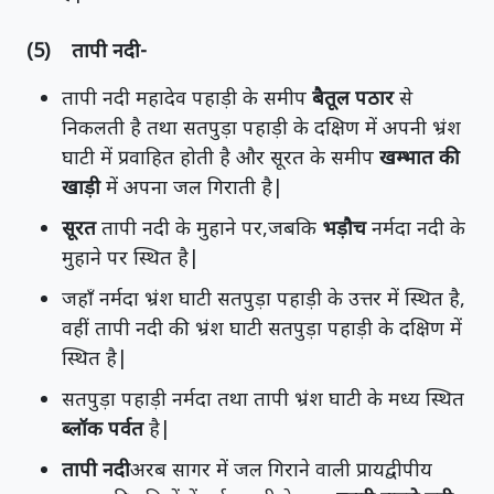
(5) तापी नदी-
तापी नदी महादेव पहाड़ी के समीप
बैतूल पठार
से
निकलती है तथा सतपुड़ा पहाड़ी के दक्षिण में अपनी भ्रंश
घाटी में प्रवाहित होती है और सूरत के समीप
खम्भात की
खाड़ी
में अपना जल गिराती है|
सूरत
तापी नदी के मुहाने पर,जबकि
भड़ौच
नर्मदा नदी के
मुहाने पर स्थित है|
जहाँ नर्मदा भ्रंश घाटी सतपुड़ा पहाड़ी के उत्तर में स्थित है,
वहीं तापी नदी की भ्रंश घाटी सतपुड़ा पहाड़ी के दक्षिण में
स्थित है|
सतपुड़ा पहाड़ी नर्मदा तथा तापी भ्रंश घाटी के मध्य स्थित
ब्लॉक पर्वत
है|
तापी नदी
अरब सागर में जल गिराने वाली प्रायद्वीपीय