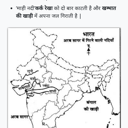
‘माही नदी’
कर्क रेखा
को दो बार काटती है और
खम्भात
की खाड़ी
में अपना जल गिराती है |