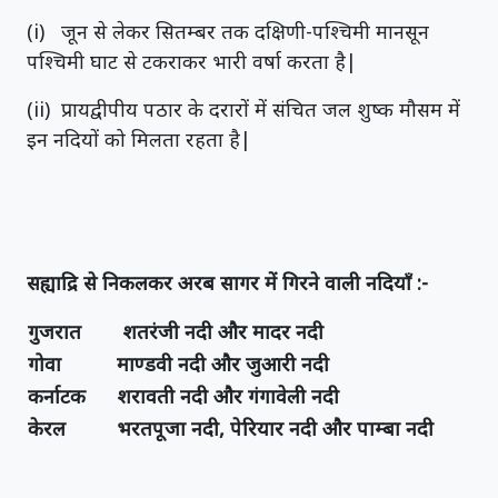
(i) जून से लेकर सितम्बर तक दक्षिणी-पश्चिमी मानसून
पश्चिमी घाट से टकराकर भारी वर्षा करता है|
(ii) प्रायद्वीपीय पठार के दरारों में संचित जल शुष्क मौसम में
इन नदियों को मिलता रहता है|
सह्याद्रि से निकलकर अरब सागर में गिरने वाली नदियाँ :-
गुजरात
शतरंजी नदी और मादर नदी
गोवा
माण्डवी नदी और जुआरी नदी
कर्नाटक
शरावती नदी और गंगावेली नदी
केरल
भरतपूजा नदी, पेरियार नदी और पाम्बा नदी