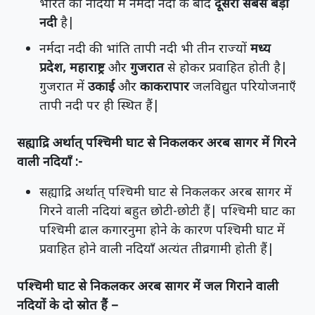
भारत की नदियों में नर्मदा नदी के बाद
दूसरी सबसे बड़ी
नदी
है|
नर्मदा नदी की भांति तापी नदी भी तीन राज्यों
मध्य
प्रदेश, महाराष्ट्र
और
गुजरात
से होकर प्रवाहित होती है|
गुजरात में
उकाई
और
काकरापार
जलविद्युत परियोजनाएँ
तापी नदी पर ही स्थित हैं|
सह्याद्रि अर्थात् पश्चिमी घाट से निकलकर अरब सागर में गिरने
वाली नदियाँ :-
सह्याद्रि अर्थात् पश्चिमी घाट से निकलकर अरब सागर में
गिरने वाली नदियां बहुत छोटी-छोटी हैं| पश्चिमी घाट का
पश्चिमी ढाल कगारनुमा होने के कारण पश्चिमी घाट में
प्रवाहित होने वाली नदियाँ अत्यंत तीव्रगामी होती हैं|
पश्चिमी घाट से निकलकर अरब सागर में जल गिराने वाली
नदियों के दो स्रोत हैं –