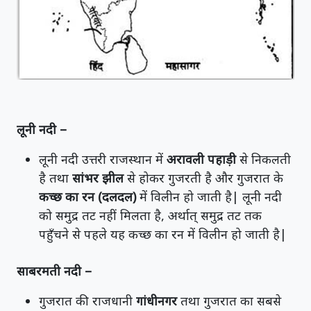
लूनी नदी –
लूनी नदी उत्तरी राजस्थान में
अरावली पहाड़ी
से निकलती
है तथा
सांभर झील
से होकर गुजरती है और गुजरात के
कच्छ का रन (दलदल)
में विलीन हो जाती है| लूनी नदी
को समुद्र तट नहीं मिलता है, अर्थात् समुद्र तट तक
पहुँचने से पहले यह कच्छ का रन में विलीन हो जाती है|
साबरमती नदी –
गुजरात की राजधानी
गांधीनगर
तथा गुजरात का सबसे