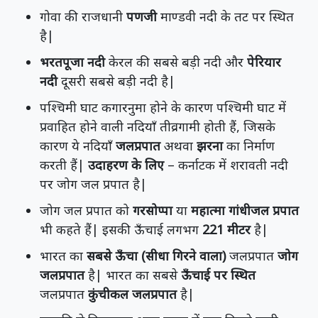
गोवा की राजधानी
पणजी
माण्डवी नदी के तट पर स्थित
है|
भरतपूजा नदी
केरल की सबसे बड़ी नदी और
पेरियार
नदी
दूसरी सबसे बड़ी नदी है|
पश्चिमी घाट कगारनुमा होने के कारण पश्चिमी घाट में
प्रवाहित होने वाली नदियाँ तीव्रगामी होती हैं, जिसके
कारण ये नदियाँ
जलप्रपात
अथवा
झरना
का निर्माण
करती हैं|
उदाहरण के लिए
– कर्नाटक में शरावती नदी
पर जोग जल प्रपात है|
जोग जल प्रपात को
गरसोप्पा
या
महात्मा गांधीजल प्रपात
भी कहते हैं| इसकी ऊँचाई लगभग
221 मीटर
है|
भारत का
सबसे ऊँचा (सीधा गिरने वाला)
जलप्रपात
जोग
जलप्रपात
है| भारत का सबसे
ऊँचाई पर स्थित
जलप्रपात
कुंचीकल जलप्रपात
है|