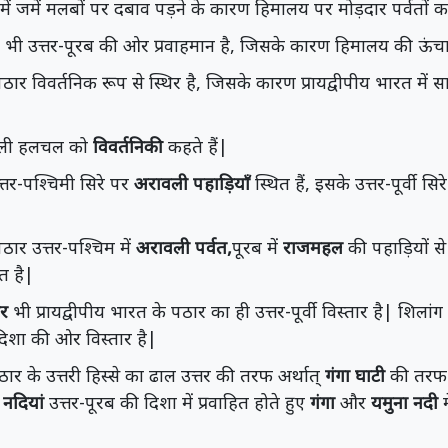
में जमें मलबों पर दबाव पड़ने के कारण हिमालय पर मोड़दार पर्वतों क
भी भी उत्तर-पूरब की ओर प्रवाहमान है, जिसके कारण हिमालय की ऊं
पठार विवर्तनिक रूप से स्थिर है, जिसके कारण प्रायद्वीपीय भारत में सा
 वाली हलचल को
विवर्तनिकी
कहते हैं|
त्तर-पश्चिमी सिरे पर
अरावली पहाड़ियाँ
स्थित हैं, इसके उत्तर-पूर्वी सि
पठार उत्तर-पश्चिम में
अरावली पर्वत,
पूरब में
राजमहल
की पहाड़ियों से 
त है|
ार
भी प्रायद्वीपीय भारत के पठार का ही उत्तर-पूर्वी विस्तार है| शिल
दिशा की ओर विस्तार है|
पठार के उत्तरी हिस्से का ढाल उत्तर की तरफ अर्थात्
गंगा घाटी
की तरफ 
नदियां
उत्तर-पूरब की दिशा में प्रवाहित होते हुए
गंगा
और
यमुना नदी
म