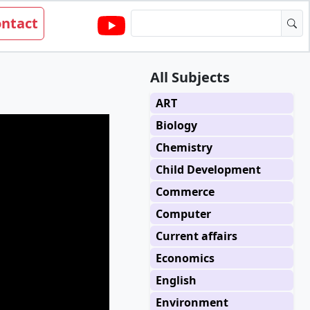
ntact
All Subjects
ART
Biology
Chemistry
Child Development
Commerce
Computer
Current affairs
Economics
English
Environment