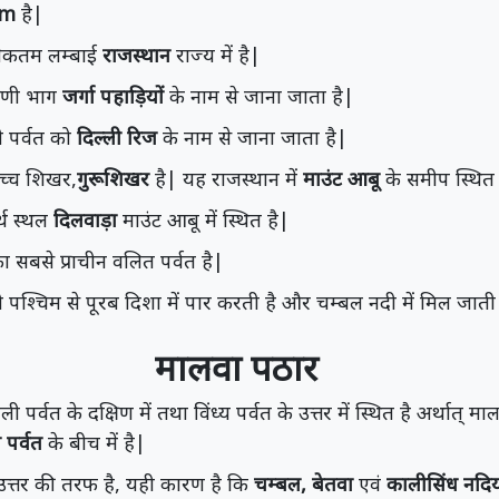
Km
है|
धिकतम लम्बाई
राजस्थान
राज्य में है|
षिणी भाग
जर्गा पहाड़ियों
के नाम से जाना जाता है|
ी पर्वत को
दिल्ली रिज
के नाम से जाना जाता है|
ोच्च शिखर,
गुरूशिखर
है| यह राजस्थान में
माउंट आबू
के समीप स्थित 
र्थ स्थल
दिलवाड़ा
माउंट आबू में स्थित है|
ा सबसे प्राचीन वलित पर्वत है|
पश्चिम से पूरब दिशा में पार करती है और चम्बल नदी में मिल जाती 
मालवा पठार
र्वत के दक्षिण में तथा विंध्य पर्वत के उत्तर में स्थित है अर्थात् म
य पर्वत
के बीच में है|
त्तर की तरफ है, यही कारण है कि
चम्बल, बेतवा
एवं
कालीसिंध नदिय