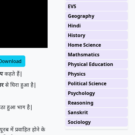
EVS
Geography
Hindi
History
Home Science
Mathsmatics
Download
Physical Education
ीप
कहते हैं|
Physics
Political Science
गर
से घिरा हुआ है|
Psychology
Reasoning
 उठा हुआ भाग है|
Sanskrit
Sociology
रब में प्रवाहित होने के