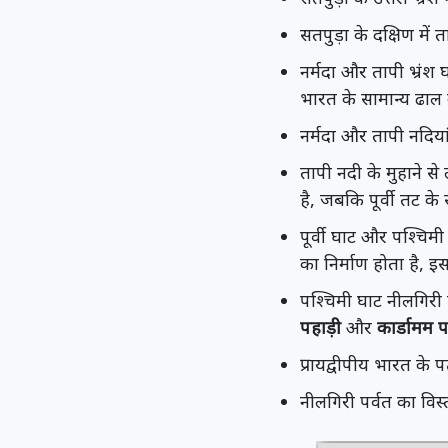
सतपुड़ा के दक्षिण में 
नर्मदा और तापी भ्रंश 
भारत के सामान्य ढाल क
नर्मदा और तापी नदिया
तापी नदी के मुहाने स
है, जबकि पूर्वी तट के 
पूर्वी घाट और पश्चिमी
का निर्माण होता है, इ
पश्चिमी घाट नीलगिरी प
पहाड़ी
और
कार्डामम 
प्रायद्वीपीय भारत के
नीलगिरी पर्वत का विस्ता