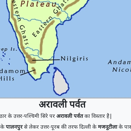
अरावली पर्वत
पठार के उत्तर-पश्चिमी सिरे पर
अरावली पर्वत
का विस्तार है|
 के
पालनपुर
से लेकर उत्तर-पूरब की तरफ दिल्ली के
मजनूटीला
के पा