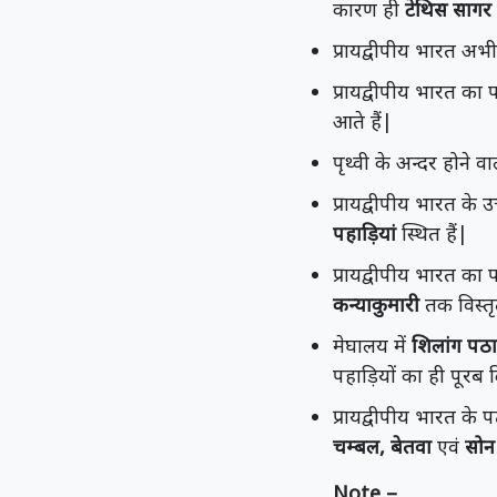
कारण ही
टेथिस सागर
प्रायद्वीपीय भारत अ
प्रायद्वीपीय भारत का 
आते हैं|
पृथ्वी के अन्दर होने
प्रायद्वीपीय भारत के उ
पहाड़ियां
स्थित हैं|
प्रायद्वीपीय भारत का 
कन्याकुमारी
तक विस्तृ
मेघालय में
शिलांग पठ
पहाड़ियों का ही पूरब 
प्रायद्वीपीय भारत के 
चम्बल, बेतवा
एवं
सोन 
Note –