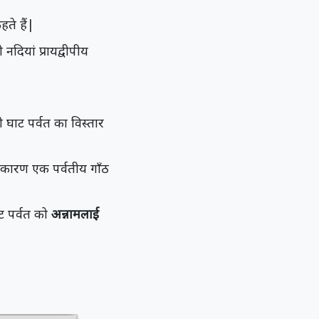
ते हैं|
दियां प्रायद्वीपीय
 घाट पर्वत का विस्तार
के कारण एक पर्वतीय गाँठ
ाट पर्वत को
अन्नामलाई