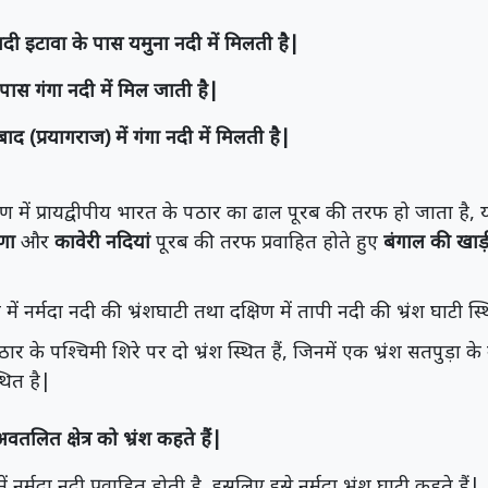
दी इटावा के पास यमुना नदी में मिलती है|
पास गंगा नदी में मिल जाती है|
ाद (प्रयागराज) में गंगा नदी में मिलती है|
िण में प्रायद्वीपीय भारत के पठार का ढाल पूरब की तरफ हो जाता है,
णा
और
कावेरी नदियां
पूरब की तरफ प्रवाहित होते हुए
बंगाल की खा
में नर्मदा नदी की भ्रंशघाटी तथा दक्षिण में तापी नदी की भ्रंश घाटी स्
ार के पश्चिमी शिरे पर दो भ्रंश स्थित हैं, जिनमें एक भ्रंश सतपुड़ा के उ
्थित है|
ित क्षेत्र को भ्रंश कहते हैं|
में नर्मदा नदी प्रवाहित होती है, इसलिए इसे नर्मदा भ्रंश घाटी कहते हैं|