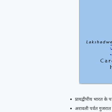
प्रायद्वीपीय भारत के 
अरावली पर्वत गुजरात