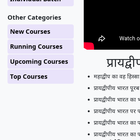
Other Categories
New Courses
Running Courses
प्रायद
Upcoming Courses
Top Courses
महाद्वीप का वह हिस्सा
प्रायद्वीपीय भारत पूरब 
प्रायद्वीपीय भारत का 
प्रायद्वीपीय भारत पर 
प्रायद्वीपीय भारत का
प्रायद्वीपीय भारत का 