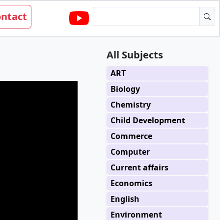
ntact
All Subjects
ART
Biology
Chemistry
Child Development
Commerce
Computer
Current affairs
Economics
English
Environment