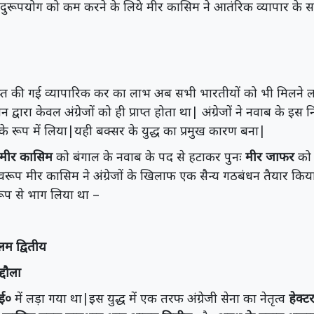
दुरूपयोग को कम करने के लिये मीर कासिम ने आतंरिक व्यापार के सभ
ाप्त की गई व्यापारिक कर का लाभ अब सभी भारतीयों को भी मिलने 
वारा केवल अंग्रेजों को ही प्राप्त होता था| अंग्रेजों ने नवाब के इस 
े रूप में लिया|यही बक्सर के युद्ध का प्रमुख कारण बना|
मीर कासिम
को बंगाल के नवाब के पद से हटाकर पुनः
मीर जाफर
को 
ूप मीर कासिम ने अंग्रेजों के खिलाफ एक सैन्य गठबंधन तैयार किया
 रूप से भाग लिया था –
म द्वितीय
दौला
 ई०
में लड़ा गया था|इस युद्ध में एक तरफ अंग्रेजी सेना का नेतृत्व
हेक्ट