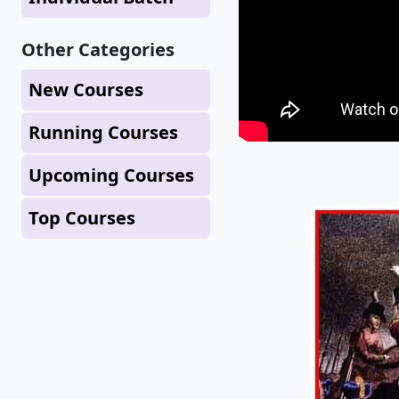
Other Categories
New Courses
Running Courses
Upcoming Courses
Top Courses