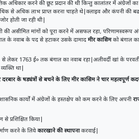
िक अधिकार करने की छूट प्रदान की थी किन्तु कालांतर में अंग्रेजों
 अधिक से अधिक लाभ प्राप्त करना चाहते थे|क्लाइव और कंपनी की बढ
जोर होती जा रही थी|
की असीमित मांगों को पूरा करने में असफल रहा, परिणामस्वरूप अंग्रे
ाल के नवाब के पद से हटाकर उसके दामाद
मीर कासिम
को बंगाल का
े लेकर 1763 ई० तक बंगाल का नवाब रहा|अलीवर्दी खां के परवर्ती न
 व्यक्ति था|
 और दरबार के षड्यंत्रों से बचने के लिए मीर कासिम ने चार महत्वपूर्ण क
शासनिक कार्यों में अंग्रेजों के हस्तक्षेप को कम करने के लिए अपनी
रा
 से प्रशिक्षित किया|
िर्माण करने के लिये
कारखाने की स्थापना
करवाई|