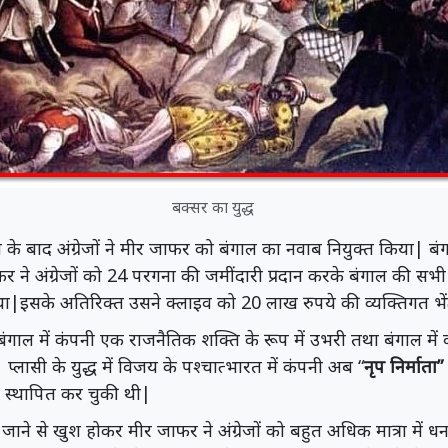
बक्सर का युद्ध
िजय के बाद अंग्रेजों ने मीर जाफर को बंगाल का नवाब नियुक्त किया| ब
 ने अंग्रेजों को 24 परगना की जमींदारी प्रदान करके बंगाल की सभी फ
या था|इसके अतिरिक्त उसने क्लाइव को 20 लाख रुपये की व्यक्तिगत भें
द बंगाल में कंपनी एक राजनैतिक शक्ति के रूप में उभरी तथा बंगाल में 
 प्लासी के युद्ध में विजय के पश्चात्भारत में कंपनी अब “
नृप निर्मात
्व स्थापित कर चुकी थी|
ाने से खुश होकर मीर जाफर ने अंग्रेजों को बहुत अधिक मात्रा में ध