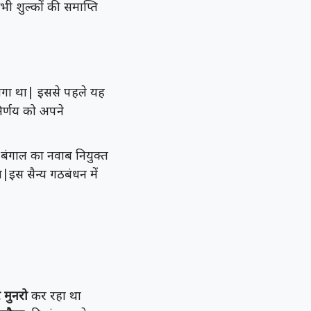
ी शुल्कों की समाप्ति
लगा था| इससे पहले यह
निर्णय को अपने
बंगाल का नवाब नियुक्त
|इस सैन्य गठबंधन में
र मुनरो
कर रहा था