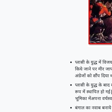
प्लासी के युद्ध में व
किये जाने पर मीर जाफर
अंग्रेजों को सौंप दि
प्लासी के युद्ध के बा
रूप में स्थापित हो गई|
भूमिका मेंअपना वर्चस
बंगाल का नवाब बनाये ज