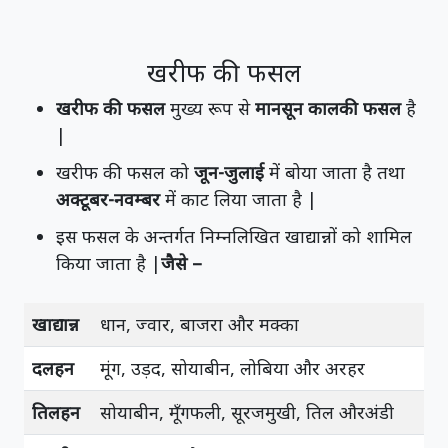
खरीफ की फसल
खरीफ की फसल
मुख्य रूप से
मानसून कालकी फसल
है
|
खरीफ की फसल को
जून-जुलाई
में बोया जाता है तथा
अक्टूबर-नवम्बर
में काट लिया जाता है |
इस फसल के अन्तर्गत निम्नलिखित खाद्यान्नों को शामिल
किया जाता है |
जैसे –
खाद्यान्न
धान, ज्वार, बाजरा और मक्का
दलहन
मूंग, उड़द, सोयाबीन, लोबिया और अरहर
तिलहन
सोयाबीन, मूँगफली, सूरजमुखी, तिल औरअंडी