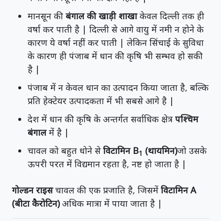
मानसून की
बंगाल की खाड़ी शाखा
केवल दिल्ली तक ही
वर्षा कर पाती है | दिल्ली से आगे वायु में नमी न होने के
कारण ये वर्षा नहीं कर पाती | लेकिन सिंचाई के सुविधा
के कारण ही पंजाब में धान की कृषि भी सम्भव हो सकी
है |
पंजाब में न केवल धान का उत्पादन किया जाता है, बल्कि
प्रति हेक्टेयर उत्पादकता में भी सबसे आगे है |
देश में धान की कृषि के अन्तर्गत सर्वाधिक क्षेत्र
पश्चिम
बंगाल
में है |
चावल को बहुत धोने से
विटामिन B
(थायमिन)
जो उसके
1
ऊपरी परत में विद्यमान रहता है, नष्ट हो जाता है |
गोल्डन राइस
चावल की एक प्रजाति है, जिसमें
विटामिन A
(बीटा कैरोटिन)
अधिक मात्रा में पाया जाता है |