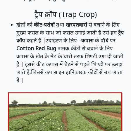
ट्रैप क्रॉप (Trap Crop)
खेतों को
कीट-पतंगों
तथा
खरपतवारों
से बचाने के लिए
मुख्य फसल के साथ जो फसल उगाई जाती है उसे हम
ट्रैप
क्रॉप
कहते हैं |उदाहरण के लिए –
कपास
के पौधे पर
Cotton Red Bug
नामक कीटों से बचाने के लिए
कपास के खेत के मेड़ के चारो तरफ भिण्डी उगा दी जाती
है | इससे कीट कपास में बैठने से पहले भिण्डी पर उलझ
जाते है,जिससे कपास इन हानिकारक कीटों से बच जाता
है |