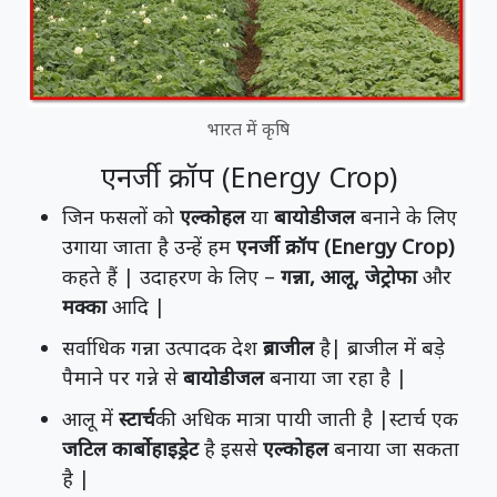
भारत में कृषि
एनर्जी क्रॉप (Energy Crop)
जिन फसलों को
एल्कोहल
या
बायोडीजल
बनाने के लिए
उगाया जाता है उन्हें हम
एनर्जी क्रॉप (Energy Crop)
कहते हैं | उदाहरण के लिए –
गन्ना, आलू, जेट्रोफा
और
मक्का
आदि |
सर्वाधिक गन्ना उत्पादक देश
ब्राजील
है| ब्राजील में बड़े
पैमाने पर गन्ने से
बायोडीजल
बनाया जा रहा है |
आलू में
स्टार्च
की अधिक मात्रा पायी जाती है |स्टार्च एक
जटिल कार्बोहाइड्रेट
है इससे
एल्कोहल
बनाया जा सकता
है |