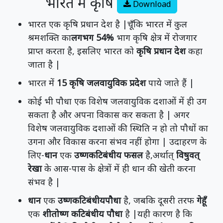
भारत में कृषि
Download
भारत एक कृषि प्रधान देश है |चूँकि भारत में कुल
श्रमशक्ति का
लगभग 54%
भाग कृषि क्षेत्र में रोजगार
प्राप्त करता है, इसलिए भारत को
कृषि प्रधान देश
कहा
जाता है |
भारत में
15 कृषि जलवायुविक प्रदेश
पाये जाते हैं |
कोई भी पौधा एक विशेष जलवायुविक दशाओं में ही उग
सकता है और अपना विकास कर सकता है | अगर
विशेष जलवायुविक दशाओं की स्थिति न हो तो पौधों का
उगना और विकास करना संभव नहीं होगा | उदाहरण के
लिए-
धान
एक
उष्णकटिबंधीय फसल
है,अर्थात्
विषुवत्
रेखा
के आस-पास के क्षेत्रों में ही धान की खेती करना
संभव है |
धान
एक
उष्णकटिबंधीयपौधा
है, जबकि दूसरी तरफ
गेहूँ
एक
शीतोष्ण कटिबंधीय पौधा
है |यही कारण है कि