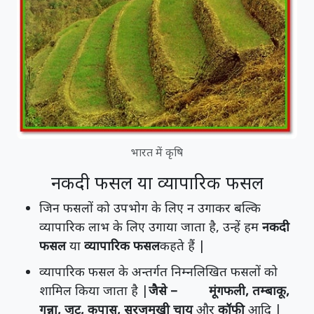
भारत में कृषि
नकदी फसल या व्यापारिक फसल
जिन फसलों को उपभोग के लिए न उगाकर बल्कि
व्यापारिक लाभ के लिए उगाया जाता है, उन्हें हम
नकदी
फसल
या
व्यापारिक फसल
कहते हैं |
व्यापारिक फसल के अन्तर्गत निम्नलिखित फसलों को
शामिल किया जाता है |
जैसे – मूंगफली, तम्बाकू,
गन्ना, जूट, कपास, सूरजमुखी चाय
और
कॉफी
आदि |