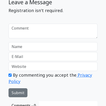
Leave a Message
Registration isn't required.
By commenting you accept the
Privacy
Policy
Comments -
0