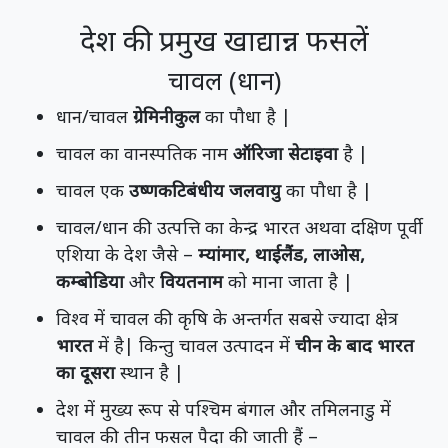
देश की प्रमुख खाद्यान्न फसलें
चावल (धान)
धान/चावल
ग्रेमिनीकुल
का पौधा है |
चावल का वानस्पतिक नाम
ऑरिजा सेटाइवा
है |
चावल एक
उष्णकटिबंधीय जलवायु
का पौधा है |
चावल/धान की उत्पत्ति का केन्द्र भारत अथवा दक्षिण पूर्वी
एशिया के देश जैसे –
म्यांमार, थाईलैंड, लाओस,
कम्बोडिया
और
वियतनाम
को माना जाता है |
विश्व में चावल की कृषि के अन्तर्गत सबसे ज्यादा क्षेत्र
भारत
में है| किन्तु चावल उत्पादन में
चीन के बाद भारत
का दूसरा
स्थान है |
देश में मुख्य रूप से पश्चिम बंगाल और तमिलनाडु में
चावल की तीन फसल पैदा की जाती हैं –