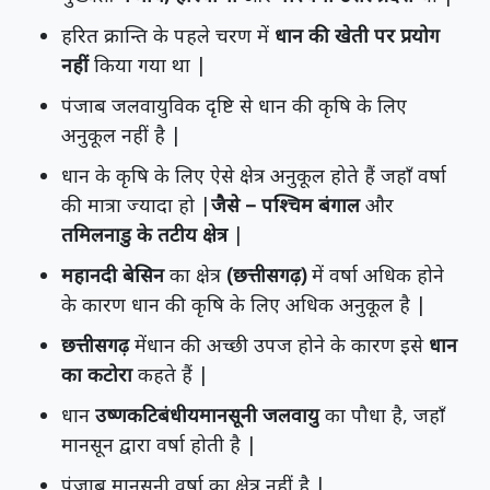
हरित क्रान्ति के पहले चरण में
धान की खेती पर प्रयोग
नहीं
किया गया था |
पंजाब जलवायुविक दृष्टि से धान की कृषि के लिए
अनुकूल नहीं है |
धान के कृषि के लिए ऐसे क्षेत्र अनुकूल होते हैं जहाँ वर्षा
की मात्रा ज्यादा हो |
जैसे – पश्चिम बंगाल
और
तमिलनाडु के तटीय क्षेत्र
|
महानदी बेसिन
का क्षेत्र
(छत्तीसगढ़)
में वर्षा अधिक होने
के कारण धान की कृषि के लिए अधिक अनुकूल है |
छत्तीसगढ़
मेंधान की अच्छी उपज होने के कारण इसे
धान
का कटोरा
कहते हैं |
धान
उष्णकटिबंधीयमानसूनी जलवायु
का पौधा है, जहाँ
मानसून द्वारा वर्षा होती है |
पंजाब मानसूनी वर्षा का क्षेत्र नहीं है |