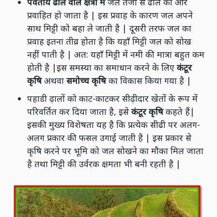
पर्वतीय ढाल वाले क्षेत्रों में
जल तेजी से ढाल की ओर
प्रवाहित हो जाता है | इस प्रवाह के कारण जल अपने
साथ मिट्टी को बहा ले जाती है | दूसरी तरफ जल का
प्रवाह इतना तीव्र होता है कि यहाँ मिट्टी जल को सोख
नहीं पाती है | अत: यहाँ मिट्टी में नमी की मात्रा बहुत कम
होती है |इस समस्या का समाधान करने के लिए
कंटूर
कृषि
अथवा
समोच्च कृषि
का विकास किया गया है |
पहाडी ढ़ालों को काट-काटकर सीढ़ीदार खेतों के रूप में
परिवर्तित कर दिया जाता है, इसे
कंटूर कृषि
कहते हैं|
इसकी मुख्य विशेषता यह है कि प्रत्येक सीढी पर अलग-
अलग प्रकार की फसल उगाई जाती है | इस प्रकार से
कृषि करने पर भूमि को जल सोखने का मौका मिल जाता
है तथा मिट्टी की उर्वरक क्षमता भी बनी रहती है |