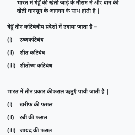
भारत में गेहूँ की खेती जाड़े के मौसम में
और
धान की
खेती मानसून के आगमन
के साथ होती है |
गेहूँ तीन कटिबंधीय प्रदेशों में उगाया जाता है –
(i) उष्णकटिबंध
(ii) शीत कटिबंध
(iii) शीतोष्ण कटिबंध
भारत में तीन प्रकार कीफसल ऋतुएँ पायी जाती है |
(i) खरीफ की फसल
(ii) रबी की फसल
(iii) जायद की फसल