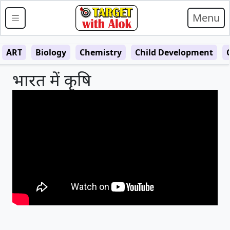
Menu
ART
Biology
Chemistry
Child Development
भारत में कृषि