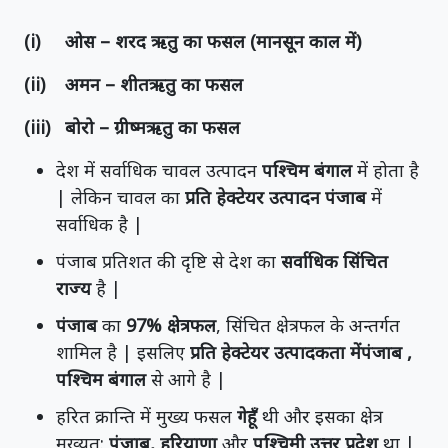
(i) ओस – शरद ऋतु का फसल (मानसून काल में)
(ii) अमन – शीतऋतु का फसल
(iii) बोरो – ग्रीष्मऋतु का फसल
देश में सर्वाधिक चावल उत्पादन
पश्चिम बंगाल
में होता है
| लेकिन चावल का
प्रति हेक्टेयर उत्पादन पंजाब
में
सर्वाधिक है |
पंजाब प्रतिशत की दृष्टि से देश का
सर्वाधिक सिंचित
राज्य
है |
पंजाब
का
97% क्षेत्रफल
, सिंचित क्षेत्रफल के अन्तर्गत
शामिल है | इसलिए
प्रति हेक्टेयर उत्पादकता मेंपंजाब ,
पश्चिम बंगाल
से आगे है |
हरित क्रान्ति में मुख्य फसल
गेहूँ
थी और इसका क्षेत्र
मुख्यत:
पंजाब, हरियाणा
और
पश्चिमी उत्तर प्रदेश
था |