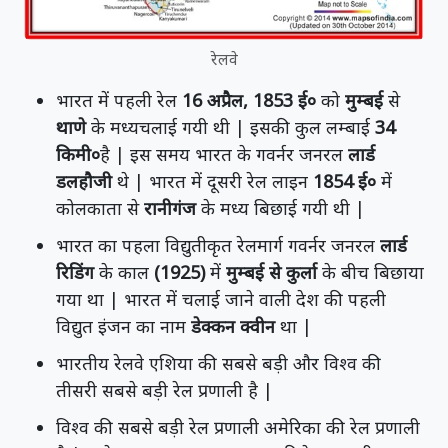
रेलवे
भारत में पहली रेल
16 अप्रैल
, 1853 ई०
को
मुम्बई
से
थाणे
के मध्यचलाई गयी थी | इसकी कुल लम्बाई
34
किमी०
है | इस समय भारत के गवर्नर जनरल
लार्ड
डलहौजी
थे | भारत में दूसरी रेल लाइन
1854 ई०
में
कोलकाता से
रानीगंज
के मध्य बिछाई गयी थी |
भारत का पहला विद्युतीकृत रेलमार्ग गवर्नर जनरल
लार्ड
रिडिंग
के काल
(1925)
में
मुम्बई से कुर्ला
के बीच बिछाया
गया था | भारत में चलाई जाने वाली देश की पहली
विद्युत इंजन का नाम
डेक्कन क्वीन
था |
भारतीय रेलवे एशिया की सबसे बड़ी और विश्व की
तीसरी सबसे बड़ी रेल प्रणाली है |
विश्व की सबसे बड़ी रेल प्रणाली अमेरिका की रेल प्रणाली