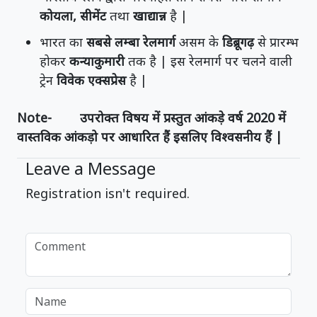
कोयला, सीमेंट
तथा
खाद्यान्न
है |
भारत का
सबसे लम्बा रेलमार्ग
असम के
डिब्रूगढ़
से प्रारम्भ
होकर
कन्याकुमारी
तक है | इस रेलमार्ग पर चलने वाली
ट्रेन
विवेक एक्सप्रेस
है |
Note- उपरोक्त विषय में प्रस्तुत आंकड़े वर्ष 2020 में
वास्तविक आंकड़ो पर आधारित हैं इसलिए विश्वसनीय हैं |
Leave a Message
Registration isn't required.