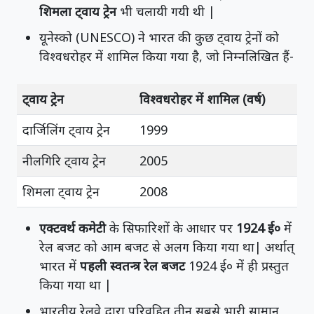
शिमला ट्वाय ट्रेन
भी चलायी गयी थी |
यूनेस्को (UNESCO) ने भारत की कुछ ट्वाय ट्रेनों को
विश्वधरोहर में शामिल किया गया है, जो निम्नलिखित हैं-
ट्वाय ट्रेन
विश्वधरोहर में शामिल (वर्ष)
दार्जिलिंग ट्वाय ट्रेन
1999
नीलगिरि ट्वाय ट्रेन
2005
शिमला ट्वाय ट्रेन
2008
एक्टवर्थ कमेटी
के सिफारिशों के आधार पर
1924 ई०
में
रेल बजट को आम बजट से अलग किया गया था| अर्थात्
भारत में
पहली स्वतन्त्र रेल बजट
1924 ई० में ही प्रस्तुत
किया गया था |
भारतीय रेलवे द्वारा परिवहित तीन सबसे भारी सामान