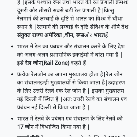
है |इसके पश्चात रूस तथा भारत की रेल प्रणाली क्रमशः
दूसरी और तीसरी सबसे बड़ी रेल प्रणाली है|किन्तु
रेलमार्ग की लम्बाई के दृष्टि से भारत का विश्व में चौथा
स्थान है |रेलमार्ग की लम्बाई के दृष्टि सेविश्व के शीर्ष देश
संयुक्त राज्य अमेरिका ,चीन, रूस
और
भारत
हैं |
भारत में रेल का प्रबंधन और संचालन करने के लिए देश
को अलग-अलग प्रशासनिक इकाईयों में बांटा गया है |
इसे
रेल जोन(Rail Zone)
कहते हैं |
प्रत्येक रेलजोन का अपना मुख्यालय होता है|रेल जोन
का संचालनइन्ही मुख्यालयों से किया जाता है|उदाहरण
के लिए उत्तरी रेलवे एक रेल जोन है | इसका मुख्यालय
नई दिल्ली में स्थित है |अत: उत्तरी रेलवे का संचालन एवं
प्रबंधन नई दिल्ली से किया जाता है |
भारत में रेलवे के प्रबंधन एवं संचालन के लिए रेलवे को
17 जोन
में विभाजित किया गया है |