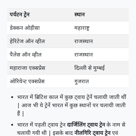
पर्यटन ट्रेन
स्थान
डेक्कन ओड़ीसा
महाराष्ट्र
हेरिटेज ऑन व्हील
राजस्थान
पैलेस ऑन व्हील
राजस्थान
महाराजा एक्सप्रेस
दिल्ली से मुम्बई
ओरियेन्ट एक्सप्रेस
गुजरात
भारत में ब्रिटिश काल में कुछ ट्वाय ट्रेनें चलायी जाती थीं
| आज भी ये ट्रेनें भारत में कुछ स्थानों पर चलायी जाती
हैं |
भारत में पहली ट्वाय ट्रेन
दार्जिलिंग ट्वाय ट्रेन
के नाम से
चलायी गयी थी | इसके बाद
नीलगिरि ट्वाय ट्रेन
एवं