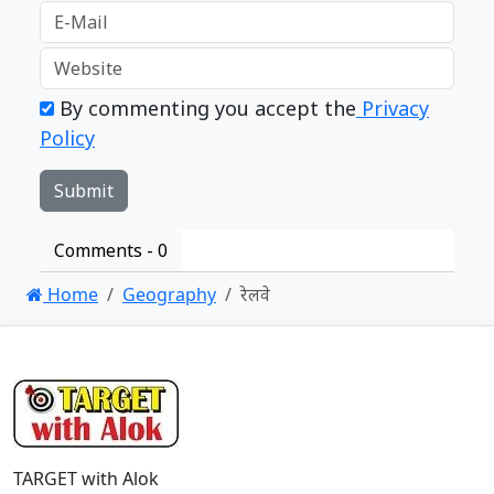
By commenting you accept the
Privacy
Policy
Comments -
0
Home
Geography
रेलवे
TARGET with Alok