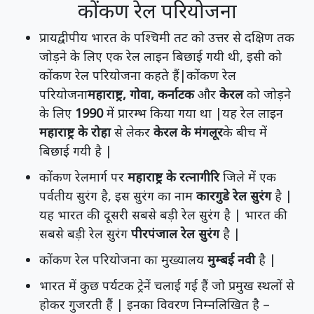
कोंकण रेल परियोजना
प्रायद्वीपीय भारत के पश्चिमी तट को उत्तर से दक्षिण तक
जोड़ने के लिए एक रेल लाइन बिछाई गयी थी, इसी को
कोंकण रेल परियोजना कहते हैं|कोंकण रेल
परियोजना
महाराष्ट्र, गोवा, कर्नाटक
और
केरल
को जोड़ने
के लिए
1990
में प्रारम्भ किया गया था |यह रेल लाइन
महाराष्ट्र के रोहा
से लेकर
केरल के मंगलूर
के बीच में
बिछाई गयी है |
कोंकण रेलमार्ग पर
महाराष्ट्र के रत्नागीरि
जिले में एक
पर्वतीय सुरंग है, इस सुरंग का नाम
कारगुडे रेल सुरंग
है |
यह भारत की दूसरी सबसे बड़ी रेल सुरंग है | भारत की
सबसे बड़ी रेल सुरंग
पीरपंजाल रेल सुरंग
है |
कोंकण रेल परियोजना का मुख्यालय
मुम्बई नवी
है |
भारत में कुछ पर्यटक ट्रेनें चलाई गई हैं जो प्रमुख स्थलों से
होकर गुजरती हैं | इनका विवरण निम्नलिखित है –