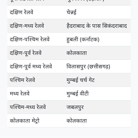
दक्षिण रेलवे
चेन्नई
दक्षिण-मध्य रेलवे
हैदराबाद के पास सिकंदराबाद
दक्षिण-पश्चिम रेलवे
हुबली (कर्नाटक)
दक्षिण-पूर्व रेलवे
कोलकाता
दक्षिण-पूर्व मध्य रेलवे
विलासपुर (छत्तीसगढ़)
पश्चिम रेलवे
मुम्बई चर्च गेट
मध्य रेलवे
मुम्बई वीटी
पश्चिम-मध्य रेलवे
जबलपुर
कोलकाता मेट्रो
कोलकाता