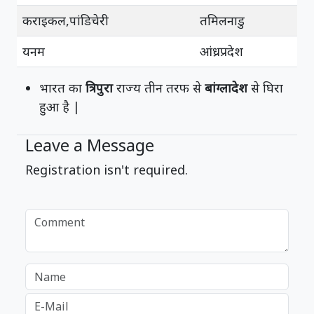
कराइकल,पांडिचेरी
तमिलनाडु
यनम
आंध्रप्रदेश
भारत का
त्रिपुरा
राज्य तीन तरफ से
बांग्लादेश
से घिरा
हुआ है |
Leave a Message
Registration isn't required.