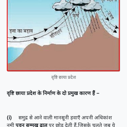
वृष्टि छाया प्रदेश
वृष्टि छाया प्रदेश के निर्माण के दो प्रमुख कारण हैं –
(i)
समुद्र से आने वाली मानसूनी हवाएँ अपनी अधिकांश
नमी
पवन सम्मुख ढाल
पर छोड़ देती हैं,जिसके चलते जब ये