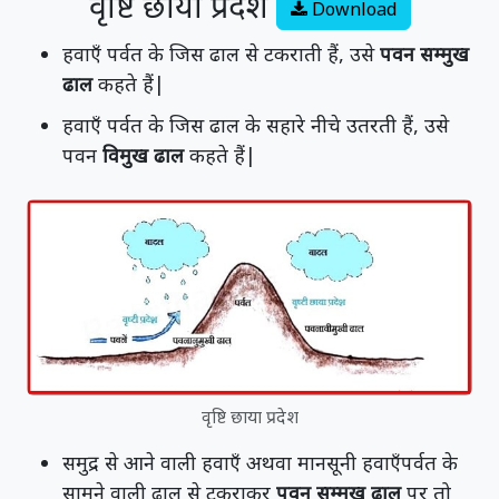
वृष्टि छाया प्रदेश
Download
हवाएँ पर्वत के जिस ढाल से टकराती हैं, उसे
पवन सम्मुख
ढाल
कहते हैं|
हवाएँ पर्वत के जिस ढाल के सहारे नीचे उतरती हैं, उसे
पवन
विमुख ढाल
कहते हैं|
वृष्टि छाया प्रदेश
समुद्र से आने वाली हवाएँ अथवा मानसूनी हवाएँपर्वत के
सामने वाली ढाल से टकराकर
पवन सम्मुख ढाल
पर तो