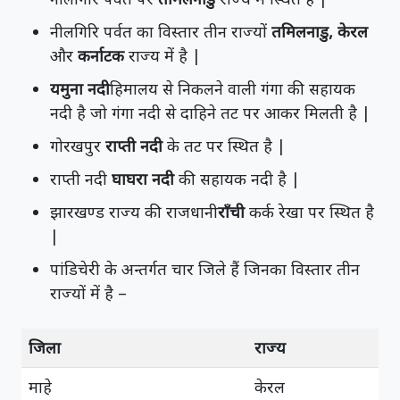
नीलगिरि पर्वत का विस्तार तीन राज्यों
तमिलनाडु, केरल
और
कर्नाटक
राज्य में है |
यमुना नदी
हिमालय से निकलने वाली गंगा की सहायक
नदी है जो गंगा नदी से दाहिने तट पर आकर मिलती है |
गोरखपुर
राप्ती नदी
के तट पर स्थित है |
राप्ती नदी
घाघरा नदी
की सहायक नदी है |
झारखण्ड राज्य की राजधानी
राँची
कर्क रेखा पर स्थित है
|
पांडिचेरी के अन्तर्गत चार जिले हैं जिनका विस्तार तीन
राज्यों में है –
जिला
राज्य
माहे
केरल