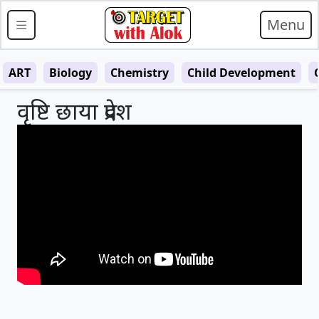
Menu
ART
Biology
Chemistry
Child Development
वृष्टि छाया प्रदेश