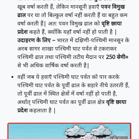
खूब वर्षा करती हैं, लेकिन मानसूनी हवाएँ
पवन विमुख
ढाल
पर या तो बिल्कुल वर्षा नहीं करती हैं या बहुत कम
वर्षा करती हैं| अत: पवन विमुख ढाल को
वृष्टि छाया
प्रदेश
कहते हैं, क्योंकि यहाँ वर्षा नहीं हो पाती है |
उदाहरण के लिए –
भारत में दक्षिणी-पश्चिमी मानसून के
अरब सागर शाखा पश्चिमी घाट पर्वत से टकराकर
पश्चिमी ढाल तथा पश्चिमी तटीय मैदान पर
250 सेमी०
से भी अधिक वार्षिक वर्षा करती है|
वहीं जब ये हवाएँ पश्चिमी घाट पर्वत को पार करके
पश्चिमी घाट पर्वत के पूर्वी ढाल के सहारे नीचे उतरती हैं,
तो पूर्वी ढाल में स्थित क्षेत्रों में वर्षा नहीं हो पाती है,
अर्थात् पश्चिमी घाट पर्वत का पूर्वी ढाल क्षेत्र
वृष्टि छाया
प्रदेश
कहलाता है |