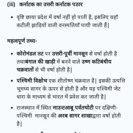
(iii) कर्नाटक का उत्तरी कर्नाटक पठार
वृष्टि छाया प्रदेश में वर्षा नहीं हो पाती है, इसलिए यहाँ
कंटीली झाड़ियों वाली वनस्पतियाँ पायी जाती हैं|
महत्वपूर्ण तथ्य-
कोरोमंडल तट
पर
उत्तरी-पूर्वी मानसून
से वर्षा होती है
तथा
बंगाल की खाड़ी
में बनने वाले
उष्ण कटिबंधीय
चक्रवातों
से भी वर्षा होती है|
पश्चिमी विक्षोभ
एक शीतोष्ण चक्रवात है| इसकी उत्पत्ति
भूमध्य सागर के ऊपर से होती है और यह पश्चिमी जेट
धारा के माध्यम से भारत में प्रवेश कर जाती है|
राजस्थान में स्थित
माउन्टआबू पर्वतचोटी
पर दक्षिणी-
पश्चिमी मानसून की
अरब सागर शाखा
द्वारा वर्षा होती
है|