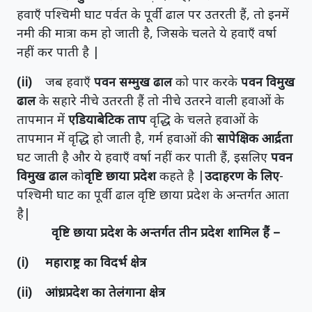
हवाएँ पश्चिमी घाट पर्वत के पूर्वी ढाल पर उतरती हैं, तो इनमें
नमी की मात्रा कम हो जाती है, जिसके चलते ये हवाएँ वर्षा
नहीं कर पाती है |
(ii)
जब हवाएँ
पवन सम्मुख ढाल
को पार करके
पवन विमुख
ढाल
के सहारे नीचे उतरती हैं तो नीचे उतरने वाली हवाओं के
तापमान में
एडियाबेटिक ताप
वृद्धि के चलते हवाओं के
तापमान में वृद्धि हो जाती है, गर्म हवाओं की
सापेक्षिक आर्द्रता
घट जाती है और ये हवाएँ वर्षा नहीं कर पाती हैं, इसलिए
पवन
विमुख ढाल
को
वृष्टि छाया प्रदेश
कहते है |
उदाहरण के लिए
-
पश्चिमी घाट का पूर्वी ढाल वृष्टि छाया प्रदेश के अन्तर्गत आता
है|
वृष्टि छाया प्रदेश के अन्तर्गत तीन प्रदेश शामिल हैं –
(i) महाराष्ट्र का विदर्भ क्षेत्र
(ii) आंध्रप्रदेश का तेलंगाना क्षेत्र