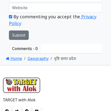
By commenting you accept the
Privacy
Policy
Comments -
0
Home
Geography
वृष्टि छाया प्रदेश
TARGET with Alok