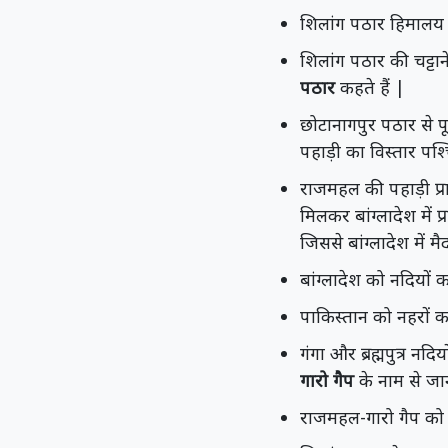
शिलांग पठार हिमालय का 
शिलांग पठार की चट्टानें
पठार
कहते हैं |
छोटानागपुर पठार से पू
पहाड़ी का विस्तार पश्च
राजमहल की पहाड़ी प्राच
मिलकर बांग्लादेश में प
जिससे बांग्लादेश में 
बांग्लादेश को नदियों क
पाकिस्तान को नहरों का
गंगा और ब्रह्मपुत्र नदि
गारो गैप
के नाम से जा
राजमहल-गारो गैप क