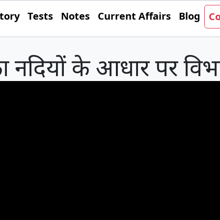
tory
Tests
Notes
Current Affairs
Blog
Co
ा नदियों के आधार पर वि