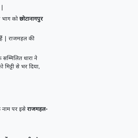
 |
त्तर भाग को
छोटानागपुर
हैं | राजमहल की
े सम्मिलित धारा ने
ो मिट्टी से भर दिया,
 नाम पर इसे
राजमहल-