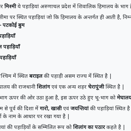
र
मिश्मी
ये पहाड़ियां अरुणाचल प्रदेश में शिवालिक हिमालय के भाग ह
 सीमा पर स्थित पहाड़ियां जो कि हिमालय के अन्तर्गत ही आती है, निम
– पटकोई बुम
पहाड़ियाँ
ल पहाड़ियाँ
पहाड़ियाँ
श्चिम में स्थित
बराइल
की पहाड़ी असम राज्य में स्थित है |
ेघालय की राजधानी
शिलांग
एवं एक अन्य शहर
चेरापूंजी
स्थित है |
भू-भाग ऊपर की ओर उठा हुआ है, इस ऊपर उठे हुए भू-भाग को
मेघाल
म से पूर्व की दिशा में
गारो, खासी
एवं
जयन्तियां
की पहाड़ियां स्थित है
ं के नाम के आधार पर रखा गया है |
ियां की पहाड़ियों के सम्मिलित रूप को
शिलांग का पठार
कहते है |