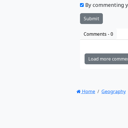
By commenting y
Comments -
0
Load more comme
Home
Geography