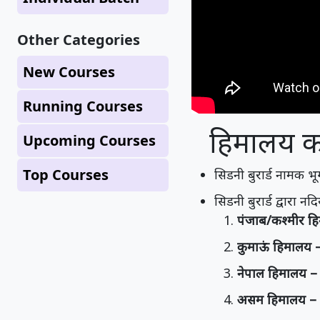
Other Categories
New Courses
Running Courses
हिमालय क
Upcoming Courses
Top Courses
सिडनी बुरार्ड नामक भ
सिडनी बुरार्ड द्वारा
पंजाब/कश्मीर ह
कुमाऊं हिमालय
नेपाल हिमालय – 
असम हिमालय – त