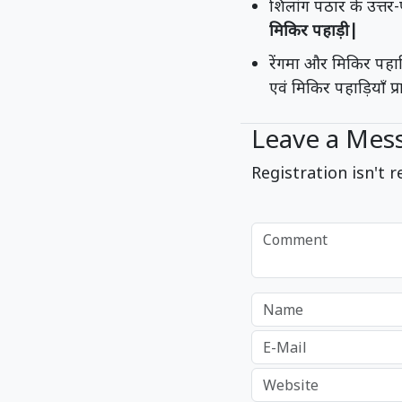
शिलांग पठार के उत्तर-
मिकिर पहाड़ी|
रेंगमा और मिकिर पहाड़ि
एवं मिकिर पहाड़ियाँ प्
Leave a Mes
Registration isn't r