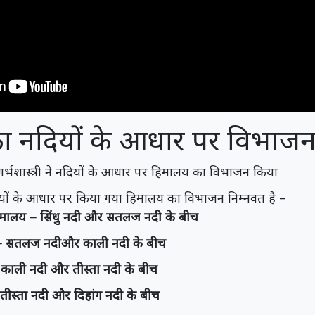
ा नदियों के आधार पर विभाज
ूगर्भशास्त्री ने नदियों के आधार पर हिमालय का विभाजन किया
 नदियों के आधार पर किया गया हिमालय का विभाजन निम्नवत है –
िमालय – सिंधु नदी और सतलज नदी के बीच
 – सतलज नदीऔर काली नदी के बीच
काली नदी और तीस्ता नदी के बीच
ीस्ता नदी और दिहांग नदी के बीच