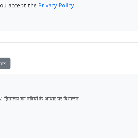
ou accept the
Privacy Policy
nts
हिमालय का नदियों के आधार पर विभाजन