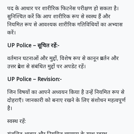
पद के आधार पर शारीरिक फिटनेस परीक्षण हो सकता है।
सुनिश्चित करें कि आप शारीरिक रूप से स्वस्थ हैं और
नियमित रूप से आवश्यक शारीरिक गतिविधियों का अभ्यास
करें।
UP Police – सूचित रहें:-
वर्तमान घटनाओं और मुद्दों, विशेष रूप से कानून प्रवर्तन और
उत्तर प्रदेश से संबंधित मुद्दों पर अपडेट रहें।
UP Police – Revision:-
जिन विषयों का आपने अध्ययन किया है उन्हें नियमित रूप से
दोहराएँ। जानकारी को बनाए रखने के लिए संशोधन महत्वपूर्ण
है।
स्वस्थ रहें:
संतुलित आहार और नियमित व्यायाम के साथ स्वस्थ