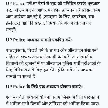
UP Police परीक्षा पैटर्न से खुद को परिचित करके शुरुआत
करें, जो उस पद के आधार पर भिन्न हो सकता है जिसके लिए
आप आवेदन कर रहे हैं (उदाहरण के लिए, कांस्टेबल, सब-
इंस्पेक्टर)। प्रश्नों की संख्या, विषय और अंकन योजना को
समझें।
UP Police अध्ययन सामग्री एकत्रित करें:-
पाठ्यपुस्तकें, पिछले वर्ष के प्रश्न पत्र और ऑनलाइन संसाधनों
सहित आवश्यक अध्ययन सामग्री प्राप्त करें। आप स्थानीय
किताबों की दुकानों में या ऑनलाइन पुलिस भर्ती परीक्षाओं के
लिए विशेष रूप से डिज़ाइन की गई किताबें और अध्ययन
सामग्री पा सकते हैं।
UP Police के लिये एक अध्ययन योजना बनाएं:-
एक संरचित अध्ययन योजना बनाएं जिसमें परीक्षा पाठ्यक्रम
में शामिल सभी विषयों और टॉपिक्स को शामिल किया जाए।