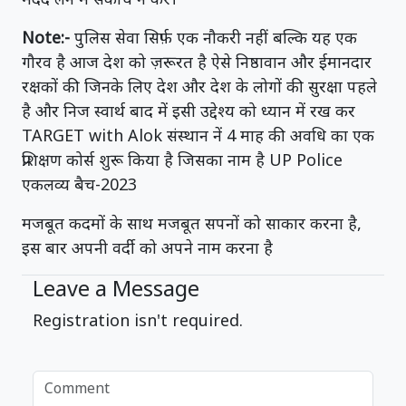
Note:-
पुलिस सेवा सिर्फ़ एक नौकरी नहीं बल्कि यह एक
गौरव है आज देश को ज़रूरत है ऐसे निष्ठावान और ईमानदार
रक्षकों की जिनके लिए देश और देश के लोगों की सुरक्षा पहले
है और निज स्वार्थ बाद में इसी उद्देश्य को ध्यान में रख कर
TARGET with Alok संस्थान नें 4 माह की अवधि का एक
प्रशिक्षण कोर्स शुरू किया है जिसका नाम है UP Police
एकलव्य बैच-2023
मजबूत कदमों के साथ मजबूत सपनों को साकार करना है,
इस बार अपनी वर्दी को अपने नाम करना है
Leave a Message
Registration isn't required.