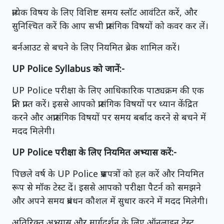
प्रत्येक विषय के लिए विशिष्ट समय स्लॉट आवंटित करें, और
सुनिश्चित करें कि आप सभी प्रासंगिक विषयों को कवर कर लें।
बर्नआउट से बचने के लिए नियमित ब्रेक शामिल करें।
UP Police Syllabus को जानें:-
UP Police परीक्षा के लिए आधिकारिक पाठ्यक्रम की एक
प्रति प्राप्त करें। इससे आपको प्रासंगिक विषयों पर ध्यान केंद्रित
करने और अप्रासंगिक विषयों पर समय बर्बाद करने से बचने में
मदद मिलेगी।
UP Police परीक्षा के लिए नियमित अभ्यास करें:-
पिछले वर्ष के UP Police प्रश्नपत्रों को हल करें और नियमित
रूप से मॉक टेस्ट दें। इससे आपको परीक्षा पैटर्न को समझने
और अपने समय प्रबंधन कौशल में सुधार करने में मदद मिलेगी।
अतिरिक्त अभ्यास और मार्गदर्शन के लिए ऑनलाइन टेस्ट