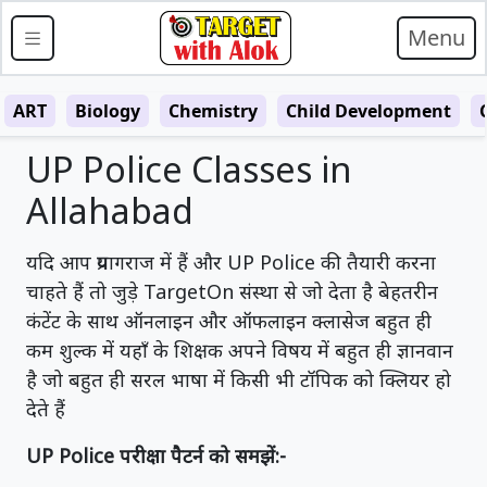
Menu
ART
Biology
Chemistry
Child Development
UP Police Classes in
Allahabad
यदि आप प्रयागराज में हैं और UP Police की तैयारी करना
चाहते हैं तो जुड़े TargetOn संस्था से जो देता है बेहतरीन
कंटेंट के साथ ऑनलाइन और ऑफलाइन क्लासेज बहुत ही
कम शुल्क में यहाँ के शिक्षक अपने विषय में बहुत ही ज्ञानवान
है जो बहुत ही सरल भाषा में किसी भी टॉपिक को क्लियर हो
देते हैं
UP Police परीक्षा पैटर्न को समझें:-