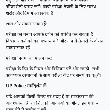
जीवनशैली बनाए रखें। प्रभावी परीक्षा तैयारी के लिए स्वस्थ
शरीर और दिमाग आवश्यक है।
शांत और सकारात्मक रहें:
परीक्षा का तनाव आपके प्रदर्शन को प्रभावित कर सकता है।
विश्राम तकनीकों का अभ्यास करें और अपनी तैयारी के दौरान
सकारात्मक रहें।
परीक्षा नियमों का पालन करें:
परीक्षा के दिन के नियम और विनियम पढ़ें और समझें। सभी
आवश्यक दस्तावेजों के साथ परीक्षा केंद्र पर समय पर पहुंचें।
UP Police मार्गदर्शन लें:-
यदि आपको किसी विषय पर संदेह है या स्पष्टीकरण की
आवश्यकता है, तो शिक्षकों, आकाओं या ऑनलाइन मंचों से
मदद लेने में संकोच न करें।