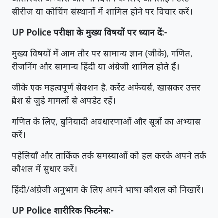
सीरीज़ या कोचिंग संस्थानों में शामिल होने पर विचार करें।
UP Police परीक्षा के मुख्य विषयों पर ध्यान दें:-
मुख्य विषयों में आम तौर पर सामान्य ज्ञान (जीके), गणित,
रीजनिंग और सामान्य हिंदी या अंग्रेजी शामिल होते हैं।
जीके एक महत्वपूर्ण सेक्शन है. करेंट अफेयर्स, खासकर उत्तर
प्रदेश से जुड़े मामलों से अपडेट रहें।
गणित के लिए, बुनियादी अवधारणाओं और सूत्रों का अभ्यास
करें।
पहेलियाँ और तार्किक तर्क समस्याओं को हल करके अपने तर्क
कौशल में सुधार करें।
हिंदी/अंग्रेजी अनुभाग के लिए अपने भाषा कौशल को निखारें।
UP Police शारीरिक फिटनेस:-