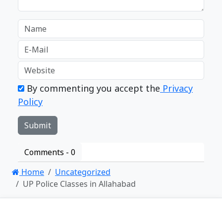
By commenting you accept the
Privacy
Policy
Comments -
0
Home
Uncategorized
UP Police Classes in Allahabad