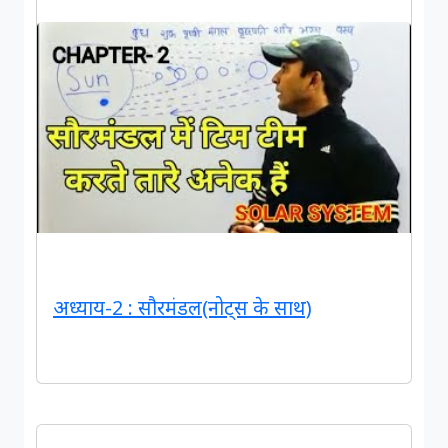
अध्याय-2 : सौरमंडल(नोट्स के साथ)