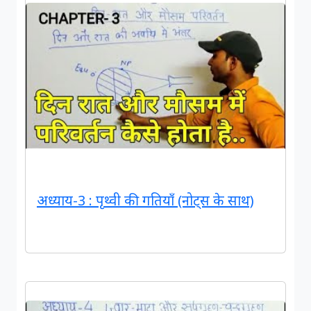
अध्याय-3 : पृथ्वी की गतियाँ (नोट्स के साथ)