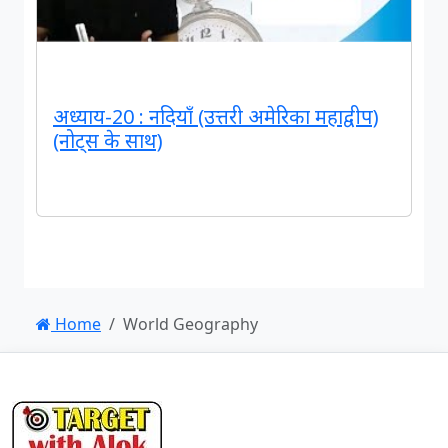
अध्याय-20 : नदियाँ (उत्तरी अमेरिका महाद्वीप)
(नोट्स के साथ)
Home
World Geography