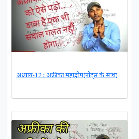
अध्याय-12 : अफ्रीका महाद्वीप(नोट्स के साथ)