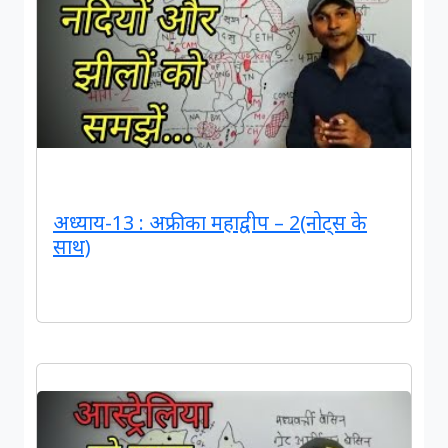
अध्याय-13 : अफ्रीका महाद्वीप – 2(नोट्स के
साथ)