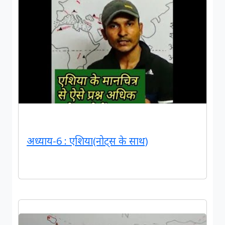
अध्याय-6 : एशिया(नोट्स के साथ)