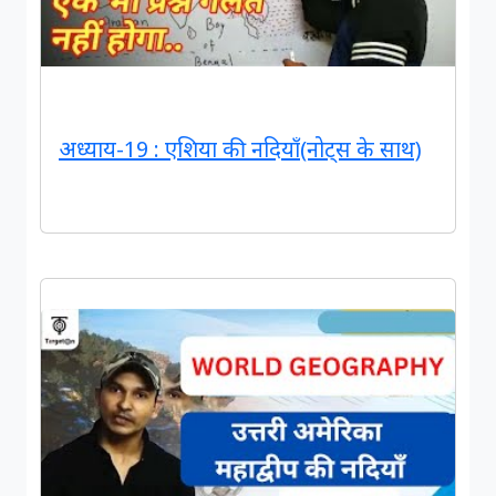
अध्याय-19 : एशिया की नदियाँ(नोट्स के साथ)