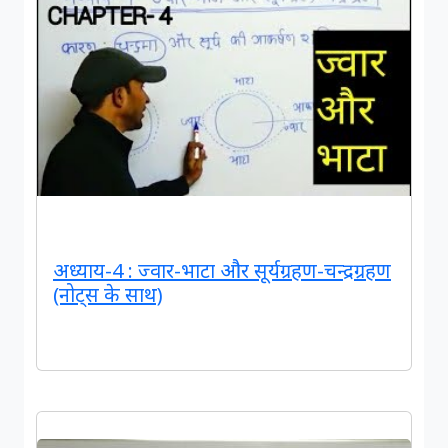
अध्याय-4 : ज्वार-भाटा और सूर्यग्रहण-चन्द्रग्रहण
(नोट्स के साथ)