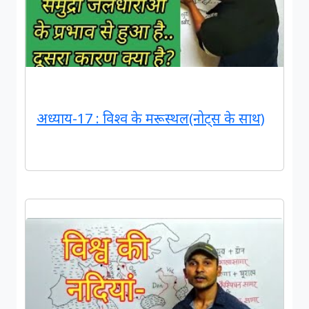
अध्याय-17 : विश्व के मरूस्थल(नोट्स के साथ)