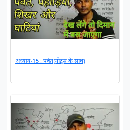
अध्याय-15 : पर्वत(नोट्स के साथ)