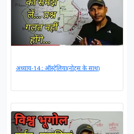
अध्याय-14 : ऑस्ट्रेलिया(नोट्स के साथ)