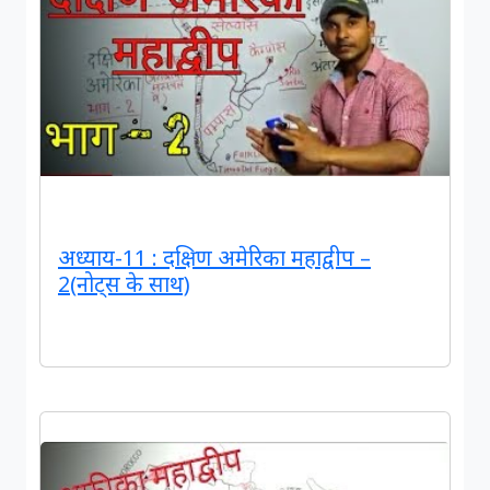
अध्याय-11 : दक्षिण अमेरिका महाद्वीप –
2(नोट्स के साथ)