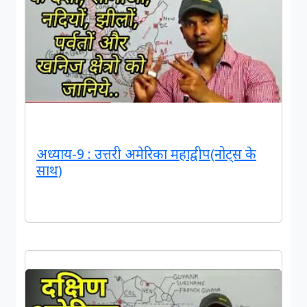
अध्याय-9 : उत्तरी अमेरिका महाद्वीप(नोट्स के
साथ)