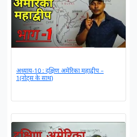
अध्याय-10 : दक्षिण अमेरिका महाद्वीप –
1(नोट्स के साथ)